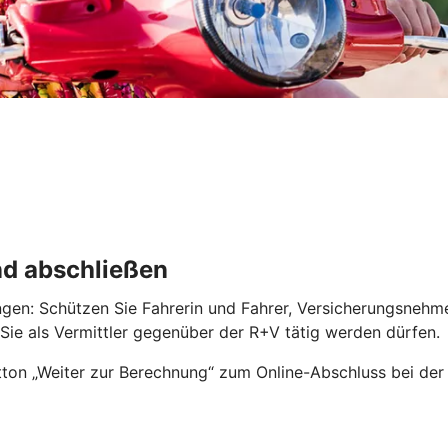
nd abschließen
ngen: Schützen Sie Fahrerin und Fahrer, Versicherungsnehm
r Sie als Vermittler gegenüber der R+V tätig werden dürfen.
ton „Weiter zur Berechnung“ zum Online-Abschluss bei der