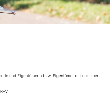
ende und Eigentümerin bzw. Eigentümer mit nur einer
 R+V.