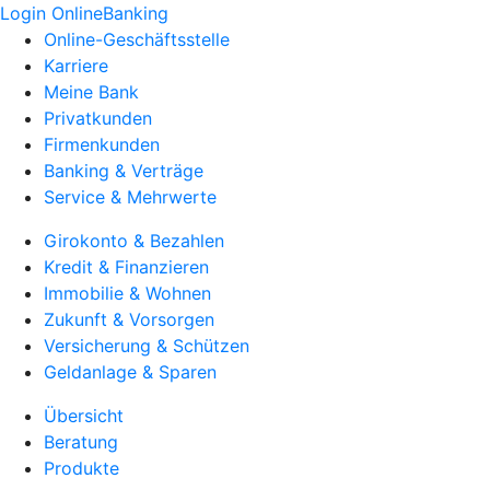
Login OnlineBanking
Online-Geschäftsstelle
Karriere
Meine Bank
Privatkunden
Firmenkunden
Banking & Verträge
Service & Mehrwerte
Girokonto & Bezahlen
Kredit & Finanzieren
Immobilie & Wohnen
Zukunft & Vorsorgen
Versicherung & Schützen
Geldanlage & Sparen
Übersicht
Beratung
Produkte