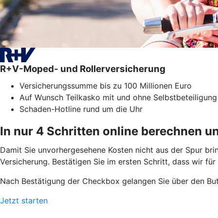
R+V-Moped- und Rollerversicherung
Versicherungssumme bis zu 100 Millionen Euro
Auf Wunsch Teilkasko mit und ohne Selbstbeteiligung
Schaden-Hotline rund um die Uhr
In nur 4 Schritten online berechnen u
Damit Sie unvorhergesehene Kosten nicht aus der Spur bri
Versicherung. Bestätigen Sie im ersten Schritt, dass wir fü
Nach Bestätigung der Checkbox gelangen Sie über den But
Jetzt starten