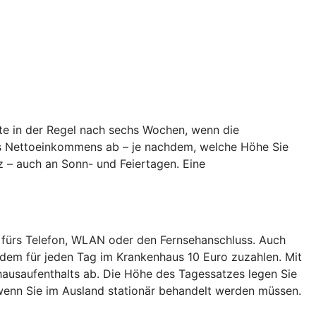
te in der Regel nach sechs Wochen, wenn die
hres Nettoeinkommens ab – je nachdem, welche Höhe Sie
z – auch an Sonn- und Feiertagen. Eine
 fürs Telefon, WLAN oder den Fernsehanschluss. Auch
dem für jeden Tag im Krankenhaus 10 Euro zuzahlen. Mit
ausaufenthalts ab. Die Höhe des Tagessatzes legen Sie
enn Sie im Ausland stationär behandelt werden müssen.