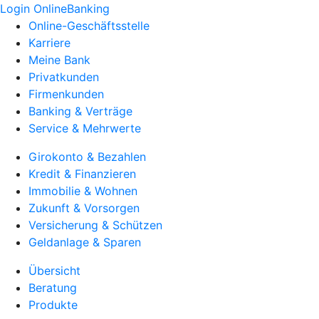
Login OnlineBanking
Online-Geschäftsstelle
Karriere
Meine Bank
Privatkunden
Firmenkunden
Banking & Verträge
Service & Mehrwerte
Girokonto & Bezahlen
Kredit & Finanzieren
Immobilie & Wohnen
Zukunft & Vorsorgen
Versicherung & Schützen
Geldanlage & Sparen
Übersicht
Beratung
Produkte