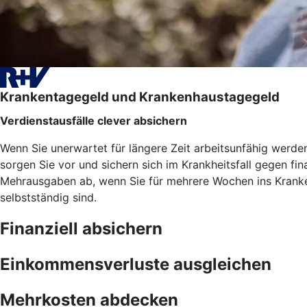
Krankentagegeld und Krankenhaustagegeld
Verdienstausfälle clever absichern
Wenn Sie unerwartet für längere Zeit arbeitsunfähig werd
sorgen Sie vor und sichern sich im Krankheitsfall gegen f
Mehrausgaben ab, wenn Sie für mehrere Wochen ins Kranken
selbstständig sind.
Finanziell absichern
Einkommensverluste ausgleichen
Mehrkosten abdecken