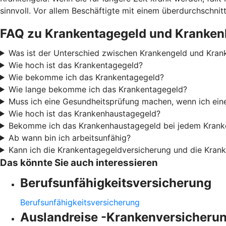
sinnvoll. Vor allem Beschäftigte mit einem überdurchschn
FAQ zu Krankentagegeld und Kranken
Was ist der Unterschied zwischen Krankengeld und Kran
Wie hoch ist das Krankentagegeld?
Wie bekomme ich das Krankentagegeld?
Wie lange bekomme ich das Krankentagegeld?
Muss ich eine Gesundheitsprüfung machen, wenn ich ei
Wie hoch ist das Krankenhaustagegeld?
Bekomme ich das Krankenhaustagegeld bei jedem Krank
Ab wann bin ich arbeitsunfähig?
Kann ich die Krankentagegeldversicherung und die Kran
Das könnte Sie auch interessieren
Berufsunfähigkeitsversicherung
Berufsunfähigkeitsversicherung
Auslandreise -Krankenversicheru