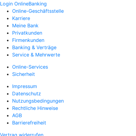
Login OnlineBanking
Online-Geschäftsstelle
Karriere
Meine Bank
Privatkunden
Firmenkunden
Banking & Verträge
Service & Mehrwerte
Online-Services
Sicherheit
Impressum
Datenschutz
Nutzungsbedingungen
Rechtliche Hinweise
AGB
Barrierefreiheit
Vertrag widerrufen