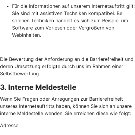
Für die Informationen auf unserem Internetauftritt gilt:
Sie sind mit assistiven Techniken kompatibel. Bei
solchen Techniken handelt es sich zum Beispiel um
Software zum Vorlesen oder Vergrößern von
Webinhalten.
Die Bewertung der Anforderung an die Barrierefreiheit und
deren Umsetzung erfolgte durch uns im Rahmen einer
Selbstbewertung.
3. Interne Meldestelle
Wenn Sie Fragen oder Anregungen zur Barrierefreiheit
unseres Internetauftritts haben, können Sie sich an unsere
interne Meldestelle wenden. Sie erreichen diese wie folgt:
Adresse: