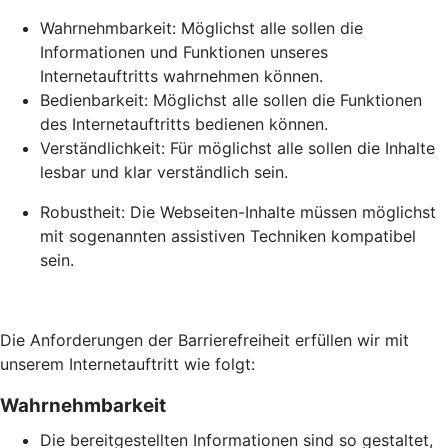
Wahrnehmbarkeit: Möglichst alle sollen die
Informationen und Funktionen unseres
Internetauftritts wahrnehmen können.
Bedienbarkeit: Möglichst alle sollen die Funktionen
des Internetauftritts bedienen können.
Verständlichkeit: Für möglichst alle sollen die Inhalte
lesbar und klar verständlich sein.
Robustheit: Die Webseiten-Inhalte müssen möglichst
mit sogenannten assistiven Techniken kompatibel
sein.
Die Anforderungen der Barrierefreiheit erfüllen wir mit
unserem Internetauftritt wie folgt:
Wahrnehmbarkeit
Die bereitgestellten Informationen sind so gestaltet,