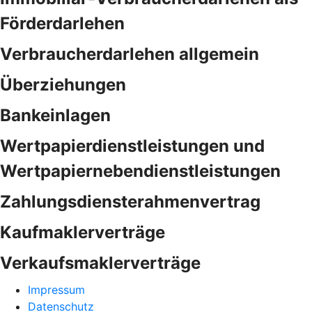
Förderdarlehen
Verbraucherdarlehen allgemein
Überziehungen
Bankeinlagen
Wertpapierdienstleistungen und
Wertpapiernebendienstleistungen
Zahlungsdiensterahmenvertrag
Kaufmaklerverträge
Verkaufsmaklerverträge
Impressum
Datenschutz