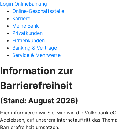
Login OnlineBanking
Online-Geschäftsstelle
Karriere
Meine Bank
Privatkunden
Firmenkunden
Banking & Verträge
Service & Mehrwerte
Information zur
Barrierefreiheit
(Stand: August 2026)
Hier informieren wir Sie, wie wir, die Volksbank eG
Adelebsen, auf unserem Internetauftritt das Thema
Barrierefreiheit umsetzen.