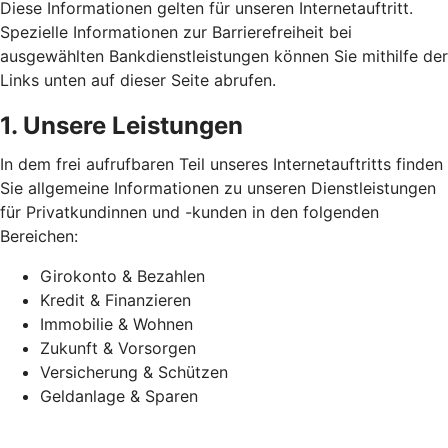
Diese Informationen gelten für unseren Internetauftritt.
Spezielle Informationen zur Barrierefreiheit bei
ausgewählten Bankdienstleistungen können Sie mithilfe der
Links unten auf dieser Seite abrufen.
1. Unsere Leistungen
In dem frei aufrufbaren Teil unseres Internetauftritts finden
Sie allgemeine Informationen zu unseren Dienstleistungen
für Privatkundinnen und -kunden in den folgenden
Bereichen:
Girokonto & Bezahlen
Kredit & Finanzieren
Immobilie & Wohnen
Zukunft & Vorsorgen
Versicherung & Schützen
Geldanlage & Sparen