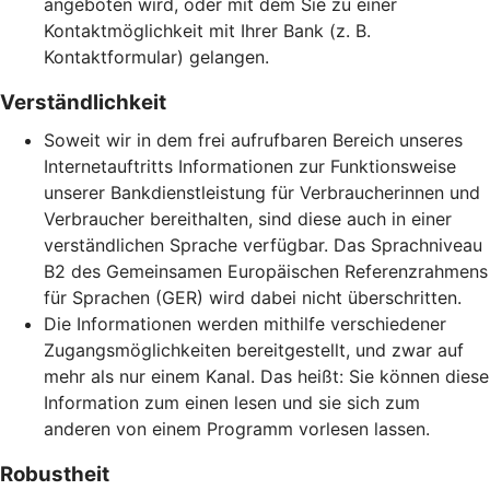
angeboten wird, oder mit dem Sie zu einer
Kontaktmöglichkeit mit Ihrer Bank (z. B.
Kontaktformular) gelangen.
Verständlichkeit
Soweit wir in dem frei aufrufbaren Bereich unseres
Internetauftritts Informationen zur Funktionsweise
unserer Bankdienstleistung für Verbraucherinnen und
Verbraucher bereithalten, sind diese auch in einer
verständlichen Sprache verfügbar. Das Sprachniveau
B2 des Gemeinsamen Europäischen Referenzrahmens
für Sprachen (GER) wird dabei nicht überschritten.
Die Informationen werden mithilfe verschiedener
Zugangsmöglichkeiten bereitgestellt, und zwar auf
mehr als nur einem Kanal. Das heißt: Sie können diese
Information zum einen lesen und sie sich zum
anderen von einem Programm vorlesen lassen.
Robustheit