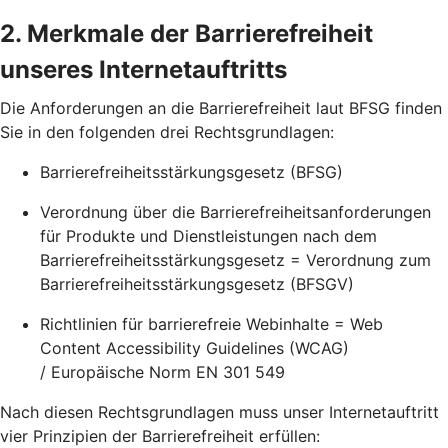
2. Merkmale der Barrierefreiheit
unseres Internetauftritts
Die Anforderungen an die Barrierefreiheit laut BFSG finden
Sie in den folgenden drei Rechtsgrundlagen:
Barrierefreiheitsstärkungsgesetz (BFSG)
Verordnung über die Barrierefreiheitsanforderungen
für Produkte und Dienstleistungen nach dem
Barrierefreiheitsstärkungsgesetz = Verordnung zum
Barrierefreiheitsstärkungsgesetz (BFSGV)
Richtlinien für barrierefreie Webinhalte = Web
Content Accessibility Guidelines (WCAG)
/ Europäische Norm EN 301 549
Nach diesen Rechtsgrundlagen muss unser Internetauftritt
vier Prinzipien der Barrierefreiheit erfüllen: