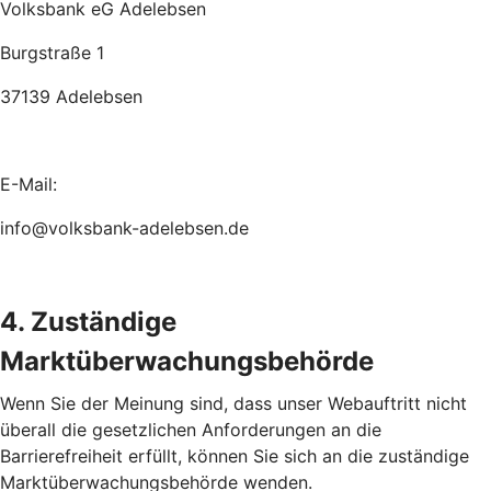
Volksbank eG Adelebsen
Burgstraße 1
37139 Adelebsen
E-Mail:
info@volksbank-adelebsen.de
4. Zuständige
Marktüberwachungsbehörde
Wenn Sie der Meinung sind, dass unser Webauftritt nicht
überall die gesetzlichen Anforderungen an die
Barrierefreiheit erfüllt, können Sie sich an die zuständige
Marktüberwachungsbehörde wenden.