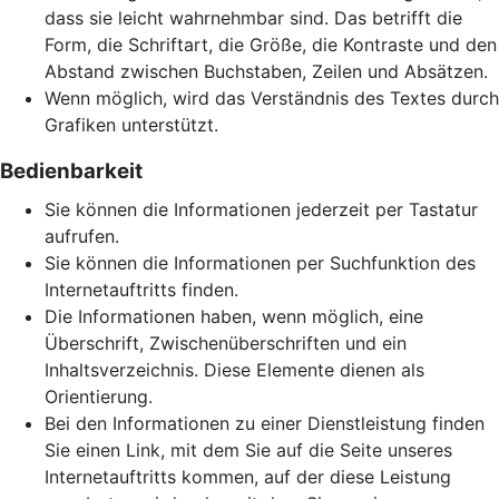
dass sie leicht wahrnehmbar sind. Das betrifft die
Form, die Schriftart, die Größe, die Kontraste und den
Abstand zwischen Buchstaben, Zeilen und Absätzen.
Wenn möglich, wird das Verständnis des Textes durch
Grafiken unterstützt.
Bedienbarkeit
Sie können die Informationen jederzeit per Tastatur
aufrufen.
Sie können die Informationen per Suchfunktion des
Internetauftritts finden.
Die Informationen haben, wenn möglich, eine
Überschrift, Zwischenüberschriften und ein
Inhaltsverzeichnis. Diese Elemente dienen als
Orientierung.
Bei den Informationen zu einer Dienstleistung finden
Sie einen Link, mit dem Sie auf die Seite unseres
Internetauftritts kommen, auf der diese Leistung