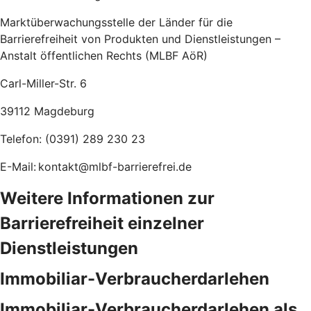
Marktüberwachungsstelle der Länder für die
Barrierefreiheit von Produkten und Dienstleistungen –
Anstalt öffentlichen Rechts (MLBF AöR)
Carl-Miller-Str. 6
39112 Magdeburg
Telefon: (0391) 289 230 23
E-Mail: kontakt@mlbf-barrierefrei.de
Weitere Informationen zur
Barrierefreiheit einzelner
Dienstleistungen
Immobiliar-Verbraucherdarlehen
Immobiliar-Verbraucherdarlehen als