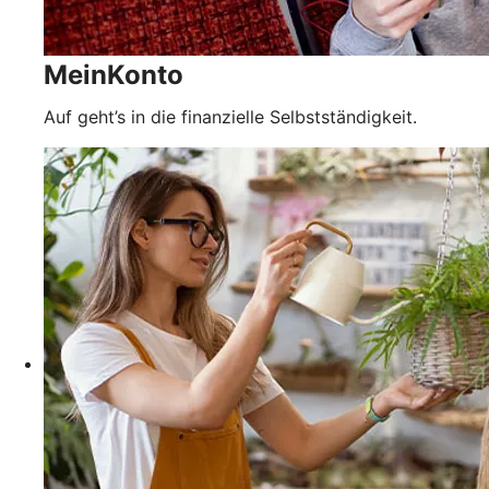
MeinKonto
Auf geht’s in die finanzielle Selbstständigkeit.