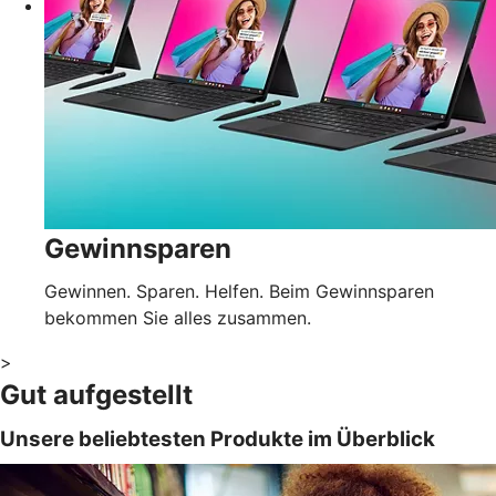
Gewinnsparen
Gewinnen. Sparen. Helfen. Beim Gewinnsparen
bekommen Sie alles zusammen.
>
Gut aufgestellt
Unsere beliebtesten Produkte im Überblick