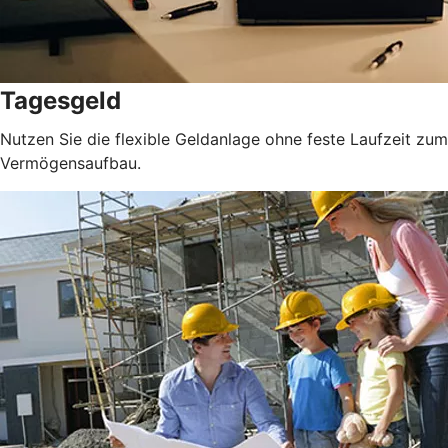
Tagesgeld
Nutzen Sie die flexible Geldanlage ohne feste Laufzeit zum
Vermögensaufbau.