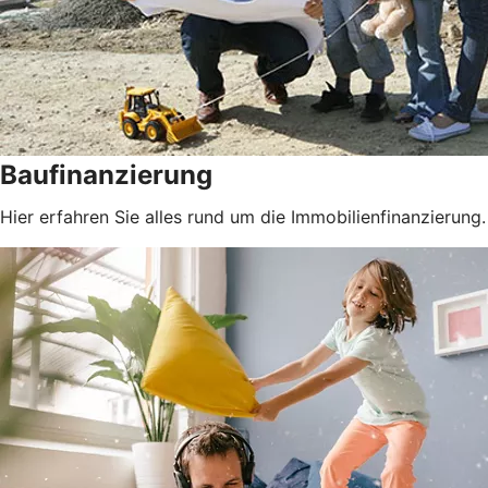
Baufinanzierung
Hier erfahren Sie alles rund um die Immobilienfinanzierung.