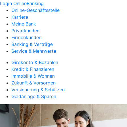
Login OnlineBanking
Online-Geschäftsstelle
Karriere
Meine Bank
Privatkunden
Firmenkunden
Banking & Verträge
Service & Mehrwerte
Girokonto & Bezahlen
Kredit & Finanzieren
Immobilie & Wohnen
Zukunft & Vorsorgen
Versicherung & Schützen
Geldanlage & Sparen