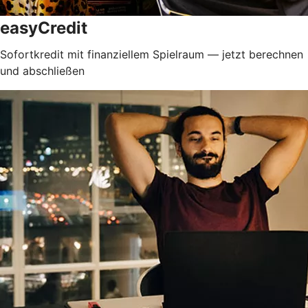
easyCredit
Sofortkredit mit finanziellem Spielraum — jetzt berechnen
und abschließen