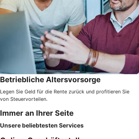
Betriebliche Altersvorsorge
Legen Sie Geld für die Rente zurück und profitieren Sie
von Steuervorteilen.
Immer an Ihrer Seite
Unsere beliebtesten Services