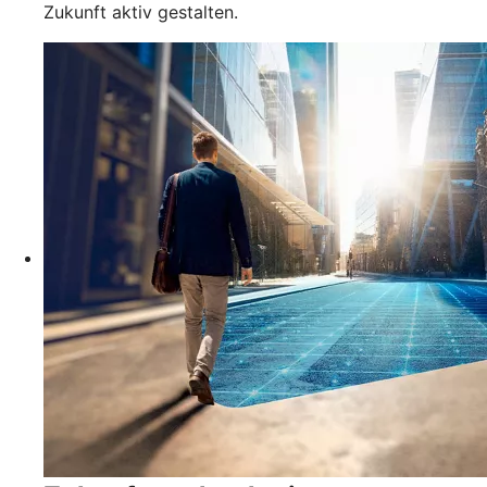
Zukunft aktiv gestalten.