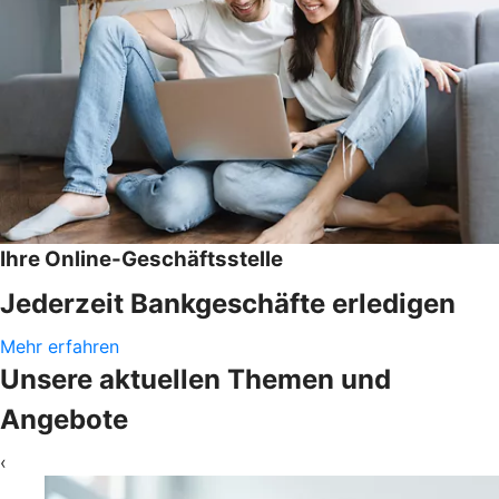
Ihre Online-Geschäftsstelle
Jederzeit Bankgeschäfte erledigen
Mehr erfahren
Unsere aktuellen Themen und
Angebote
‹