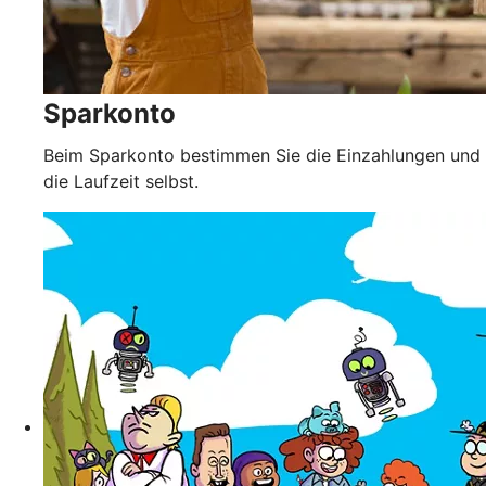
Sparkonto
Beim Sparkonto bestimmen Sie die Einzahlungen und
die Laufzeit selbst.