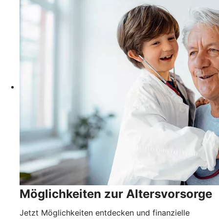
Möglichkeiten zur Altersvorsorge
Jetzt Möglichkeiten entdecken und finanzielle