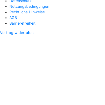
Datenschutz
Nutzungsbedingungen
Rechtliche Hinweise
AGB
Barrierefreiheit
Vertrag widerrufen