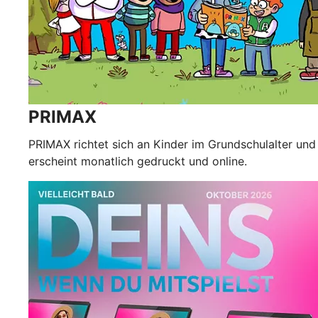
PRIMAX
PRIMAX richtet sich an Kinder im Grundschulalter und
erscheint monatlich gedruckt und online.