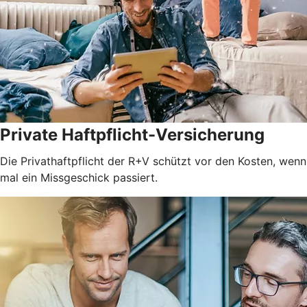
Private Haftpflicht-Versicherung
Die Privathaftpflicht der R+V schützt vor den Kosten, wenn
mal ein Missgeschick passiert.