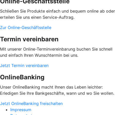
Online-Geschäftsstelle
Schließen Sie Produkte einfach und bequem online ab oder
erteilen Sie uns einen Service-Auftrag.
Zur Online-Geschäftsstelle
Termin vereinbaren
Mit unserer Online-Terminvereinbarung buchen Sie schnell
und einfach Ihren Wunschtermin bei uns.
Jetzt Termin vereinbaren
OnlineBanking
Unser OnlineBanking macht Ihnen das Leben leichter:
Erledigen Sie Ihre Bankgeschäfte, wann und wo Sie wollen.
Jetzt OnlineBanking freischalten
Impressum