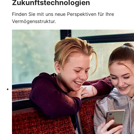
Zukunftstechnologien
Finden Sie mit uns neue Perspektiven für Ihre
Vermögensstruktur.