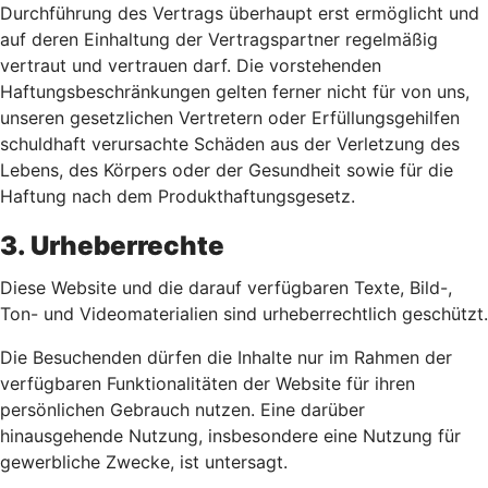
Durchführung des Vertrags überhaupt erst ermöglicht und
auf deren Einhaltung der Vertragspartner regelmäßig
vertraut und vertrauen darf. Die vorstehenden
Haftungsbeschränkungen gelten ferner nicht für von uns,
unseren gesetzlichen Vertretern oder Erfüllungsgehilfen
schuldhaft verursachte Schäden aus der Verletzung des
Lebens, des Körpers oder der Gesundheit sowie für die
Haftung nach dem Produkthaftungsgesetz.
3. Urheberrechte
Diese Website und die darauf verfügbaren Texte, Bild-,
Ton- und Videomaterialien sind urheberrechtlich geschützt.
Die Besuchenden dürfen die Inhalte nur im Rahmen der
verfügbaren Funktionalitäten der Website für ihren
persönlichen Gebrauch nutzen. Eine darüber
hinausgehende Nutzung, insbesondere eine Nutzung für
gewerbliche Zwecke, ist untersagt.