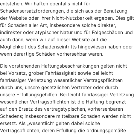
entstehen. Wir haften ebenfalls nicht für
Schadensersatzforderungen, die sich aus der Benutzung
der Website oder ihrer Nicht-Nutzbarkeit ergeben. Dies gilt
für Schäden aller Art, insbesondere solche direkter,
indirekter oder atypischer Natur und für Folgeschäden und
auch dann, wenn wir auf dieser Website auf die
Möglichkeit des Schadenseintritts hingewiesen haben oder
wenn derartige Schäden vorhersehbar waren.
Die vorstehenden Haftungsbeschränkungen gelten nicht
bei Vorsatz, grober Fahrlässigkeit sowie bei leicht
fahrlässiger Verletzung wesentlicher Vertragspflichten
durch uns, unsere gesetzlichen Vertreter oder durch
unsere Erfüllungsgehilfen. Bei leicht fahrlässiger Verletzung
wesentlicher Vertragspflichten ist die Haftung begrenzt
auf den Ersatz des vertragstypischen, vorhersehbaren
Schadens; insbesondere mittelbare Schäden werden nicht
ersetzt. Als „wesentlich“ gelten dabei solche
Vertragspflichten, deren Erfüllung die ordnungsgemäße