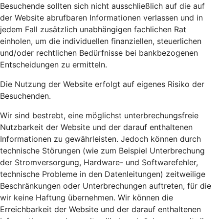
Besuchende sollten sich nicht ausschließlich auf die auf
der Website abrufbaren Informationen verlassen und in
jedem Fall zusätzlich unabhängigen fachlichen Rat
einholen, um die individuellen finanziellen, steuerlichen
und/oder rechtlichen Bedürfnisse bei bankbezogenen
Entscheidungen zu ermitteln.
Die Nutzung der Website erfolgt auf eigenes Risiko der
Besuchenden.
Wir sind bestrebt, eine möglichst unterbrechungsfreie
Nutzbarkeit der Website und der darauf enthaltenen
Informationen zu gewährleisten. Jedoch können durch
technische Störungen (wie zum Beispiel Unterbrechung
der Stromversorgung, Hardware- und Softwarefehler,
technische Probleme in den Datenleitungen) zeitweilige
Beschränkungen oder Unterbrechungen auftreten, für die
wir keine Haftung übernehmen. Wir können die
Erreichbarkeit der Website und der darauf enthaltenen