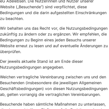
eG Adelebsen. Die Nutzerinnen und Nutzer unserer
Website („Besuchende“) sind verpflichtet, diese
Bedingungen und die darin aufgestellten Einschränkungen
zu beachten.
Wir behalten uns das Recht vor, die Nutzungsbedingungen
zukünftig zu ändern oder zu ergänzen. Wir empfehlen, die
Bedingungen zu Beginn eines jeden Besuchs unserer
Website erneut zu lesen und auf eventuelle Änderungen zu
überprüfen.
Der jeweils aktuelle Stand ist am Ende dieser
Nutzungsbedingungen angegeben.
Weichen vertragliche Vereinbarung zwischen uns und den
Besuchenden (insbesondere die jeweiligen Allgemeinen
Geschäftsbedingungen) von diesen Nutzungsbedingungen
ab, gelten vorrangig die vertraglichen Vereinbarungen.
Besuchende haben sämtliche Maßnahmen zu unterlassen,