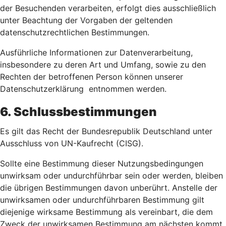
der Besuchenden verarbeiten, erfolgt dies ausschließlich
unter Beachtung der Vorgaben der geltenden
datenschutzrechtlichen Bestimmungen.
Ausführliche Informationen zur Datenverarbeitung,
insbesondere zu deren Art und Umfang, sowie zu den
Rechten der betroffenen Person können unserer
Datenschutzerklärung entnommen werden.
6. Schlussbestimmungen
Es gilt das Recht der Bundesrepublik Deutschland unter
Ausschluss von UN-Kaufrecht (CISG).
Sollte eine Bestimmung dieser Nutzungsbedingungen
unwirksam oder undurchführbar sein oder werden, bleiben
die übrigen Bestimmungen davon unberührt. Anstelle der
unwirksamen oder undurchführbaren Bestimmung gilt
diejenige wirksame Bestimmung als vereinbart, die dem
Zweck der unwirksamen Bestimmung am nächsten kommt.