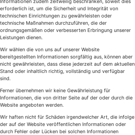
Informationen zudem zeitweilig beschränken, soweit dies
erforderlich ist, um die Sicherheit und Integrität von
technischen Einrichtungen zu gewährleisten oder
technische Maßnahmen durchzuführen, die der
ordnungsgemäßen oder verbesserten Erbringung unserer
Leistungen dienen.
Wir wählen die von uns auf unserer Website
bereitgestellten Informationen sorgfältig aus, können aber
nicht gewährleisten, dass diese jederzeit auf dem aktuellen
Stand oder inhaltlich richtig, vollständig und verfügbar
sind.
Ferner übernehmen wir keine Gewährleistung für
Informationen, die von dritter Seite auf der oder durch die
Website angeboten werden.
Wir haften nicht für Schäden irgendwelcher Art, die infolge
der auf der Website veröffentlichen Informationen oder
durch Fehler oder Lücken bei solchen Informationen