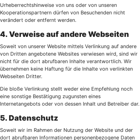
Urheberrechtshinweise von uns oder von unseren
Kooperationspartnern dürfen von Besuchenden nicht
verändert oder entfernt werden.
4. Verweise auf andere Webseiten
Soweit von unserer Website mittels Verlinkung auf andere
von Dritten angebotene Websites verwiesen wird, sind wir
nicht für die dort abrufbaren Inhalte verantwortlich. Wir
übernehmen keine Haftung für die Inhalte von verlinkten
Webseiten Dritter.
Die bloße Verlinkung stellt weder eine Empfehlung noch
eine sonstige Bestätigung zugunsten eines
Internetangebots oder von dessen Inhalt und Betreiber dar.
5. Datenschutz
Soweit wir im Rahmen der Nutzung der Website und der
dort abrufbaren Informationen personenbezogene Daten