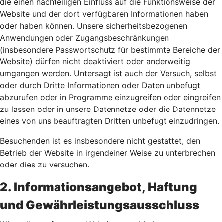
die einen nachteiligen Einfluss auf die Funktionsweise der
Website und der dort verfügbaren Informationen haben
oder haben können. Unsere sicherheitsbezogenen
Anwendungen oder Zugangsbeschränkungen
(insbesondere Passwortschutz für bestimmte Bereiche der
Website) dürfen nicht deaktiviert oder anderweitig
umgangen werden. Untersagt ist auch der Versuch, selbst
oder durch Dritte Informationen oder Daten unbefugt
abzurufen oder in Programme einzugreifen oder eingreifen
zu lassen oder in unsere Datennetze oder die Datennetze
eines von uns beauftragten Dritten unbefugt einzudringen.
Besuchenden ist es insbesondere nicht gestattet, den
Betrieb der Website in irgendeiner Weise zu unterbrechen
oder dies zu versuchen.
2. Informationsangebot, Haftung
und Gewährleistungsausschluss