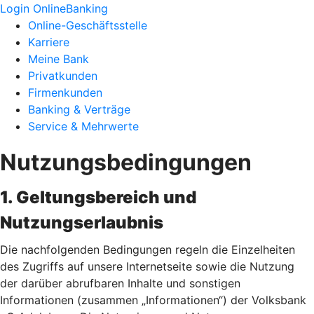
Login OnlineBanking
Online-Geschäftsstelle
Karriere
Meine Bank
Privatkunden
Firmenkunden
Banking & Verträge
Service & Mehrwerte
Nutzungsbedingungen
1. Geltungsbereich und
Nutzungserlaubnis
Die nachfolgenden Bedingungen regeln die Einzelheiten
des Zugriffs auf unsere Internetseite sowie die Nutzung
der darüber abrufbaren Inhalte und sonstigen
Informationen (zusammen „Informationen“) der Volksbank