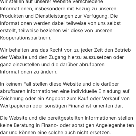
Wir stellen auf unserer Website verschiedene
Informationen, insbesondere mit Bezug zu unseren
Produkten und Dienstleistungen zur Verfügung. Die
Informationen werden dabei teilweise von uns selbst
erstellt, teilweise beziehen wir diese von unseren
Kooperationspartnern.
Wir behalten uns das Recht vor, zu jeder Zeit den Betrieb
der Website und den Zugang hierzu auszusetzen oder
ganz einzustellen und die darüber abrufbaren
Informationen zu ändern.
In keinem Fall stellen diese Website und die darüber
abrufbaren Informationen eine individuelle Einladung auf
Zeichnung oder ein Angebot zum Kauf oder Verkauf von
Wertpapieren oder sonstigen Finanzinstrumenten dar.
Die Website und die bereitgestellten Informationen stellen
keine Beratung in Finanz- oder sonstigen Angelegenheiten
dar und können eine solche auch nicht ersetzen.