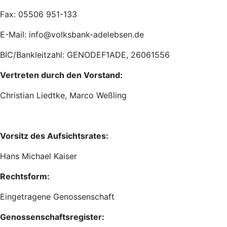
Fax: 05506 951-133
E-Mail: info@volksbank-adelebsen.de
BIC/Bankleitzahl: GENODEF1ADE, 26061556
Vertreten durch den Vorstand:
Christian Liedtke, Marco Weßling
Vorsitz des Aufsichtsrates:
Hans Michael Kaiser
Rechtsform:
Eingetragene Genossenschaft
Genossenschaftsregister: