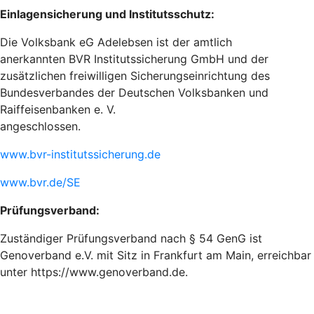
Einlagensicherung und Institutsschutz:
Die Volksbank eG Adelebsen ist der amtlich
anerkannten BVR Institutssicherung GmbH und der
zusätzlichen freiwilligen Sicherungseinrichtung des
Bundesverbandes der Deutschen Volksbanken und
Raiffeisenbanken e. V.
angeschlossen.
www.bvr-institutssicherung.de
www.bvr.de/SE
Prüfungsverband:
Zuständiger Prüfungsverband nach § 54 GenG ist
Genoverband e.V. mit Sitz in Frankfurt am Main, erreichbar
unter https://www.genoverband.de.