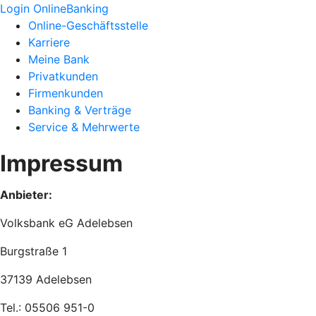
Login OnlineBanking
Online-Geschäftsstelle
Karriere
Meine Bank
Privatkunden
Firmenkunden
Banking & Verträge
Service & Mehrwerte
Impressum
Anbieter:
Volksbank eG Adelebsen
Burgstraße 1
37139 Adelebsen
Tel.: 05506 951-0