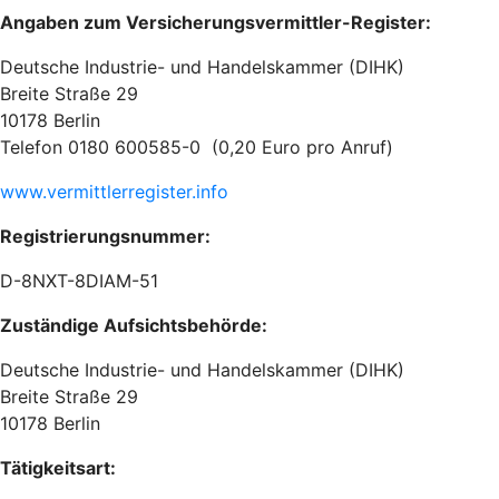
Angaben zum Versicherungsvermittler-Register:
Deutsche Industrie- und Handelskammer (DIHK)
Breite Straße 29
10178 Berlin
Telefon 0180 600585-0 (0,20 Euro pro Anruf)
www.vermittlerregister.info
Registrierungsnummer:
D-8NXT-8DIAM-51
Zuständige Aufsichtsbehörde:
Deutsche Industrie- und Handelskammer (DIHK)
Breite Straße 29
10178 Berlin
Tätigkeitsart: