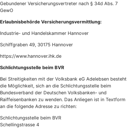
Gebundener Versicherungsvertreter nach § 34d Abs. 7
GewO
Erlaubnisbehörde Versicherungsvermittlung:
Industrie- und Handelskammer Hannover
Schiffgraben 49, 30175 Hannover
https://www.hannover.ihk.de
Schlichtungsstelle beim BVR
Bei Streitigkeiten mit der Volksbank eG Adelebsen besteht
die Möglichkeit, sich an die Schlichtungsstelle beim
Bundesverband der Deutschen Volksbanken- und
Raiffeisenbanken zu wenden. Das Anliegen ist in Textform
an die folgende Adresse zu richten:
Schlichtungsstelle beim BVR
Schellingstrasse 4