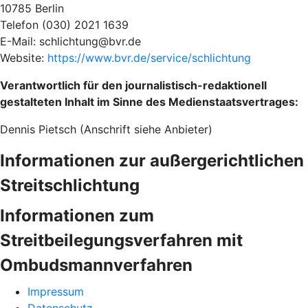
10785 Berlin
Telefon (030) 2021 1639
E-Mail: schlichtung@bvr.de
Website:
https://www.bvr.de/service/schlichtung
Verantwortlich für den journalistisch-redaktionell
gestalteten Inhalt im Sinne des Medienstaatsvertrages:
Dennis Pietsch (Anschrift siehe Anbieter)
Informationen zur außergerichtlichen
Streitschlichtung
Informationen zum
Streitbeilegungsverfahren mit
Ombudsmannverfahren
Impressum