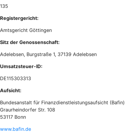
135
Registergericht:
Amtsgericht Göttingen
Sitz der Genossenschaft:
Adelebsen, Burgstraße 1, 37139 Adelebsen
Umsatzsteuer-ID:
DE115303313
Aufsicht:
Bundesanstalt für Finanzdienstleistungsaufsicht (Bafin)
Graurheindorfer Str. 108
53117 Bonn
www.bafin.de