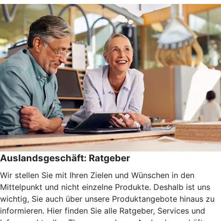
Auslandsgeschäft: Ratgeber
Wir stellen Sie mit Ihren Zielen und Wünschen in den
Mittelpunkt und nicht einzelne Produkte. Deshalb ist uns
wichtig, Sie auch über unsere Produktangebote hinaus zu
informieren. Hier finden Sie alle Ratgeber, Services und