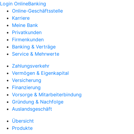
Login OnlineBanking
Online-Geschäftsstelle
Karriere
Meine Bank
Privatkunden
Firmenkunden
Banking & Verträge
Service & Mehrwerte
Zahlungsverkehr
Vermögen & Eigenkapital
Versicherung
Finanzierung
Vorsorge & Mitarbeiterbindung
Gründung & Nachfolge
Auslandsgeschäft
Übersicht
Produkte