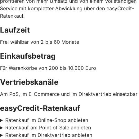
profitieren von mehr Umsatz und von einem vollständigen
Service mit kompletter Abwicklung über den easyCredit-
Ratenkauf.
Laufzeit
Frei wählbar von 2 bis 60 Monate
Einkaufsbetrag
Für Warenkörbe von 200 bis 10.000 Euro
Vertriebskanäle
Am PoS, im E-Commerce und im Direktvertrieb einsetzbar
easyCredit-Ratenkauf
Ratenkauf im Online-Shop anbieten
Ratenkauf am Point of Sale anbieten
Ratenkauf im Direktvertrieb anbieten