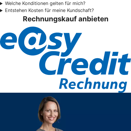
Welche Konditionen gelten für mich?
Entstehen Kosten für meine Kundschaft?
Rechnungskauf anbieten