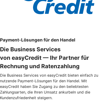
Payment-Lösungen für den Handel
Die Business Services
von easyCredit — Ihr Partner für
Rechnung und Ratenzahlung
Die Business Services von easyCredit bieten einfach zu
nutzende Payment-Lösungen für den Handel. Mit
easyCredit haben Sie Zugang zu den beliebtesten
Zahlungsarten, die Ihren Umsatz ankurbeln und die
Kundenzufriedenheit steigern.