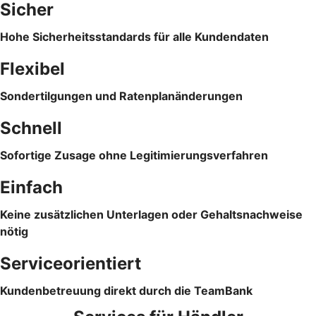
Sicher
Hohe Sicherheitsstandards für alle Kundendaten
Flexibel
Sondertilgungen und Ratenplanänderungen
Schnell
Sofortige Zusage ohne Legitimierungsverfahren
Einfach
Keine zusätzlichen Unterlagen oder Gehaltsnachweise
nötig
Serviceorientiert
Kundenbetreuung direkt durch die TeamBank