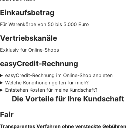
Einkaufsbetrag
Für Warenkörbe von 50 bis 5.000 Euro
Vertriebskanäle
Exklusiv für Online-Shops
easyCredit-Rechnung
easyCredit-Rechnung im Online-Shop anbieten
Welche Konditionen gelten für mich?
Entstehen Kosten für meine Kundschaft?
Die Vorteile für Ihre Kundschaft
Fair
Transparentes Verfahren ohne versteckte Gebühren