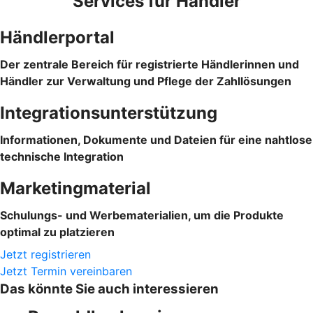
Services für Händler
Händlerportal
Der zentrale Bereich für registrierte Händlerinnen und
Händler zur Verwaltung und Pflege der Zahllösungen
Integrationsunterstützung
Informationen, Dokumente und Dateien für eine nahtlose
technische Integration
Marketingmaterial
Schulungs- und Werbematerialien, um die Produkte
optimal zu platzieren
Jetzt registrieren
Jetzt Termin vereinbaren
Das könnte Sie auch interessieren