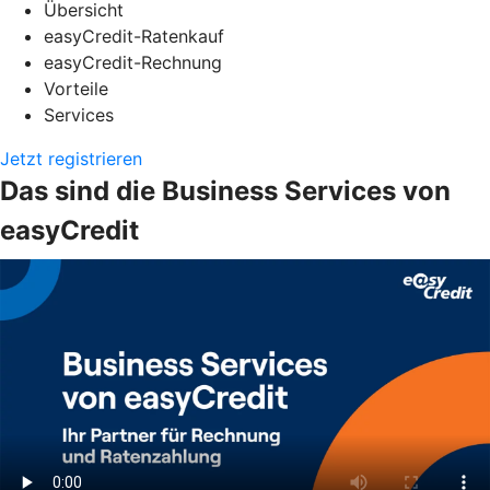
Übersicht
easyCredit-Ratenkauf
easyCredit-Rechnung
Vorteile
Services
Jetzt registrieren
Das sind die Business Services von
easyCredit