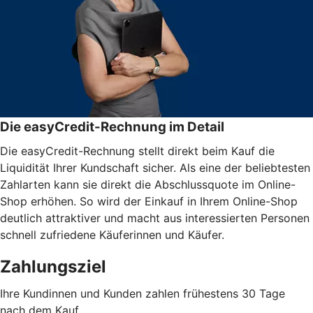
Die easyCredit-Rechnung im Detail
Die easyCredit-Rechnung stellt direkt beim Kauf die
Liquidität Ihrer Kundschaft sicher. Als eine der beliebtesten
Zahlarten kann sie direkt die Abschlussquote im Online-
Shop erhöhen. So wird der Einkauf in Ihrem Online-Shop
deutlich attraktiver und macht aus interessierten Personen
schnell zufriedene Käuferinnen und Käufer.
Zahlungsziel
Ihre Kundinnen und Kunden zahlen frühestens 30 Tage
nach dem Kauf.