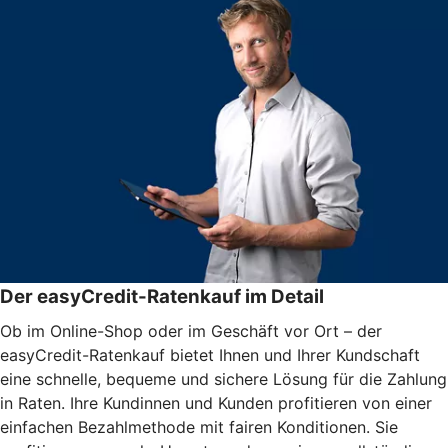
Der easyCredit-Ratenkauf im Detail
Ob im Online-Shop oder im Geschäft vor Ort – der
easyCredit-Ratenkauf bietet Ihnen und Ihrer Kundschaft
eine schnelle, bequeme und sichere Lösung für die Zahlung
in Raten. Ihre Kundinnen und Kunden profitieren von einer
einfachen Bezahlmethode mit fairen Konditionen. Sie