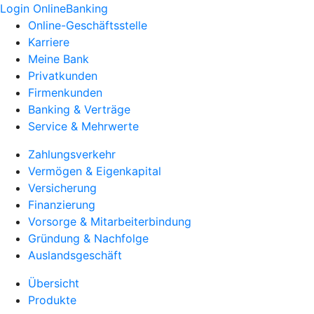
Login OnlineBanking
Online-Geschäftsstelle
Karriere
Meine Bank
Privatkunden
Firmenkunden
Banking & Verträge
Service & Mehrwerte
Zahlungsverkehr
Vermögen & Eigenkapital
Versicherung
Finanzierung
Vorsorge & Mitarbeiterbindung
Gründung & Nachfolge
Auslandsgeschäft
Übersicht
Produkte