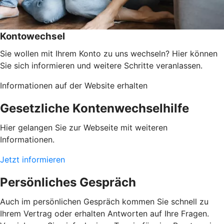
Kontowechsel
Sie wollen mit Ihrem Konto zu uns wechseln? Hier können
Sie sich informieren und weitere Schritte veranlassen.
Informationen auf der Website erhalten
Gesetzliche Kontenwechselhilfe
Hier gelangen Sie zur Webseite mit weiteren
Informationen.
Jetzt informieren
Persönliches Gespräch
Auch im persönlichen Gespräch kommen Sie schnell zu
Ihrem Vertrag oder erhalten Antworten auf Ihre Fragen.