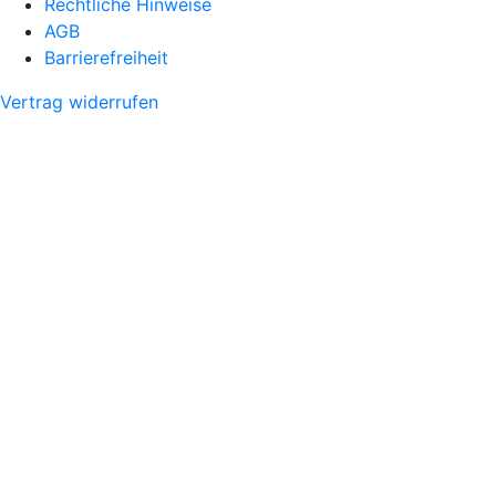
Rechtliche Hinweise
AGB
Barrierefreiheit
Vertrag widerrufen