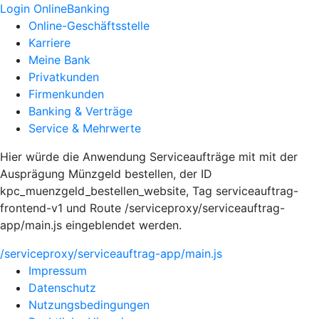
Login OnlineBanking
Online-Geschäftsstelle
Karriere
Meine Bank
Privatkunden
Firmenkunden
Banking & Verträge
Service & Mehrwerte
Hier würde die Anwendung Serviceaufträge mit mit der
Ausprägung Münzgeld bestellen, der ID
kpc_muenzgeld_bestellen_website, Tag serviceauftrag-
frontend-v1 und Route /serviceproxy/serviceauftrag-
app/main.js eingeblendet werden.
/serviceproxy/serviceauftrag-app/main.js
Impressum
Datenschutz
Nutzungsbedingungen