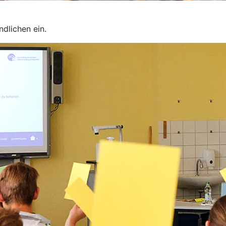
dlichen ein.