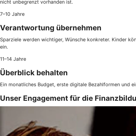
nicht unbegrenzt vorhanden ist.
7–10 Jahre
Verantwortung übernehmen
Sparziele werden wichtiger, Wünsche konkreter. Kinder kö
ein.
11–14 Jahre
Überblick behalten
Ein monatliches Budget, erste digitale Bezahlformen und e
Unser Engagement für die Finanzbild