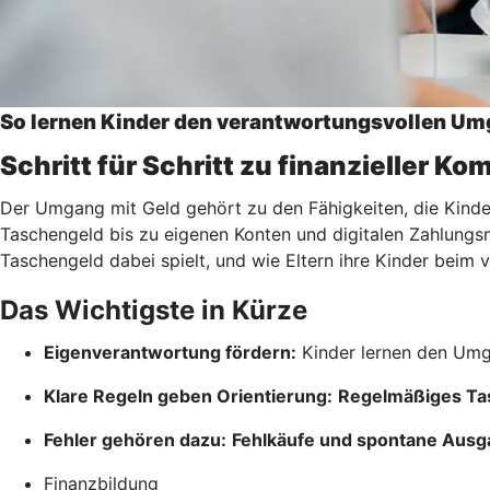
So lernen Kinder den verantwortungsvollen Um
Schritt für Schritt zu finanzieller K
Der Umgang mit Geld gehört zu den Fähigkeiten, die Kinder 
Taschengeld bis zu eigenen Konten und digitalen Zahlungsmö
Taschengeld dabei spielt, und wie Eltern ihre Kinder bei
Das Wichtigste in Kürze
Eigenverantwortung fördern:
Kinder lernen den Umg
Klare Regeln geben Orientierung:
Regelmäßiges Ta
Fehler gehören dazu:
Fehlkäufe und spontane Aus
Finanzbildung