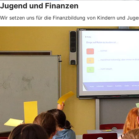
Jugend und Finanzen
Wir setzen uns für die Finanzbildung von Kindern und Jugen