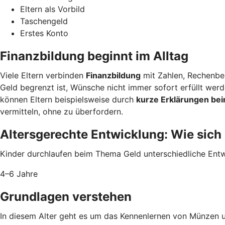
Eltern als Vorbild
Taschengeld
Erstes Konto
Finanzbildung beginnt im Alltag
Viele Eltern verbinden
Finanzbildung
mit Zahlen, Rechenbei
Geld begrenzt ist, Wünsche nicht immer sofort erfüllt we
können Eltern beispielsweise durch
kurze Erklärungen bei
vermitteln, ohne zu überfordern.
Altersgerechte Entwicklung: Wie sich
Kinder durchlaufen beim Thema Geld unterschiedliche Entwi
4–6 Jahre
Grundlagen verstehen
In diesem Alter geht es um das Kennenlernen von Münzen 