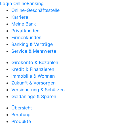
Login OnlineBanking
Online-Geschäftsstelle
Karriere
Meine Bank
Privatkunden
Firmenkunden
Banking & Verträge
Service & Mehrwerte
Girokonto & Bezahlen
Kredit & Finanzieren
Immobilie & Wohnen
Zukunft & Vorsorgen
Versicherung & Schützen
Geldanlage & Sparen
Übersicht
Beratung
Produkte