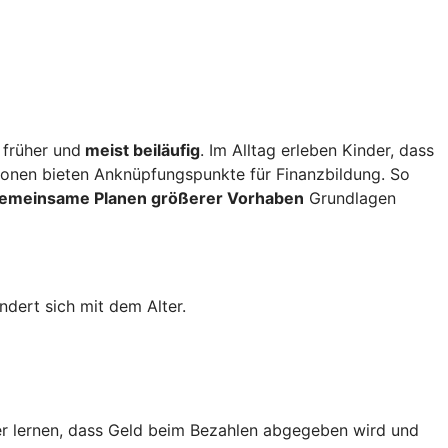
 früher und
meist beiläufig
. Im Alltag erleben Kinder, dass
ionen bieten Anknüpfungspunkte für Finanzbildung. So
gemeinsame Planen größerer Vorhaben
Grundlagen
dert sich mit dem Alter.
r lernen, dass Geld beim Bezahlen abgegeben wird und