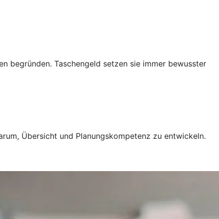
ngen begründen. Taschengeld setzen sie immer bewusster
 darum, Übersicht und Planungskompetenz zu entwickeln.