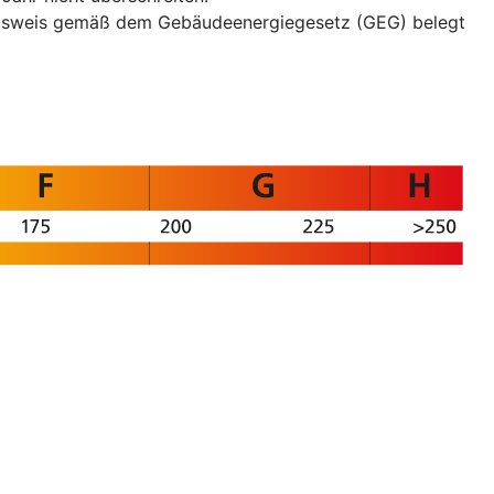
eausweis gemäß dem Gebäudeenergiegesetz (GEG) belegt