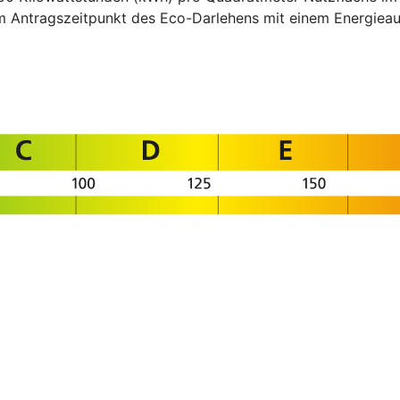
um Antragszeitpunkt des Eco-Darlehens mit einem Energi