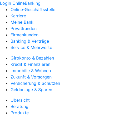
Login OnlineBanking
Online-Geschäftsstelle
Karriere
Meine Bank
Privatkunden
Firmenkunden
Banking & Verträge
Service & Mehrwerte
Girokonto & Bezahlen
Kredit & Finanzieren
Immobilie & Wohnen
Zukunft & Vorsorgen
Versicherung & Schützen
Geldanlage & Sparen
Übersicht
Beratung
Produkte