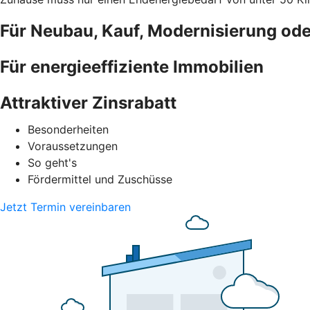
Für Neubau, Kauf, Modernisierung od
Für energieeffiziente Immobilien
Attraktiver Zinsrabatt
Besonderheiten
Voraussetzungen
So geht's
Fördermittel und Zuschüsse
Jetzt Termin vereinbaren