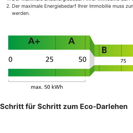
Der maximale Energiebedarf Ihrer Immobilie muss z
werden.
Schritt für Schritt zum Eco-Darlehen