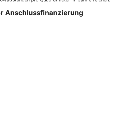
er Anschlussfinanzierung