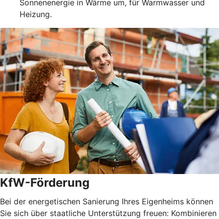
Sonnenenergie in Wärme um, für Warmwasser und
Heizung.
KfW-Förderung
Bei der energetischen Sanierung Ihres Eigenheims können
Sie sich über staatliche Unterstützung freuen: Kombinieren