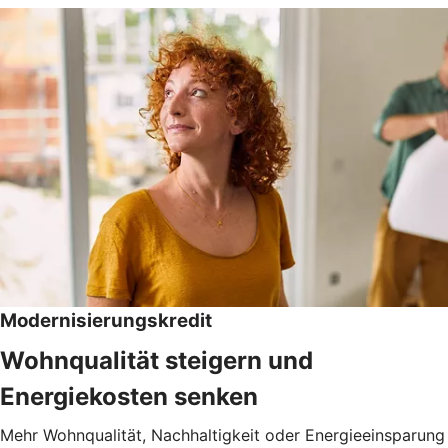
Modernisierungskredit
Wohnqualität steigern und
Energiekosten senken
Mehr Wohnqualität, Nachhaltigkeit oder Energieeinsparung