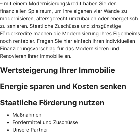
– mit einem Modernisierungskredit haben Sie den
finanziellen Spielraum, um Ihre eigenen vier Wände zu
modernisieren, altersgerecht umzubauen oder energetisch
zu sanieren. Staatliche Zuschüsse und zinsgünstige
Förderkredite machen die Modernisierung Ihres Eigenheims
noch rentabler. Fragen Sie hier einfach Ihren individuellen
Finanzierungsvorschlag für das Modernisieren und
Renovieren Ihrer Immobilie an.
Wertsteigerung Ihrer Immobilie
Energie sparen und Kosten senken
Staatliche Förderung nutzen
Maßnahmen
Fördermittel und Zuschüsse
Unsere Partner