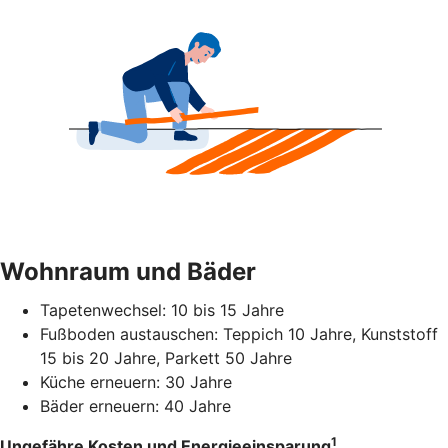
Wohnraum und Bäder
Tapetenwechsel: 10 bis 15 Jahre
Fußboden austauschen: Teppich 10 Jahre, Kunststoff
15 bis 20 Jahre, Parkett 50 Jahre
Küche erneuern: 30 Jahre
Bäder erneuern: 40 Jahre
1
Ungefähre Kosten und Energieeinsparung