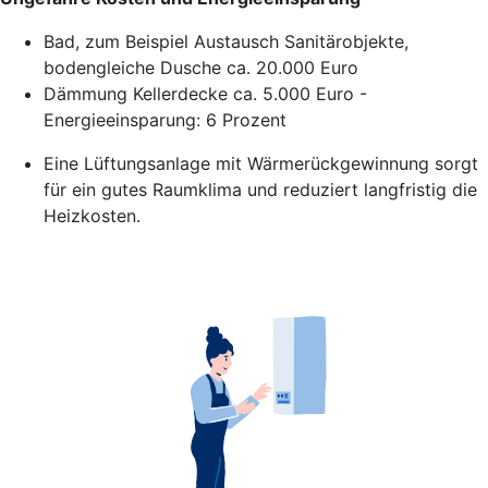
Bad, zum Beispiel Austausch Sanitärobjekte,
bodengleiche Dusche ca. 20.000 Euro
Dämmung Kellerdecke ca. 5.000 Euro -
Energieeinsparung: 6 Prozent
Eine Lüftungsanlage mit Wärmerückgewinnung sorgt
für ein gutes Raumklima und reduziert langfristig die
Heizkosten.