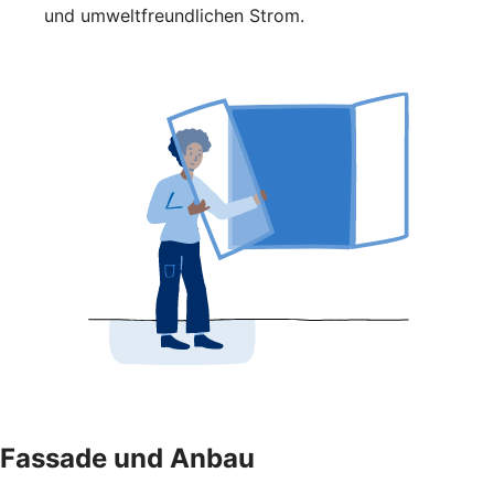
und umweltfreundlichen Strom.
Fassade und Anbau