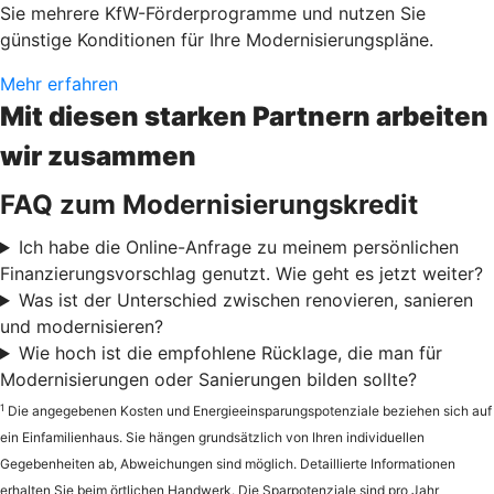
Sie mehrere KfW-Förderprogramme und nutzen Sie
günstige Konditionen für Ihre Modernisierungspläne.
Mehr erfahren
Mit diesen starken Partnern arbeiten
wir zusammen
FAQ zum Modernisierungskredit
Ich habe die Online-Anfrage zu meinem persönlichen
Finanzierungsvorschlag genutzt. Wie geht es jetzt weiter?
Was ist der Unterschied zwischen renovieren, sanieren
und modernisieren?
Wie hoch ist die empfohlene Rücklage, die man für
Modernisierungen oder Sanierungen bilden sollte?
1
Die angegebenen Kosten und Energieeinsparungspotenziale beziehen sich auf
ein Einfamilienhaus. Sie hängen grundsätzlich von Ihren individuellen
Gegebenheiten ab, Abweichungen sind möglich. Detaillierte Informationen
erhalten Sie beim örtlichen Handwerk. Die Sparpotenziale sind pro Jahr