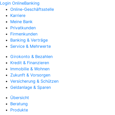
Login OnlineBanking
Online-Geschäftsstelle
Karriere
Meine Bank
Privatkunden
Firmenkunden
Banking & Verträge
Service & Mehrwerte
Girokonto & Bezahlen
Kredit & Finanzieren
Immobilie & Wohnen
Zukunft & Vorsorgen
Versicherung & Schützen
Geldanlage & Sparen
Übersicht
Beratung
Produkte