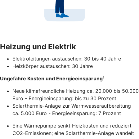
Heizung und Elektrik
Elektroleitungen austauschen: 30 bis 40 Jahre
Heizkörper austauschen: 30 Jahre
1
Ungefähre Kosten und Energieeinsparung
Neue klimafreundliche Heizung ca. 20.000 bis 50.000
Euro - Energieeinsparung: bis zu 30 Prozent
Solarthermie-Anlage zur Warmwasseraufbereitung
ca. 5.000 Euro - Energieeinsparung: 7 Prozent
Eine Wärmepumpe senkt Heizkosten und reduziert
CO2-Emissionen; eine Solarthermie-Anlage wandelt