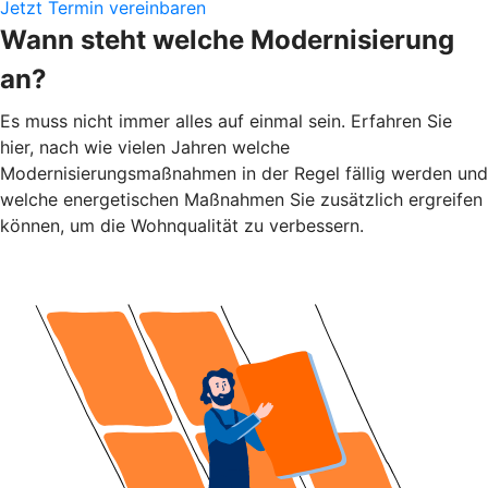
Jetzt Termin vereinbaren
Wann steht welche Modernisierung
an?
Es muss nicht immer alles auf einmal sein. Erfahren Sie
hier, nach wie vielen Jahren welche
Modernisierungsmaßnahmen in der Regel fällig werden und
welche energetischen Maßnahmen Sie zusätzlich ergreifen
können, um die Wohnqualität zu verbessern.