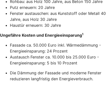
Rohbau: aus Holz 100 Jahre, aus Beton 150 Jahre
Putz erneuern: 20 Jahre
Fenster austauschen: aus Kunststoff oder Metall 40
Jahre, aus Holz 30 Jahre
Haustür erneuern: 30 Jahre
1
Ungefähre Kosten und Energieeinsparung
Fassade ca. 50.000 Euro inkl. Wärmedämmung -
Energieeinsparung: 24 Prozent
Austausch Fenster ca. 10.000 bis 25.000 Euro -
Energieeinsparung: 5 bis 10 Prozent
Die Dämmung der Fassade und moderne Fenster
reduzieren langfristig den Energieverbrauch.