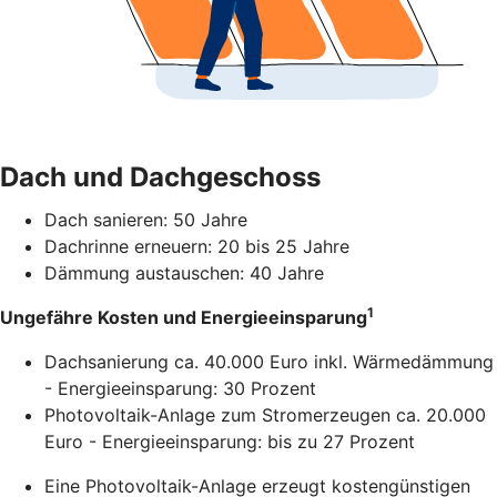
Dach und Dachgeschoss
Dach sanieren: 50 Jahre
Dachrinne erneuern: 20 bis 25 Jahre
Dämmung austauschen: 40 Jahre
1
Ungefähre Kosten und Energieeinsparung
Dachsanierung ca. 40.000 Euro inkl. Wärmedämmung
- Energieeinsparung: 30 Prozent
Photovoltaik-Anlage zum Stromerzeugen ca. 20.000
Euro - Energieeinsparung: bis zu 27 Prozent
Eine Photovoltaik-Anlage erzeugt kostengünstigen