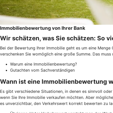
Immobilienbewertung von Ihrer Bank
Wir schätzen, was Sie schätzen: So vie
Bei der Bewertung Ihrer Immobilie geht es um eine Menge G
verschenken Sie womöglich eine große Summe. Das muss nic
Warum eine Immobilienbewertung?
Gutachten vom Sachverständigen
Wann ist eine Immobilienbewertung w
Es gibt verschiedene Situationen, in denen es sinnvoll ode
wenn Sie Ihre Immobilie verkaufen möchten. Aber möglicher
es unverzichtbar, den Verkehrswert korrekt bewerten zu la