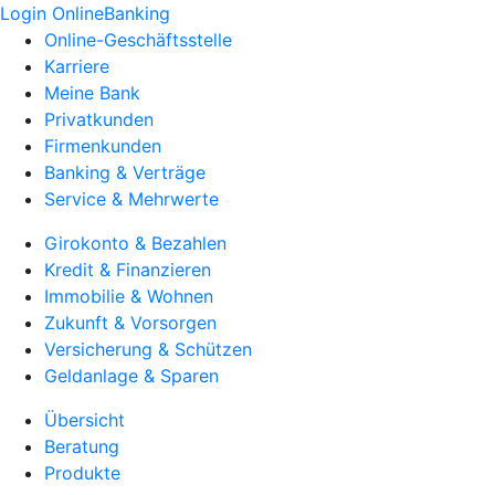
Login OnlineBanking
Online-Geschäftsstelle
Karriere
Meine Bank
Privatkunden
Firmenkunden
Banking & Verträge
Service & Mehrwerte
Girokonto & Bezahlen
Kredit & Finanzieren
Immobilie & Wohnen
Zukunft & Vorsorgen
Versicherung & Schützen
Geldanlage & Sparen
Übersicht
Beratung
Produkte