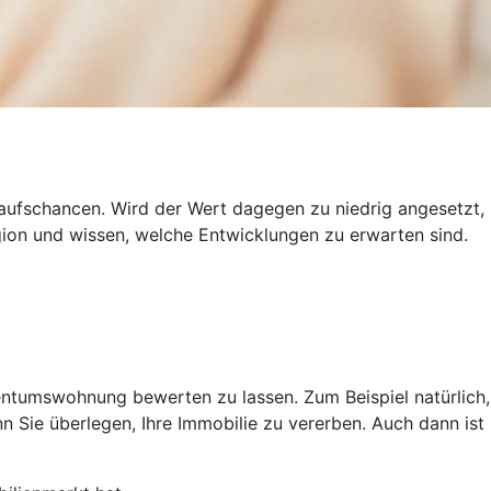
kaufschancen. Wird der Wert dagegen zu niedrig angesetzt,
gion und wissen, welche Entwicklungen zu erwarten sind.
gentumswohnung bewerten zu lassen. Zum Beispiel natürlich,
 Sie überlegen, Ihre Immobilie zu vererben. Auch dann ist