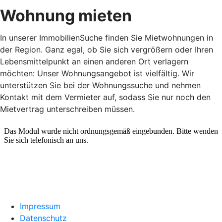
Wohnung mieten
In unserer ImmobilienSuche finden Sie Mietwohnungen in
der Region. Ganz egal, ob Sie sich vergrößern oder Ihren
Lebensmittelpunkt an einen anderen Ort verlagern
möchten: Unser Wohnungsangebot ist vielfältig. Wir
unterstützen Sie bei der Wohnungssuche und nehmen
Kontakt mit dem Vermieter auf, sodass Sie nur noch den
Mietvertrag unterschreiben müssen.
Impressum
Datenschutz