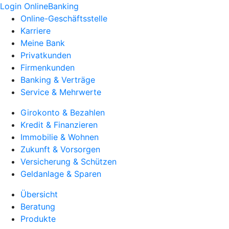
Login OnlineBanking
Online-Geschäftsstelle
Karriere
Meine Bank
Privatkunden
Firmenkunden
Banking & Verträge
Service & Mehrwerte
Girokonto & Bezahlen
Kredit & Finanzieren
Immobilie & Wohnen
Zukunft & Vorsorgen
Versicherung & Schützen
Geldanlage & Sparen
Übersicht
Beratung
Produkte