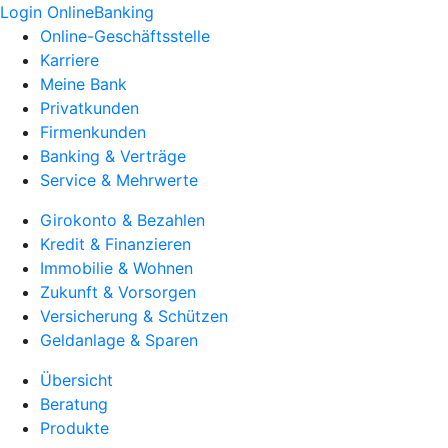
Login OnlineBanking
Online-Geschäftsstelle
Karriere
Meine Bank
Privatkunden
Firmenkunden
Banking & Verträge
Service & Mehrwerte
Girokonto & Bezahlen
Kredit & Finanzieren
Immobilie & Wohnen
Zukunft & Vorsorgen
Versicherung & Schützen
Geldanlage & Sparen
Übersicht
Beratung
Produkte