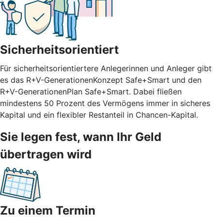
Sicherheitsorientiert
Für sicherheitsorientiertere Anlegerinnen und Anleger gibt
es das R+V-GenerationenKonzept Safe+Smart und den
R+V-GenerationenPlan Safe+Smart. Dabei fließen
mindestens 50 Prozent des Vermögens immer in sicheres
Kapital und ein flexibler Restanteil in Chancen-Kapital.
Sie legen fest, wann Ihr Geld
übertragen wird
Zu einem Termin