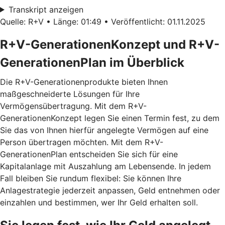
Transkript anzeigen
Quelle: R+V • Länge: 01:49 • Veröffentlicht: 01.11.2025
R+V-GenerationenKonzept und R+V-
GenerationenPlan im Überblick
Die R+V-Generationenprodukte bieten Ihnen
maßgeschneiderte Lösungen für Ihre
Vermögensübertragung. Mit dem
R+V-
GenerationenKonzept
legen Sie einen Termin fest, zu dem
Sie das von Ihnen hierfür angelegte Vermögen auf eine
Person übertragen möchten. Mit dem
R+V-
GenerationenPlan
entscheiden Sie sich für eine
Kapitalanlage mit Auszahlung am Lebensende. In jedem
Fall bleiben Sie rundum flexibel: Sie können Ihre
Anlagestrategie jederzeit anpassen, Geld entnehmen oder
einzahlen und bestimmen, wer Ihr Geld erhalten soll.