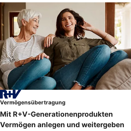
Vermögensübertragung
Mit R+V-Generationenprodukten
Vermögen anlegen und weitergeben