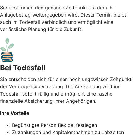
Sie bestimmen den genauen Zeitpunkt, zu dem Ihr
Anlagebetrag weitergegeben wird. Dieser Termin bleibt
auch im Todesfall verbindlich und ermöglicht eine
verlässliche Planung für die Zukunft.
Bei Todesfall
Sie entscheiden sich für einen noch ungewissen Zeitpunkt
der Vermögensübertragung. Die Auszahlung wird im
Todesfall sofort fällig und ermöglicht eine rasche
finanzielle Absicherung Ihrer Angehörigen.
Ihre Vorteile
Begünstigte Person flexibel festlegen
Zuzahlungen und Kapitalentnahmen zu Lebzeiten