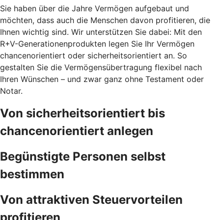
Sie haben über die Jahre Vermögen aufgebaut und
möchten, dass auch die Menschen davon profitieren, die
Ihnen wichtig sind. Wir unterstützen Sie dabei: Mit den
R+V-Generationenprodukten legen Sie Ihr Vermögen
chancenorientiert oder sicherheitsorientiert an. So
gestalten Sie die Vermögensübertragung flexibel nach
Ihren Wünschen – und zwar ganz ohne Testament oder
Notar.
Von sicherheitsorientiert bis
chancenorientiert anlegen
Begünstigte Personen selbst
bestimmen
Von attraktiven Steuervorteilen
profitieren