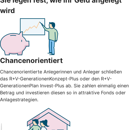
Sie legen fest, wie Ihr Geld angelegt
wird
Chancenorientiert
Chancenorientierte Anlegerinnen und Anleger schließen
das R+V-GenerationenKonzept-Plus oder den R+V-
GenerationenPlan Invest-Plus ab. Sie zahlen einmalig einen
Betrag und investieren diesen so in attraktive Fonds oder
Anlagestrategien.