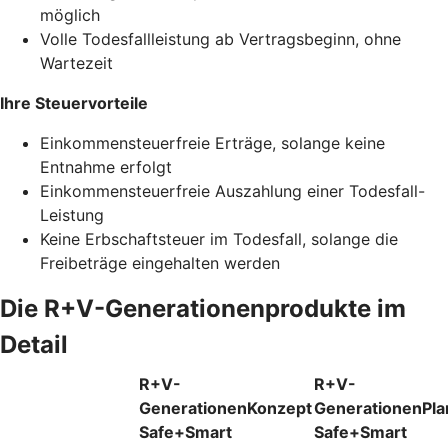
möglich
Volle Todesfallleistung ab Vertragsbeginn, ohne
Wartezeit
Ihre Steuervorteile
Einkommensteuerfreie Erträge, solange keine
Entnahme erfolgt
Einkommensteuerfreie Auszahlung einer Todesfall-
Leistung
Keine Erbschaftsteuer im Todesfall, solange die
Freibeträge eingehalten werden
Die R+V-Generationenprodukte im
Detail
R+V-
R+V-
GenerationenKonzept
GenerationenPla
Safe+Smart
Safe+Smart