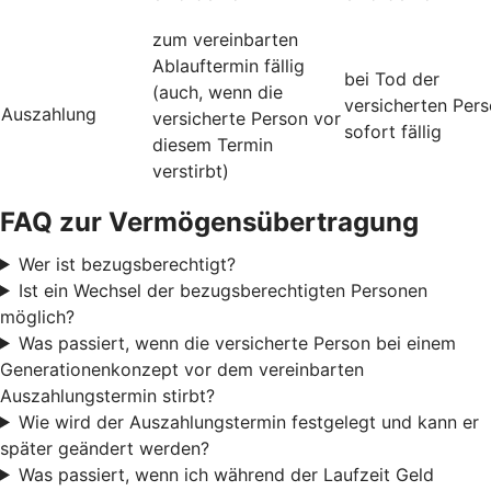
zum vereinbarten
Ablauftermin fällig
bei Tod der
(auch, wenn die
versicherten Per
Auszahlung
versicherte Person vor
sofort fällig
diesem Termin
verstirbt)
FAQ zur Vermögensübertragung
Wer ist bezugsberechtigt?
Ist ein Wechsel der bezugsberechtigten Personen
möglich?
Was passiert, wenn die versicherte Person bei einem
Generationenkonzept vor dem vereinbarten
Auszahlungstermin stirbt?
Wie wird der Auszahlungstermin festgelegt und kann er
später geändert werden?
Was passiert, wenn ich während der Laufzeit Geld