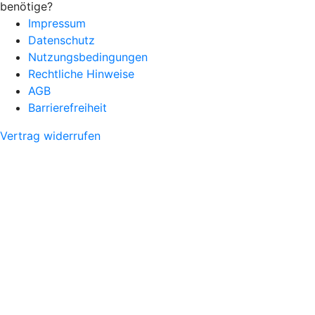
benötige?
Impressum
Datenschutz
Nutzungsbedingungen
Rechtliche Hinweise
AGB
Barrierefreiheit
Vertrag widerrufen