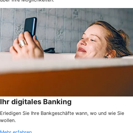
Ihr digitales Banking
Erledigen Sie Ihre Bankgeschäfte wann, wo und wie Sie
wollen.
Mehr erfahren