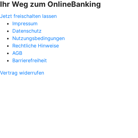
Ihr Weg zum OnlineBanking
Jetzt freischalten lassen
Impressum
Datenschutz
Nutzungsbedingungen
Rechtliche Hinweise
AGB
Barrierefreiheit
Vertrag widerrufen