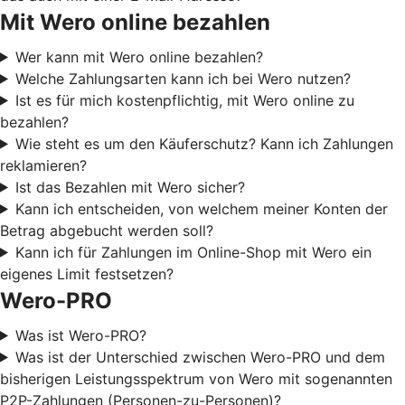
Mit Wero online bezahlen
Wer kann mit Wero online bezahlen?
Welche Zahlungsarten kann ich bei Wero nutzen?
Ist es für mich kostenpflichtig, mit Wero online zu
bezahlen?
Wie steht es um den Käuferschutz? Kann ich Zahlungen
reklamieren?
Ist das Bezahlen mit Wero sicher?
Kann ich entscheiden, von welchem meiner Konten der
Betrag abgebucht werden soll?
Kann ich für Zahlungen im Online-Shop mit Wero ein
eigenes Limit festsetzen?
Wero-PRO
Was ist Wero-PRO?
Was ist der Unterschied zwischen Wero-PRO und dem
bisherigen Leistungsspektrum von Wero mit sogenannten
P2P-Zahlungen (Personen-zu-Personen)?