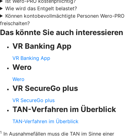
Ist Wero-PRO kostenpflichtig?
Wie wird das Entgelt belastet?
Können kontobevollmächtigte Personen Wero-PRO
freischalten?
Das könnte Sie auch interessieren
VR Banking App
VR Banking App
Wero
Wero
VR SecureGo plus
VR SecureGo plus
TAN-Verfahren im Überblick
TAN-Verfahren im Überblick
1
In Ausnahmefällen muss die TAN im Sinne einer