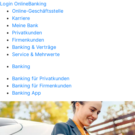
Login OnlineBanking
Online-Geschäftsstelle
Karriere
Meine Bank
Privatkunden
Firmenkunden
Banking & Verträge
Service & Mehrwerte
Banking
Banking für Privatkunden
Banking für Firmenkunden
Banking App