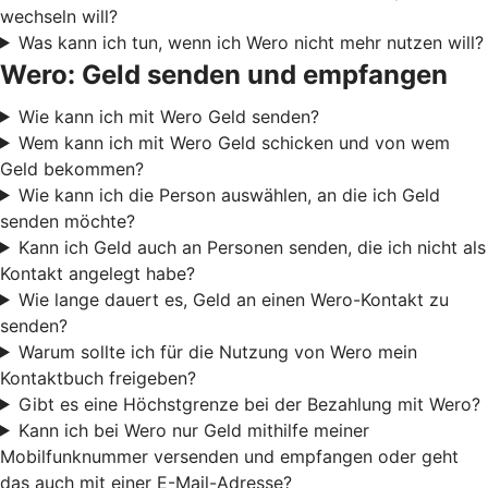
wechseln will?
Was kann ich tun, wenn ich Wero nicht mehr nutzen will?
Wero: Geld senden und empfangen
Wie kann ich mit Wero Geld senden?
Wem kann ich mit Wero Geld schicken und von wem
Geld bekommen?
Wie kann ich die Person auswählen, an die ich Geld
senden möchte?
Kann ich Geld auch an Personen senden, die ich nicht als
Kontakt angelegt habe?
Wie lange dauert es, Geld an einen Wero-Kontakt zu
senden?
Warum sollte ich für die Nutzung von Wero mein
Kontaktbuch freigeben?
Gibt es eine Höchstgrenze bei der Bezahlung mit Wero?
Kann ich bei Wero nur Geld mithilfe meiner
Mobilfunknummer versenden und empfangen oder geht
das auch mit einer E-Mail-Adresse?