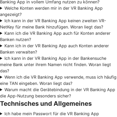
Banking App in vollem Umfang nutzen zu können?
Welche Konten werden mir in der VR Banking App
angezeigt?
Ich kann in der VR Banking App keinen zweiten VR-
NetKey für meine Bank hinzufügen. Woran liegt das?
Kann ich die VR Banking App auch für Konten anderer
Banken nutzen?
Kann ich in der VR Banking App auch Konten anderer
Banken verwalten?
Ich kann in der VR Banking App in der Bankensuche
meine Bank unter ihrem Namen nicht finden. Woran liegt
das?
Wenn ich die VR Banking App verwende, muss ich häufig
eine TAN eingeben. Woran liegt das?
Warum macht die Gerätebindung in der VR Banking App
die App-Nutzung besonders sicher?
Technisches und Allgemeines
Ich habe mein Passwort für die VR Banking App