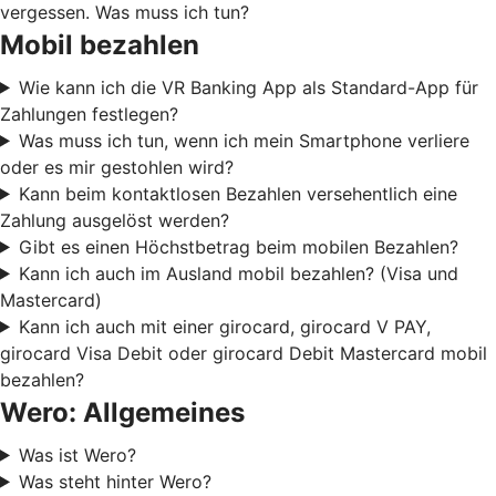
vergessen. Was muss ich tun?
Mobil bezahlen
Wie kann ich die VR Banking App als Standard-App für
Zahlungen festlegen?
Was muss ich tun, wenn ich mein Smartphone verliere
oder es mir gestohlen wird?
Kann beim kontaktlosen Bezahlen versehentlich eine
Zahlung ausgelöst werden?
Gibt es einen Höchstbetrag beim mobilen Bezahlen?
Kann ich auch im Ausland mobil bezahlen? (Visa und
Mastercard)
Kann ich auch mit einer girocard, girocard V PAY,
girocard Visa Debit oder girocard Debit Mastercard mobil
bezahlen?
Wero: Allgemeines
Was ist Wero?
Was steht hinter Wero?