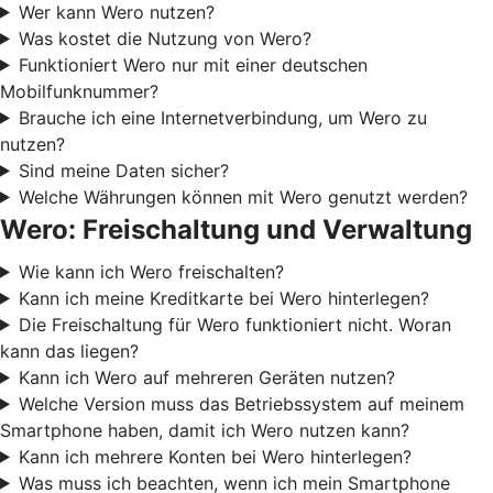
Wer kann Wero nutzen?
Was kostet die Nutzung von Wero?
Funktioniert Wero nur mit einer deutschen
Mobilfunknummer?
Brauche ich eine Internetverbindung, um Wero zu
nutzen?
Sind meine Daten sicher?
Welche Währungen können mit Wero genutzt werden?
Wero: Freischaltung und Verwaltung
Wie kann ich Wero freischalten?
Kann ich meine Kreditkarte bei Wero hinterlegen?
Die Freischaltung für Wero funktioniert nicht. Woran
kann das liegen?
Kann ich Wero auf mehreren Geräten nutzen?
Welche Version muss das Betriebssystem auf meinem
Smartphone haben, damit ich Wero nutzen kann?
Kann ich mehrere Konten bei Wero hinterlegen?
Was muss ich beachten, wenn ich mein Smartphone