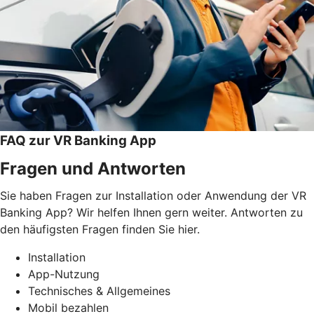
FAQ zur VR Banking App
Fragen und Antworten
Sie haben Fragen zur Installation oder Anwendung der VR
Banking App? Wir helfen Ihnen gern weiter. Antworten zu
den häufigsten Fragen finden Sie hier.
Installation
App-Nutzung
Technisches & Allgemeines
Mobil bezahlen