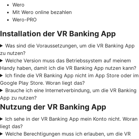
Wero
Mit Wero online bezahlen
Wero-PRO
Installation der VR Banking App
Was sind die Voraussetzungen, um die VR Banking App
zu nutzen?
Welche Version muss das Betriebssystem auf meinem
Handy haben, damit ich die VR Banking App nutzen kann?
Ich finde die VR Banking App nicht im App Store oder im
Google Play Store. Woran liegt das?
Brauche ich eine Internetverbindung, um die VR Banking
App zu nutzen?
Nutzung der VR Banking App
Ich sehe in der VR Banking App mein Konto nicht. Woran
liegt das?
Welche Berechtigungen muss ich erlauben, um die VR