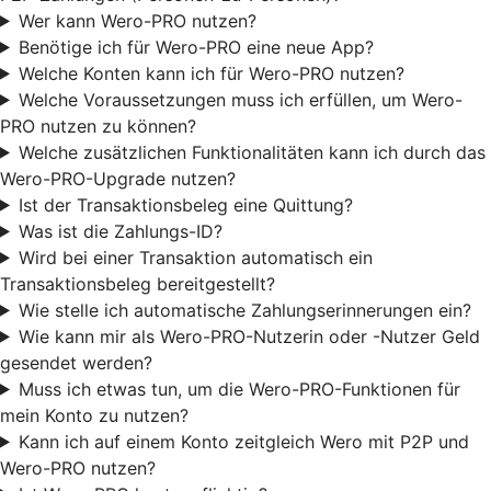
Wer kann Wero-PRO nutzen?
Benötige ich für Wero-PRO eine neue App?
Welche Konten kann ich für Wero-PRO nutzen?
Welche Voraussetzungen muss ich erfüllen, um Wero-
PRO nutzen zu können?
Welche zusätzlichen Funktionalitäten kann ich durch das
Wero-PRO-Upgrade nutzen?
Ist der Transaktionsbeleg eine Quittung?
Was ist die Zahlungs-ID?
Wird bei einer Transaktion automatisch ein
Transaktionsbeleg bereitgestellt?
Wie stelle ich automatische Zahlungserinnerungen ein?
Wie kann mir als Wero-PRO-Nutzerin oder -Nutzer Geld
gesendet werden?
Muss ich etwas tun, um die Wero-PRO-Funktionen für
mein Konto zu nutzen?
Kann ich auf einem Konto zeitgleich Wero mit P2P und
Wero-PRO nutzen?