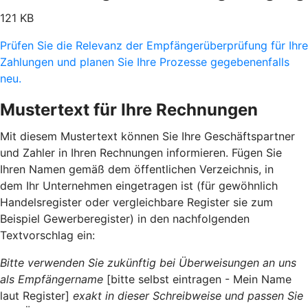
121 KB
Prüfen Sie die Relevanz der Empfängerüberprüfung für Ihre
Zahlungen und planen Sie Ihre Prozesse gegebenenfalls
neu.
Mustertext für Ihre Rechnungen
Mit diesem Mustertext können Sie Ihre Geschäftspartner
und Zahler in Ihren Rechnungen informieren. Fügen Sie
Ihren Namen gemäß dem öffentlichen Verzeichnis, in
dem Ihr Unternehmen eingetragen ist (für gewöhnlich
Handelsregister oder vergleichbare Register sie zum
Beispiel Gewerberegister) in den nachfolgenden
Textvorschlag ein:
Bitte verwenden Sie zukünftig bei Überweisungen an uns
als Empfängername
[bitte selbst eintragen - Mein Name
laut Register]
exakt in dieser Schreibweise und passen Sie