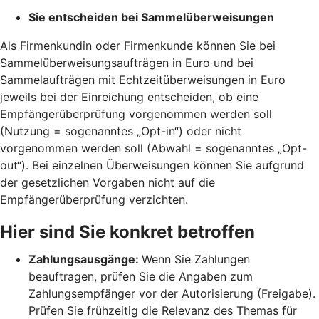
Sie entscheiden bei Sammelüberweisungen
Als Firmenkundin oder Firmenkunde können Sie bei
Sammelüberweisungsaufträgen in Euro und bei
Sammelaufträgen mit Echtzeitüberweisungen in Euro
jeweils bei der Einreichung entscheiden, ob eine
Empfängerüberprüfung vorgenommen werden soll
(Nutzung = sogenanntes „Opt-in“) oder nicht
vorgenommen werden soll (Abwahl = sogenanntes „Opt-
out“). Bei einzelnen Überweisungen können Sie aufgrund
der gesetzlichen Vorgaben nicht auf die
Empfängerüberprüfung verzichten.
Hier sind Sie konkret betroffen
Zahlungsausgänge:
Wenn Sie Zahlungen
beauftragen, prüfen Sie die Angaben zum
Zahlungsempfänger vor der Autorisierung (Freigabe).
Prüfen Sie frühzeitig die Relevanz des Themas für