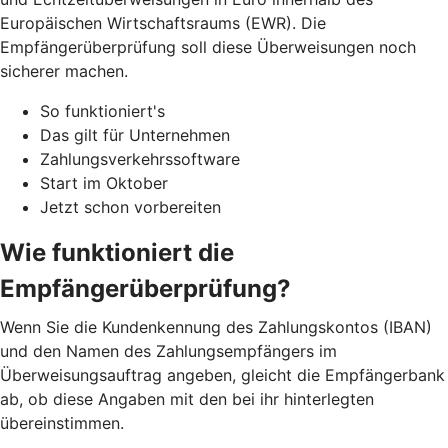
Europäischen Wirtschaftsraums (EWR). Die
Empfängerüberprüfung soll diese Überweisungen noch
sicherer machen.
So funktioniert's
Das gilt für Unternehmen
Zahlungsverkehrssoftware
Start im Oktober
Jetzt schon vorbereiten
Wie funktioniert die
Empfängerüberprüfung?
Wenn Sie die Kundenkennung des Zahlungskontos (IBAN)
und den Namen des Zahlungsempfängers im
Überweisungsauftrag angeben, gleicht die Empfängerbank
ab, ob diese Angaben mit den bei ihr hinterlegten
übereinstimmen.