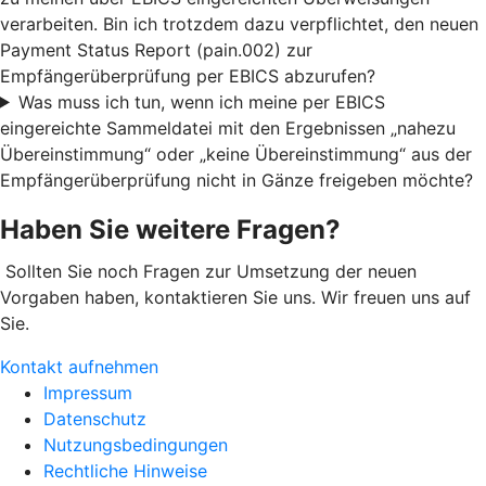
verarbeiten. Bin ich trotzdem dazu verpflichtet, den neuen
Payment Status Report (pain.002) zur
Empfängerüberprüfung per EBICS abzurufen?
Was muss ich tun, wenn ich meine per EBICS
eingereichte Sammeldatei mit den Ergebnissen „nahezu
Übereinstimmung“ oder „keine Übereinstimmung“ aus der
Empfängerüberprüfung nicht in Gänze freigeben möchte?
Haben Sie weitere Fragen?
Sollten Sie noch Fragen zur Umsetzung der neuen
Vorgaben haben, kontaktieren Sie uns. Wir freuen uns auf
Sie.
Kontakt aufnehmen
Impressum
Datenschutz
Nutzungsbedingungen
Rechtliche Hinweise