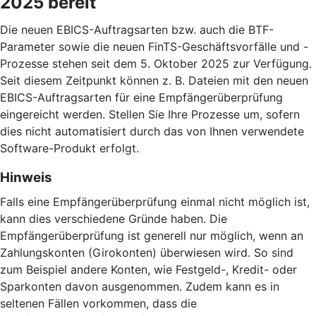
2025 bereit
Die neuen EBICS-Auftragsarten bzw. auch die BTF-
Parameter sowie die neuen FinTS-Geschäftsvorfälle und -
Prozesse stehen seit dem 5. Oktober 2025 zur Verfügung.
Seit diesem Zeitpunkt können z. B. Dateien mit den neuen
EBICS-Auftragsarten für eine Empfängerüberprüfung
eingereicht werden. Stellen Sie Ihre Prozesse um, sofern
dies nicht automatisiert durch das von Ihnen verwendete
Software-Produkt erfolgt.
Hinweis
Falls eine Empfängerüberprüfung einmal nicht möglich ist,
kann dies verschiedene Gründe haben. Die
Empfängerüberprüfung ist generell nur möglich, wenn an
Zahlungskonten (Girokonten) überwiesen wird. So sind
zum Beispiel andere Konten, wie Festgeld-, Kredit- oder
Sparkonten davon ausgenommen. Zudem kann es in
seltenen Fällen vorkommen, dass die