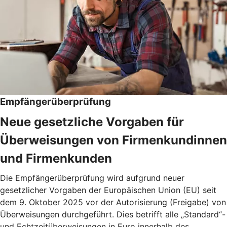
Empfängerüberprüfung
Neue gesetzliche Vorgaben für
Überweisungen von Firmenkundinnen
und Firmenkunden
Die Empfängerüberprüfung wird aufgrund neuer
gesetzlicher Vorgaben der Europäischen Union (EU) seit
dem 9. Oktober 2025 vor der Autorisierung (Freigabe) von
Überweisungen durchgeführt. Dies betrifft alle „Standard“-
und Echtzeitüberweisungen in Euro innerhalb des