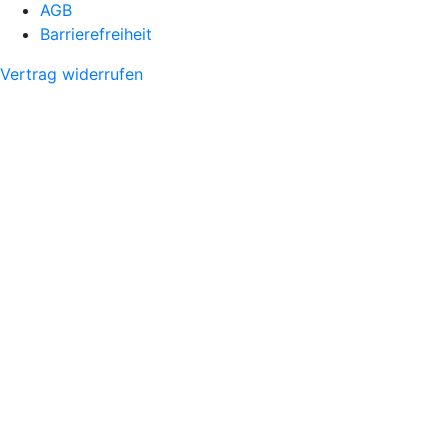
AGB
Barrierefreiheit
Vertrag widerrufen