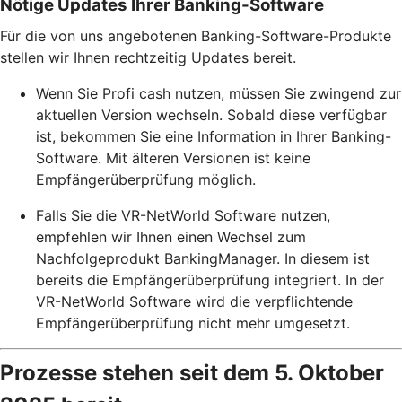
Nötige Updates Ihrer Banking-Software
Für die von uns angebotenen Banking-Software-Produkte
stellen wir Ihnen rechtzeitig Updates bereit.
Wenn Sie Profi cash nutzen, müssen Sie zwingend zur
aktuellen Version wechseln. Sobald diese verfügbar
ist, bekommen Sie eine Information in Ihrer Banking-
Software. Mit älteren Versionen ist keine
Empfängerüberprüfung möglich.
Falls Sie die VR-NetWorld Software nutzen,
empfehlen wir Ihnen einen Wechsel zum
Nachfolgeprodukt BankingManager. In diesem ist
bereits die Empfängerüberprüfung integriert. In der
VR-NetWorld Software wird die verpflichtende
Empfängerüberprüfung nicht mehr umgesetzt.
Prozesse stehen seit dem 5. Oktober