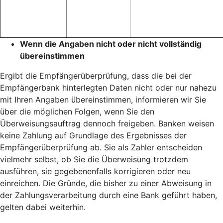
Wenn die Angaben nicht oder nicht vollständig
übereinstimmen
Ergibt die Empfängerüberprüfung, dass die bei der
Empfängerbank hinterlegten Daten nicht oder nur nahezu
mit Ihren Angaben übereinstimmen, informieren wir Sie
über die möglichen Folgen, wenn Sie den
Überweisungsauftrag dennoch freigeben. Banken weisen
keine Zahlung auf Grundlage des Ergebnisses der
Empfängerüberprüfung ab. Sie als Zahler entscheiden
vielmehr selbst, ob Sie die Überweisung trotzdem
ausführen, sie gegebenenfalls korrigieren oder neu
einreichen. Die Gründe, die bisher zu einer Abweisung in
der Zahlungsverarbeitung durch eine Bank geführt haben,
gelten dabei weiterhin.