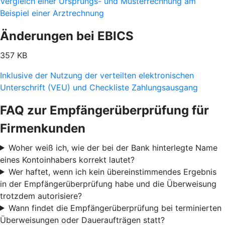
Vergleich einer Ursprungs- und Musterrechnung am
Beispiel einer Arztrechnung
Änderungen bei EBICS
357 KB
Inklusive der Nutzung der verteilten elektronischen
Unterschrift (VEU) und Checkliste Zahlungsausgang
FAQ zur Empfängerüberprüfung für
Firmenkunden
Woher weiß ich, wie der bei der Bank hinterlegte Name
eines Kontoinhabers korrekt lautet?
Wer haftet, wenn ich kein übereinstimmendes Ergebnis
in der Empfängerüberprüfung habe und die Überweisung
trotzdem autorisiere?
Wann findet die Empfängerüberprüfung bei terminierten
Überweisungen oder Daueraufträgen statt?