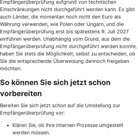
Empfängerüberprüfung aufgrund von technischen
Einschränkungen nicht durchgeführt werden kann. Es gibt
auch Länder, die momentan noch nicht den Euro als
Währung verwenden, wie Polen oder Ungarn, und die
Empfängerüberprüfung erst bis spätestens 9. Juli 2027
einführen werden. Unabhängig vom Grund, aus dem die
Empfängerüberprüfung nicht durchgeführt werden konnte,
haben Sie stets die Möglichkeit, selbst zu entscheiden, ob
Sie die entsprechende Überweisung dennoch freigeben
möchten.
So können Sie sich jetzt schon
vorbereiten
Bereiten Sie sich jetzt schon auf die Umstellung zur
Empfängerüberprüfung vor:
Klären Sie, ob Ihre internen Prozesse umgestellt
werden müssen.