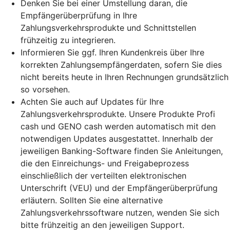
Denken Sie bei einer Umstellung daran, die
Empfängerüberprüfung in Ihre
Zahlungsverkehrsprodukte und Schnittstellen
frühzeitig zu integrieren.
Informieren Sie ggf. Ihren Kundenkreis über Ihre
korrekten Zahlungsempfängerdaten, sofern Sie dies
nicht bereits heute in Ihren Rechnungen grundsätzlich
so vorsehen.
Achten Sie auch auf Updates für Ihre
Zahlungsverkehrsprodukte. Unsere Produkte Profi
cash und GENO cash werden automatisch mit den
notwendigen Updates ausgestattet. Innerhalb der
jeweiligen Banking-Software finden Sie Anleitungen,
die den Einreichungs- und Freigabeprozess
einschließlich der verteilten elektronischen
Unterschrift (VEU) und der Empfängerüberprüfung
erläutern. Sollten Sie eine alternative
Zahlungsverkehrssoftware nutzen, wenden Sie sich
bitte frühzeitig an den jeweiligen Support.