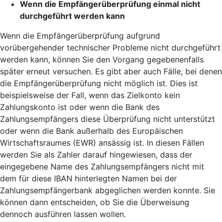
Wenn die Empfängerüberprüfung einmal nicht
durchgeführt werden kann
Wenn die Empfängerüberprüfung aufgrund
vorübergehender technischer Probleme nicht durchgeführt
werden kann, können Sie den Vorgang gegebenenfalls
später erneut versuchen. Es gibt aber auch Fälle, bei denen
die Empfängerüberprüfung nicht möglich ist. Dies ist
beispielsweise der Fall, wenn das Zielkonto kein
Zahlungskonto ist oder wenn die Bank des
Zahlungsempfängers diese Überprüfung nicht unterstützt
oder wenn die Bank außerhalb des Europäischen
Wirtschaftsraumes (EWR) ansässig ist. In diesen Fällen
werden Sie als Zahler darauf hingewiesen, dass der
eingegebene Name des Zahlungsempfängers nicht mit
dem für diese IBAN hinterlegten Namen bei der
Zahlungsempfängerbank abgeglichen werden konnte. Sie
können dann entscheiden, ob Sie die Überweisung
dennoch ausführen lassen wollen.