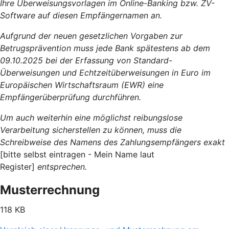
Ihre Überweisungsvorlagen im Online-Banking bzw. ZV-
Software auf diesen Empfängernamen an.
Aufgrund der neuen gesetzlichen Vorgaben zur
Betrugsprävention muss jede Bank spätestens ab dem
09.10.2025 bei der Erfassung von Standard-
Überweisungen und Echtzeitüberweisungen in Euro im
Europäischen Wirtschaftsraum (EWR) eine
Empfängerüberprüfung durchführen.
Um auch weiterhin eine möglichst reibungslose
Verarbeitung sicherstellen zu können, muss die
Schreibweise des Namens des Zahlungsempfängers exakt
[bitte selbst eintragen - Mein Name laut
Register]
entsprechen.
Musterrechnung
118 KB