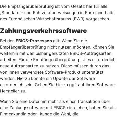
Die Empfängerüberprüfung ist vom Gesetz her für alle
„Standard“- und Echtzeitüberweisungen in Euro innerhalb
des Europäischen Wirtschaftsraums (EWR) vorgesehen.
Zahlungsverkehrssoftware
Bei den
EBICS-Prozessen
gilt: Wenn Sie die
Empfängerüberprüfung nicht nutzen möchten, können Sie
weiterhin mit den bisher genutzten EBICS-Auftragsarten
arbeiten. Für die Empfängerüberprüfung ist es erforderlich,
neue Auftragsarten zu nutzen. Diese müssen durch das
von Ihnen verwendete Software-Produkt unterstützt
werden. Hierzu könnte ein Update der Software
erforderlich sein. Gehen Sie hierzu ggf. auf Ihren Software-
Hersteller zu.
Wenn Sie eine Datei mit mehr als einer Transaktion über
eine Zahlungssoftware mit EBICS einreichen, haben Sie als
Firmenkundin oder -kunde die Wahl, die