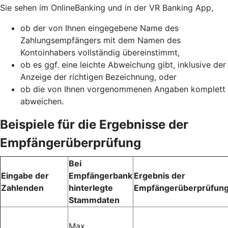
Sie sehen im OnlineBanking und in der VR Banking App,
ob der von Ihnen eingegebene Name des
Zahlungsempfängers mit dem Namen des
Kontoinhabers vollständig übereinstimmt,
ob es ggf. eine leichte Abweichung gibt, inklusive der
Anzeige der richtigen Bezeichnung, oder
ob die von Ihnen vorgenommenen Angaben komplett
abweichen.
Beispiele für die Ergebnisse der
Empfängerüberprüfung
Bei
Eingabe der
Empfängerbank
Ergebnis der
Zahlenden
hinterlegte
Empfängerüberprüfun
Stammdaten
Max