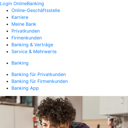
Login OnlineBanking
Online-Geschäftsstelle
Karriere
Meine Bank
Privatkunden
Firmenkunden
Banking & Verträge
Service & Mehrwerte
Banking
Banking für Privatkunden
Banking für Firmenkunden
Banking App