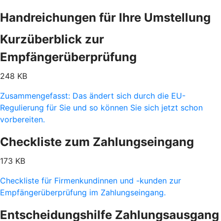
Handreichungen für Ihre Umstellung
Kurzüberblick zur
Empfängerüberprüfung
248 KB
Zusammengefasst: Das ändert sich durch die EU-
Regulierung für Sie und so können Sie sich jetzt schon
vorbereiten.
Checkliste zum Zahlungseingang
173 KB
Checkliste für Firmenkundinnen und -kunden zur
Empfängerüberprüfung im Zahlungseingang.
Entscheidungshilfe Zahlungsausgang