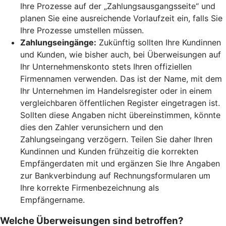
Ihre Prozesse auf der „Zahlungsausgangsseite“ und
planen Sie eine ausreichende Vorlaufzeit ein, falls Sie
Ihre Prozesse umstellen müssen.
Zahlungseingänge:
Zukünftig sollten Ihre Kundinnen
und Kunden, wie bisher auch, bei Überweisungen auf
Ihr Unternehmenskonto stets Ihren offiziellen
Firmennamen verwenden. Das ist der Name, mit dem
Ihr Unternehmen im Handelsregister oder in einem
vergleichbaren öffentlichen Register eingetragen ist.
Sollten diese Angaben nicht übereinstimmen, könnte
dies den Zahler verunsichern und den
Zahlungseingang verzögern. Teilen Sie daher Ihren
Kundinnen und Kunden frühzeitig die korrekten
Empfängerdaten mit und ergänzen Sie Ihre Angaben
zur Bankverbindung auf Rechnungsformularen um
Ihre korrekte Firmenbezeichnung als
Empfängername.
Welche Überweisungen sind betroffen?