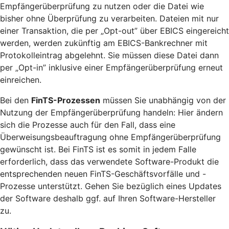
Empfängerüberprüfung zu nutzen oder die Datei wie
bisher ohne Überprüfung zu verarbeiten. Dateien mit nur
einer Transaktion, die per „Opt-out” über EBICS eingereicht
werden, werden zukünftig am EBICS-Bankrechner mit
Protokolleintrag abgelehnt. Sie müssen diese Datei dann
per „Opt-in” inklusive einer Empfängerüberprüfung erneut
einreichen.
Bei den
FinTS-Prozessen
müssen Sie unabhängig von der
Nutzung der Empfängerüberprüfung handeln: Hier ändern
sich die Prozesse auch für den Fall, dass eine
Überweisungsbeauftragung ohne Empfängerüberprüfung
gewünscht ist. Bei FinTS ist es somit in jedem Falle
erforderlich, dass das verwendete Software-Produkt die
entsprechenden neuen FinTS-Geschäftsvorfälle und -
Prozesse unterstützt. Gehen Sie bezüglich eines Updates
der Software deshalb ggf. auf Ihren Software-Hersteller
zu.