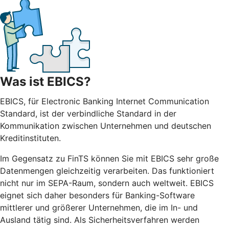
Was ist EBICS?
EBICS, für Electronic Banking Internet Communication
Standard, ist der verbindliche Standard in der
Kommunikation zwischen Unternehmen und deutschen
Kreditinstituten.
Im Gegensatz zu FinTS können Sie mit EBICS sehr große
Datenmengen gleichzeitig verarbeiten. Das funktioniert
nicht nur im SEPA-Raum, sondern auch weltweit. EBICS
eignet sich daher besonders für Banking-Software
mittlerer und größerer Unternehmen, die im In- und
Ausland tätig sind. Als Sicherheitsverfahren werden