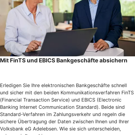
Mit FinTS und EBICS Bankgeschäfte absichern
Erledigen Sie Ihre elektronischen Bankgeschäfte schnell
und sicher mit den beiden Kommunikationsverfahren FinTS
(Financial Transaction Service) und EBICS (Electronic
Banking Internet Communication Standard). Beide sind
Standard-Verfahren im Zahlungsverkehr und regeln die
sichere Übertragung der Daten zwischen Ihnen und Ihrer
Volksbank eG Adelebsen. Wie sie sich unterscheiden,