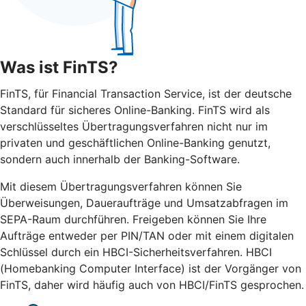
Was ist FinTS?
FinTS, für Financial Transaction Service, ist der deutsche
Standard für sicheres Online-Banking. FinTS wird als
verschlüsseltes Übertragungsverfahren nicht nur im
privaten und geschäftlichen Online-Banking genutzt,
sondern auch innerhalb der Banking-Software.
Mit diesem Übertragungsverfahren können Sie
Überweisungen, Daueraufträge und Umsatzabfragen im
SEPA-Raum durchführen. Freigeben können Sie Ihre
Aufträge entweder per PIN/TAN oder mit einem digitalen
Schlüssel durch ein HBCI-Sicherheitsverfahren. HBCI
(Homebanking Computer Interface) ist der Vorgänger von
FinTS, daher wird häufig auch von HBCI/FinTS gesprochen.