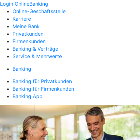
Login OnlineBanking
Online-Geschäftsstelle
Karriere
Meine Bank
Privatkunden
Firmenkunden
Banking & Verträge
Service & Mehrwerte
Banking
Banking für Privatkunden
Banking für Firmenkunden
Banking App