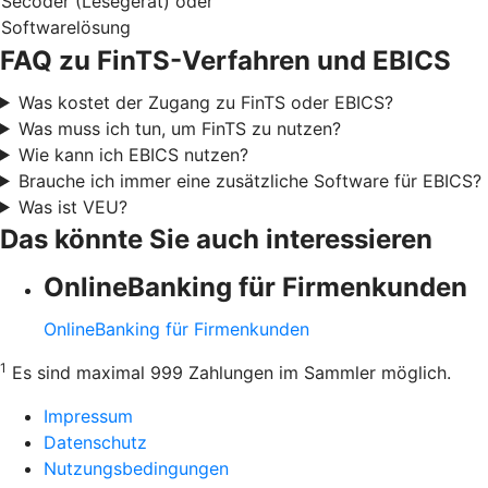
Secoder (Lesegerät) oder
Softwarelösung
FAQ zu FinTS-Verfahren und EBICS
Was kostet der Zugang zu FinTS oder EBICS?
Was muss ich tun, um FinTS zu nutzen?
Wie kann ich EBICS nutzen?
Brauche ich immer eine zusätzliche Software für EBICS?
Was ist VEU?
Das könnte Sie auch interessieren
OnlineBanking für Firmenkunden
OnlineBanking für Firmenkunden
1
Es sind maximal 999 Zahlungen im Sammler möglich.
Impressum
Datenschutz
Nutzungsbedingungen