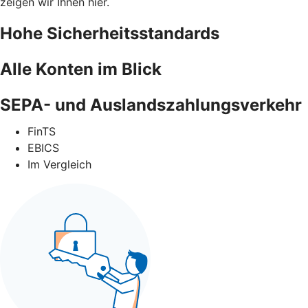
zeigen wir Ihnen hier.
Hohe Sicherheitsstandards
Alle Konten im Blick
SEPA- und Auslandszahlungsverkehr
FinTS
EBICS
Im Vergleich