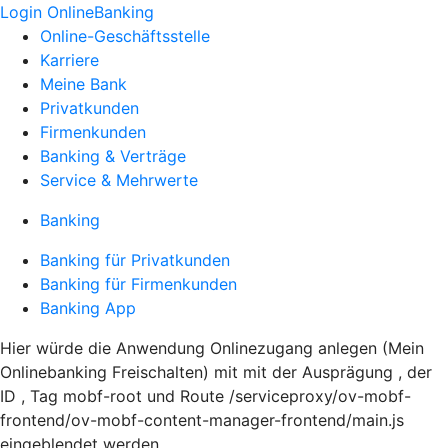
Login OnlineBanking
Online-Geschäftsstelle
Karriere
Meine Bank
Privatkunden
Firmenkunden
Banking & Verträge
Service & Mehrwerte
Banking
Banking für Privatkunden
Banking für Firmenkunden
Banking App
Hier würde die Anwendung Onlinezugang anlegen (Mein
Onlinebanking Freischalten) mit mit der Ausprägung , der
ID , Tag mobf-root und Route /serviceproxy/ov-mobf-
frontend/ov-mobf-content-manager-frontend/main.js
eingeblendet werden.