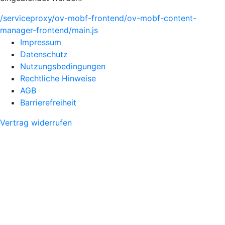
/serviceproxy/ov-mobf-frontend/ov-mobf-content-
manager-frontend/main.js
Impressum
Datenschutz
Nutzungsbedingungen
Rechtliche Hinweise
AGB
Barrierefreiheit
Vertrag widerrufen