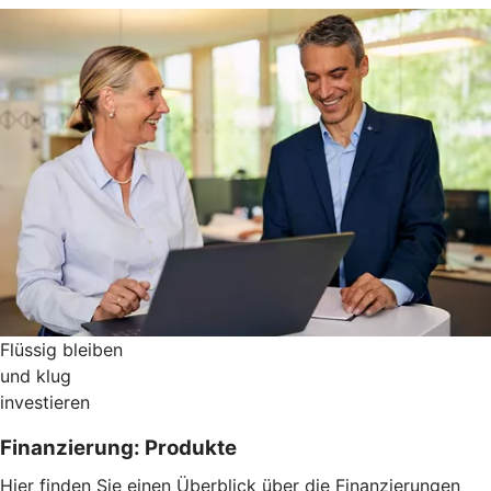
Flüssig bleiben
und klug
investieren
Finanzierung: Produkte
Hier finden Sie einen Überblick über die Finanzierungen