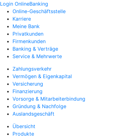
Login OnlineBanking
Online-Geschäftsstelle
Karriere
Meine Bank
Privatkunden
Firmenkunden
Banking & Verträge
Service & Mehrwerte
Zahlungsverkehr
Vermögen & Eigenkapital
Versicherung
Finanzierung
Vorsorge & Mitarbeiterbindung
Gründung & Nachfolge
Auslandsgeschäft
Übersicht
Produkte