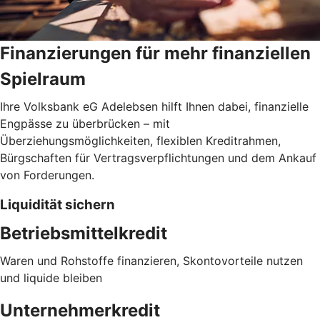
Finanzierungen für mehr finanziellen
Spielraum
Ihre Volksbank eG Adelebsen hilft Ihnen dabei, finanzielle
Engpässe zu überbrücken – mit
Überziehungsmöglichkeiten, flexiblen Kreditrahmen,
Bürgschaften für Vertragsverpflichtungen und dem Ankauf
von Forderungen.
Liquidität sichern
Betriebsmittelkredit
Waren und Rohstoffe finanzieren, Skontovorteile nutzen
und liquide bleiben
Unternehmerkredit