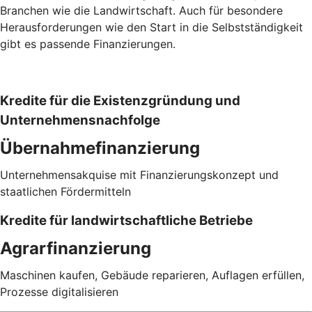
Branchen wie die Landwirtschaft. Auch für besondere
Herausforderungen wie den Start in die Selbstständigkeit
gibt es passende Finanzierungen.
Kredite für die Existenzgründung und
Unternehmensnachfolge
Übernahmefinanzierung
Unternehmensakquise mit Finanzierungskonzept und
staatlichen Fördermitteln
Kredite für landwirtschaftliche Betriebe
Agrarfinanzierung
Maschinen kaufen, Gebäude reparieren, Auflagen erfüllen,
Prozesse digitalisieren