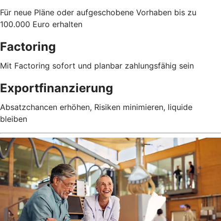
Für neue Pläne oder aufgeschobene Vorhaben bis zu
100.000 Euro erhalten
Factoring
Mit Factoring sofort und planbar zahlungsfähig sein
Exportfinanzierung
Absatzchancen erhöhen, Risiken minimieren, liquide
bleiben