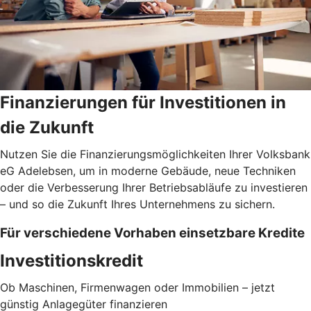
Finanzierungen für Investitionen in
die Zukunft
Nutzen Sie die Finanzierungsmöglichkeiten Ihrer Volksbank
eG Adelebsen, um in moderne Gebäude, neue Techniken
oder die Verbesserung Ihrer Betriebsabläufe zu investieren
– und so die Zukunft Ihres Unternehmens zu sichern.
Für verschiedene Vorhaben einsetzbare Kredite
Investitionskredit
Ob Maschinen, Firmenwagen oder Immobilien – jetzt
günstig Anlagegüter finanzieren