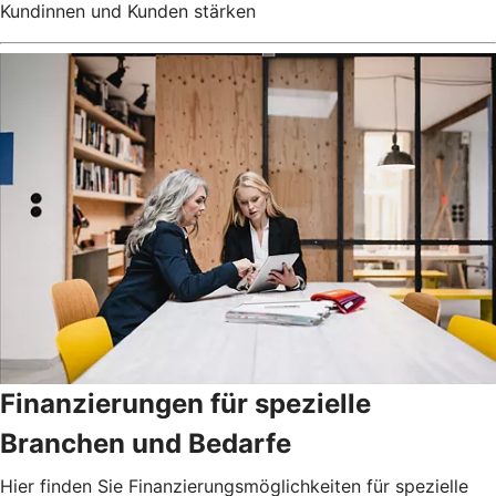
Kundinnen und Kunden stärken
Finanzierungen für spezielle
Branchen und Bedarfe
Hier finden Sie Finanzierungsmöglichkeiten für spezielle