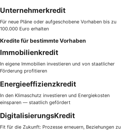
Unternehmerkredit
Für neue Pläne oder aufgeschobene Vorhaben bis zu
100.000 Euro erhalten
Kredite für bestimmte Vorhaben
Immobilienkredit
In eigene Immobilien investieren und von staatlicher
Förderung profitieren
Energieeffizienzkredit
In den Klimaschutz investieren und Energiekosten
einsparen — staatlich gefördert
DigitalisierungsKredit
Fit für die Zukunft: Prozesse erneuern, Beziehungen zu