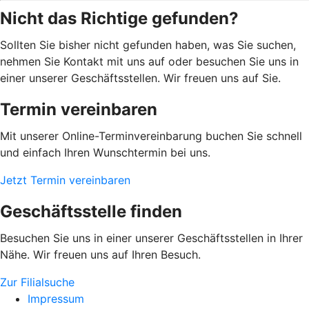
Nicht das Richtige gefunden?
Sollten Sie bisher nicht gefunden haben, was Sie suchen,
nehmen Sie Kontakt mit uns auf oder besuchen Sie uns in
einer unserer Geschäftsstellen. Wir freuen uns auf Sie.
Termin vereinbaren
Mit unserer Online-Terminvereinbarung buchen Sie schnell
und einfach Ihren Wunschtermin bei uns.
Jetzt Termin vereinbaren
Geschäftsstelle finden
Besuchen Sie uns in einer unserer Geschäftsstellen in Ihrer
Nähe. Wir freuen uns auf Ihren Besuch.
Zur Filialsuche
Impressum