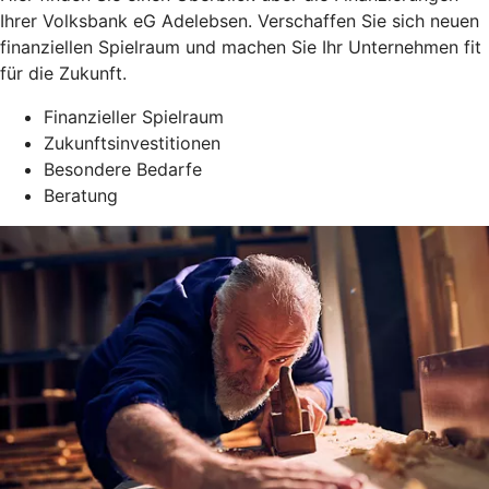
Ihrer Volksbank eG Adelebsen. Verschaffen Sie sich neuen
finanziellen Spielraum und machen Sie Ihr Unternehmen fit
für die Zukunft.
Finanzieller Spielraum
Zukunftsinvestitionen
Besondere Bedarfe
Beratung