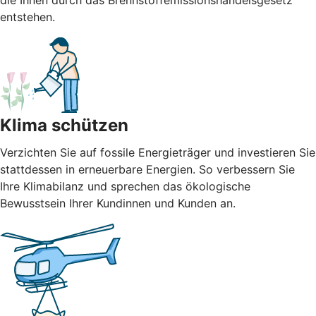
die Ihnen durch das Brennstoffemissionshandelsgesetz
entstehen.
Klima schützen
Verzichten Sie auf fossile Energieträger und investieren Sie
stattdessen in erneuerbare Energien. So verbessern Sie
Ihre Klimabilanz und sprechen das ökologische
Bewusstsein Ihrer Kundinnen und Kunden an.