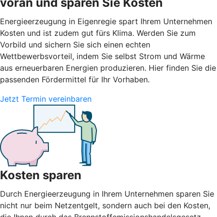
voran und sparen Sie Kosten
Energieerzeugung in Eigenregie spart Ihrem Unternehmen
Kosten und ist zudem gut fürs Klima. Werden Sie zum
Vorbild und sichern Sie sich einen echten
Wettbewerbsvorteil, indem Sie selbst Strom und Wärme
aus erneuerbaren Energien produzieren. Hier finden Sie die
passenden Fördermittel für Ihr Vorhaben.
Jetzt Termin vereinbaren
Kosten sparen
Durch Energieerzeugung in Ihrem Unternehmen sparen Sie
nicht nur beim Netzentgelt, sondern auch bei den Kosten,