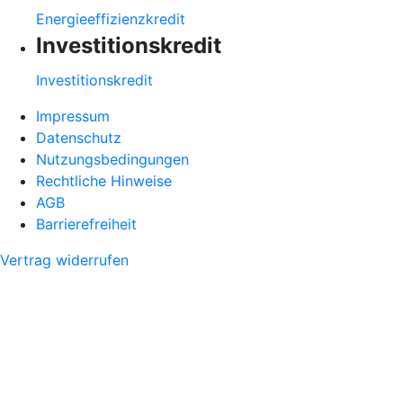
Energieeffizienzkredit
Investitionskredit
Investitionskredit
Impressum
Datenschutz
Nutzungsbedingungen
Rechtliche Hinweise
AGB
Barrierefreiheit
Vertrag widerrufen