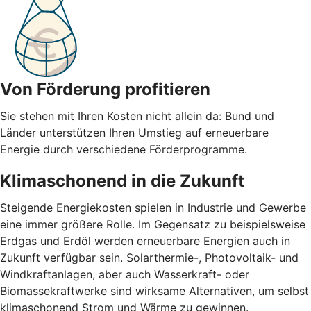
Von Förderung profitieren
Sie stehen mit Ihren Kosten nicht allein da: Bund und
Länder unterstützen Ihren Umstieg auf erneuerbare
Energie durch verschiedene Förderprogramme.
Klimaschonend in die Zukunft
Steigende Energiekosten spielen in Industrie und Gewerbe
eine immer größere Rolle. Im Gegensatz zu beispielsweise
Erdgas und Erdöl werden erneuerbare Energien auch in
Zukunft verfügbar sein. Solarthermie-, Photovoltaik- und
Windkraftanlagen, aber auch Wasserkraft- oder
Biomassekraftwerke sind wirksame Alternativen, um selbst
klimaschonend Strom und Wärme zu gewinnen.