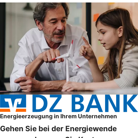
Energieerzeugung in Ihrem Unternehmen
Gehen Sie bei der Energiewende