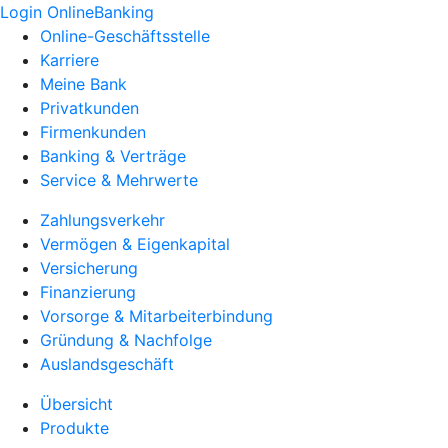
Login OnlineBanking
Online-Geschäftsstelle
Karriere
Meine Bank
Privatkunden
Firmenkunden
Banking & Verträge
Service & Mehrwerte
Zahlungsverkehr
Vermögen & Eigenkapital
Versicherung
Finanzierung
Vorsorge & Mitarbeiterbindung
Gründung & Nachfolge
Auslandsgeschäft
Übersicht
Produkte