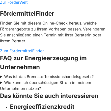
Zur FörderWelt
FördermittelFinder
Finden Sie mit diesem Online-Check heraus, welche
Förderangebote zu Ihrem Vorhaben passen. Vereinbaren
Sie anschließend einen Termin mit Ihrer Beraterin oder
Ihrem Berater.
Zum FördermittelFinder
FAQ zur Energieerzeugung im
Unternehmen
Was ist das Brennstoffemissionshandelsgesetz?
Wie kann ich überschüssigen Strom in meinem
Unternehmen nutzen?
Das könnte Sie auch interessieren
Energieeffizienzkredit