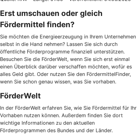
Erst umschauen oder gleich
Fördermittel finden?
Sie möchten die Energieerzeugung in Ihrem Unternehmen
selbst in die Hand nehmen? Lassen Sie sich durch
öffentliche Förderprogramme finanziell unterstützen.
Besuchen Sie die FörderWelt, wenn Sie sich erst einmal
einen Überblick darüber verschaffen möchten, wofür es
alles Geld gibt. Oder nutzen Sie den FördermittelFinder,
wenn Sie schon genau wissen, was Sie vorhaben.
FörderWelt
In der FörderWelt erfahren Sie, wie Sie Fördermittel für Ihr
Vorhaben nutzen können. Außerdem finden Sie dort
wichtige Informationen zu den aktuellen
Förderprogrammen des Bundes und der Länder.