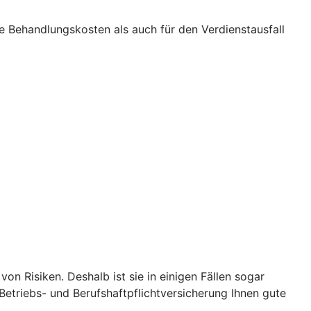
ie Behandlungskosten als auch für den Verdienstausfall
on Risiken. Deshalb ist sie in einigen Fällen sogar
-Betriebs- und Berufshaftpflichtversicherung Ihnen gute