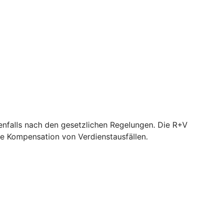
nfalls nach den gesetzlichen Regelungen. Die R+V
e Kompensation von Verdienstausfällen.