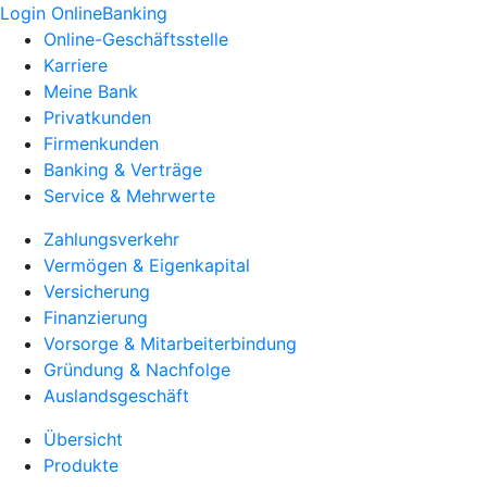
Login OnlineBanking
Online-Geschäftsstelle
Karriere
Meine Bank
Privatkunden
Firmenkunden
Banking & Verträge
Service & Mehrwerte
Zahlungsverkehr
Vermögen & Eigenkapital
Versicherung
Finanzierung
Vorsorge & Mitarbeiterbindung
Gründung & Nachfolge
Auslandsgeschäft
Übersicht
Produkte