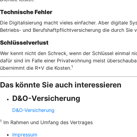
Technische Fehler
Die Digitalisierung macht vieles einfacher. Aber digitale S
Betriebs- und Berufshaftpflichtversicherung die durch Sie
Schlüsselverlust
Wer kennt nicht den Schreck, wenn der Schlüssel einmal nic
dafür sind im Falle einer Privatwohnung meist überschaubar
1
übernimmt die R+V die Kosten.
Das könnte Sie auch interessieren
D&O-Versicherung
D&O-Versicherung
1
Im Rahmen und Umfang des Vertrages
Impressum