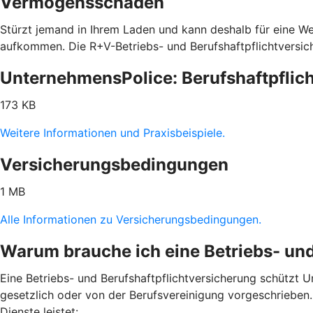
Vermögensschäden
Stürzt jemand in Ihrem Laden und kann deshalb für eine We
aufkommen. Die R+V-Betriebs- und Berufshaftpflichtversic
UnternehmensPolice: Berufshaftpflich
173 KB
Weitere Informationen und Praxisbeispiele.
Versicherungsbedingungen
1 MB
Alle Informationen zu Versicherungsbedingungen.
Warum brauche ich eine Betriebs- und
Eine Betriebs- und Berufshaftpflichtversicherung schützt Un
gesetzlich oder von der Berufsvereinigung vorgeschrieben. H
Dienste leistet: