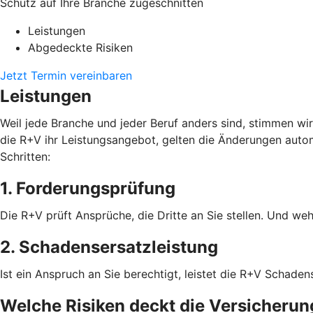
Schutz auf Ihre Branche zugeschnitten
Leistungen
Abgedeckte Risiken
Jetzt Termin vereinbaren
Leistungen
Weil jede Branche und jeder Beruf anders sind, stimmen wi
die R+V ihr Leistungsangebot, gelten die Änderungen autom
Schritten:
1. Forderungsprüfung
Die R+V prüft Ansprüche, die Dritte an Sie stellen. Und weh
2. Schadensersatzleistung
Ist ein Anspruch an Sie berechtigt, leistet die R+V Schad
Welche Risiken deckt die Versicherun