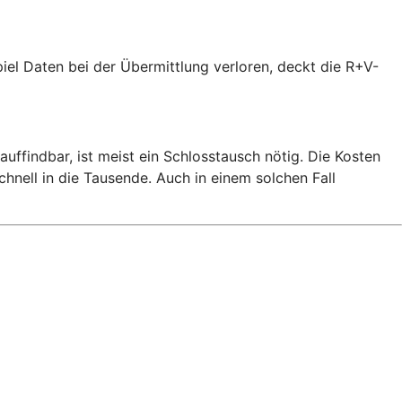
piel Daten bei der Übermittlung verloren, deckt die R+V-
uffindbar, ist meist ein Schlosstausch nötig. Die Kosten
hnell in die Tausende. Auch in einem solchen Fall