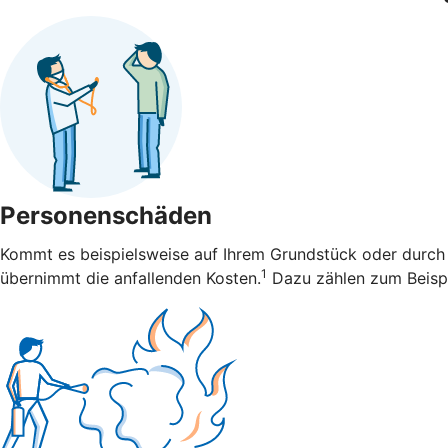
Personenschäden
Kommt es beispielsweise auf Ihrem Grundstück oder durch 
1
übernimmt die anfallenden Kosten.
Dazu zählen zum Beispi