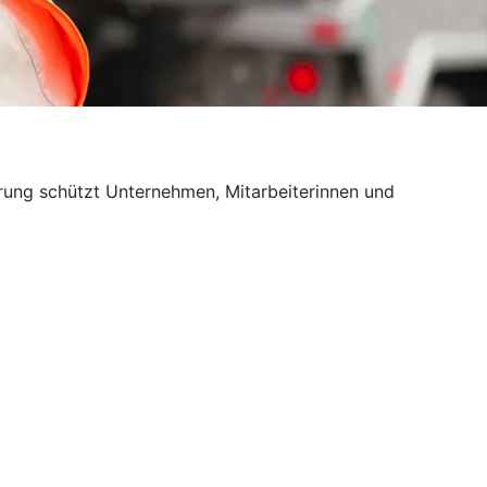
erung schützt Unternehmen, Mitarbeiterinnen und