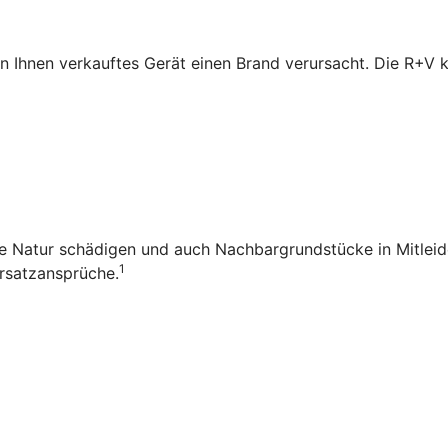
n Ihnen verkauftes Gerät einen Brand verursacht. Die R+V
die Natur schädigen und auch Nachbargrundstücke in Mitleid
1
rsatzansprüche.