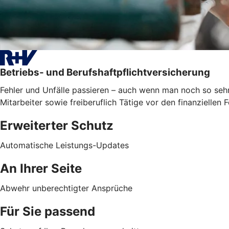
Betriebs- und Berufshaftpflichtversicherung
Fehler und Unfälle passieren – auch wenn man noch so sehr
Mitarbeiter sowie freiberuflich Tätige vor den finanzielle
Erweiterter Schutz
Automatische Leistungs-Updates
An Ihrer Seite
Abwehr unberechtigter Ansprüche
Für Sie passend