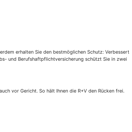
ußerdem erhalten Sie den bestmöglichen Schutz: Verbessert
s- und Berufshaftpflichtversicherung schützt Sie in zwei
 auch vor Gericht. So hält Ihnen die R+V den Rücken frei.