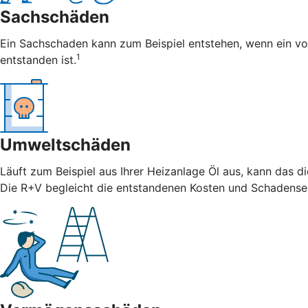
Sachschäden
Ein Sachschaden kann zum Beispiel entstehen, wenn ein vo
1
entstanden ist.
Umweltschäden
Läuft zum Beispiel aus Ihrer Heizanlage Öl aus, kann das 
Die R+V begleicht die entstandenen Kosten und Schadense