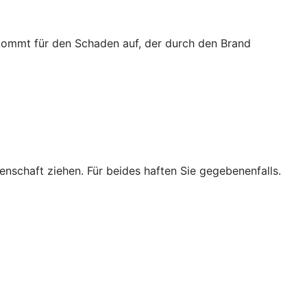
 kommt für den Schaden auf, der durch den Brand
enschaft ziehen. Für beides haften Sie gegebenenfalls.