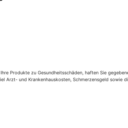
Ihre Produkte zu Gesundheitsschäden, haften Sie gegebene
el Arzt- und Krankenhauskosten, Schmerzensgeld sowie di