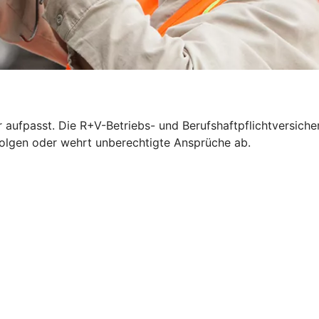
 aufpasst. Die R+V-Betriebs- und Berufshaftpflichtversich
n Folgen oder wehrt unberechtigte Ansprüche ab.