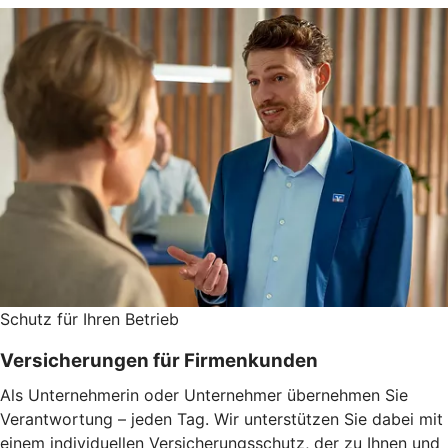
Schutz für Ihren Betrieb
Versicherungen für Firmenkunden
Als Unternehmerin oder Unternehmer übernehmen Sie
Verantwortung – jeden Tag. Wir unterstützen Sie dabei mit
einem individuellen Versicherungsschutz, der zu Ihnen und