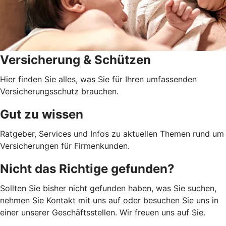
Versicherung & Schützen
Hier finden Sie alles, was Sie für Ihren umfassenden
Versicherungsschutz brauchen.
Gut zu wissen
Ratgeber, Services und Infos zu aktuellen Themen rund um
Versicherungen für Firmenkunden.
Nicht das Richtige gefunden?
Sollten Sie bisher nicht gefunden haben, was Sie suchen,
nehmen Sie Kontakt mit uns auf oder besuchen Sie uns in
einer unserer Geschäftsstellen. Wir freuen uns auf Sie.