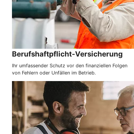
Berufshaftpflicht-Versicherung
Ihr umfassender Schutz vor den finanziellen Folgen
von Fehlern oder Unfällen im Betrieb.