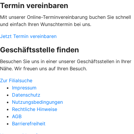
Termin vereinbaren
Mit unserer Online-Terminvereinbarung buchen Sie schnell
und einfach Ihren Wunschtermin bei uns.
Jetzt Termin vereinbaren
Geschäftsstelle finden
Besuchen Sie uns in einer unserer Geschäftsstellen in Ihrer
Nähe. Wir freuen uns auf Ihren Besuch.
Zur Filialsuche
Impressum
Datenschutz
Nutzungsbedingungen
Rechtliche Hinweise
AGB
Barrierefreiheit