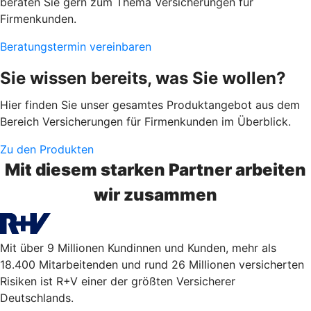
beraten Sie gern zum Thema Versicherungen für
Firmenkunden.
Beratungstermin vereinbaren
Sie wissen bereits, was Sie wollen?
Hier finden Sie unser gesamtes Produktangebot aus dem
Bereich Versicherungen für Firmenkunden im Überblick.
Zu den Produkten
Mit diesem starken Partner arbeiten
wir zusammen
Mit über 9 Millionen Kundinnen und Kunden, mehr als
18.400 Mitarbeitenden und rund 26 Millionen versicherten
Risiken ist R+V einer der größten Versicherer
Deutschlands.