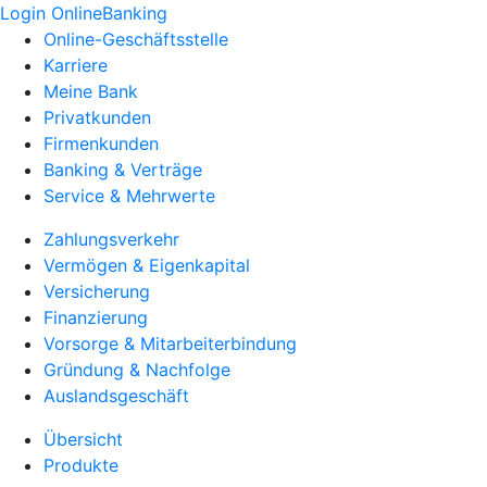
Login OnlineBanking
Online-Geschäftsstelle
Karriere
Meine Bank
Privatkunden
Firmenkunden
Banking & Verträge
Service & Mehrwerte
Zahlungsverkehr
Vermögen & Eigenkapital
Versicherung
Finanzierung
Vorsorge & Mitarbeiterbindung
Gründung & Nachfolge
Auslandsgeschäft
Übersicht
Produkte