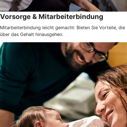
Vorsorge & Mitarbeiterbindung
Mitarbeiterbindung leicht gemacht: Bieten Sie Vorteile, die
über das Gehalt hinausgehen.