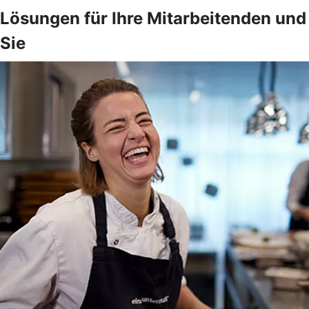
Lösungen für Ihre Mitarbeitenden und
Sie