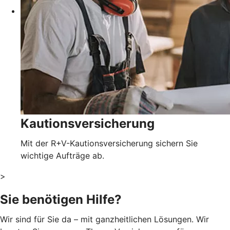
Kautionsversicherung
Mit der R+V-Kautionsversicherung sichern Sie
wichtige Aufträge ab.
>
Sie benötigen Hilfe?
Wir sind für Sie da – mit ganzheitlichen Lösungen. Wir