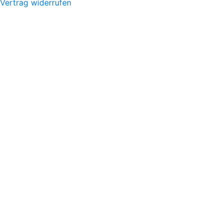
Vertrag widerrufen