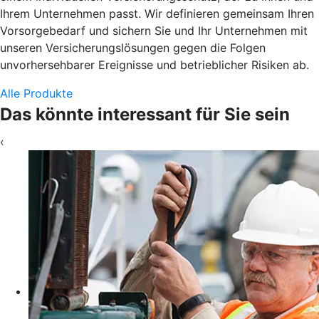
Ihrem Unternehmen passt. Wir definieren gemeinsam Ihren
Vorsorgebedarf und sichern Sie und Ihr Unternehmen mit
unseren Versicherungslösungen gegen die Folgen
unvorhersehbarer Ereignisse und betrieblicher Risiken ab.
Alle Produkte
Das könnte interessant für Sie sein
‹