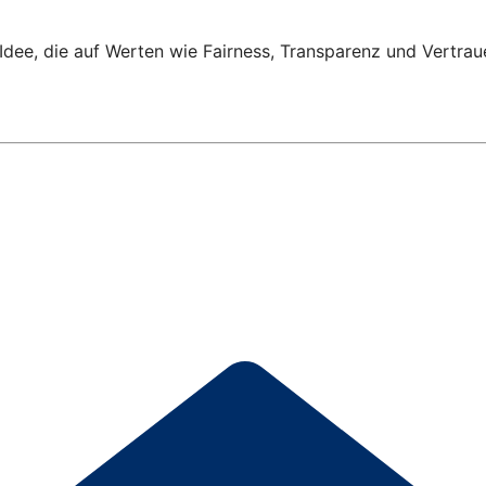
Idee, die auf Werten wie Fairness, Transparenz und Vertrau