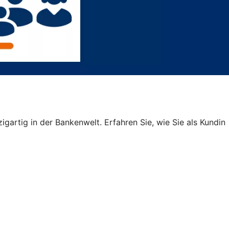
igartig in der Bankenwelt. Erfahren Sie, wie Sie als Kundin