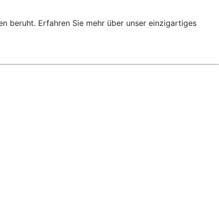
en beruht. Erfahren Sie mehr über unser einzigartiges