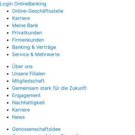
Login OnlineBanking
Online-Geschäftsstelle
Karriere
Meine Bank
Privatkunden
Firmenkunden
Banking & Verträge
Service & Mehrwerte
Über uns
Unsere Filialen
Mitgliedschaft
Gemeinsam stark für die Zukunft
Engagement
Nachhaltigkeit
Karriere
News
Genossenschaftsidee