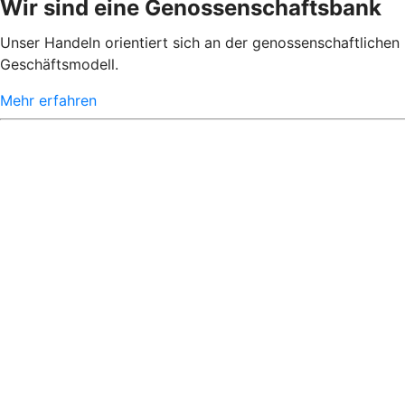
Wir sind eine Genossenschaftsbank
Unser Handeln orientiert sich an der genossenschaftlichen 
Geschäftsmodell.
Mehr erfahren