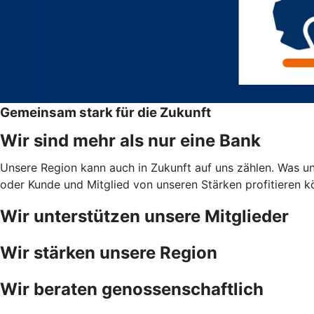
Gemeinsam stark für die Zukunft
Wir sind mehr als nur eine Bank
Unsere Region kann auch in Zukunft auf uns zählen. Was uns
oder Kunde und Mitglied von unseren Stärken profitieren 
Wir unterstützen unsere Mitglieder
Wir stärken unsere Region
Wir beraten genossenschaftlich