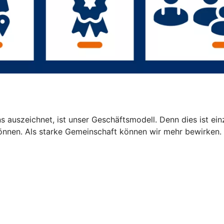
 auszeichnet, ist unser Geschäftsmodell. Denn dies ist einz
können. Als starke Gemeinschaft können wir mehr bewirken.