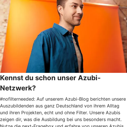
Kennst du schon unser Azubi-
Netzwerk?
#nofilterneeded: Auf unserem Azubi-Blog berichten unsere
Auszubildenden aus ganz Deutschland von ihrem Alltag
und ihren Projekten, echt und ohne Filter. Unsere Azubis
zeigen dir, was die Ausbildung bei uns besonders macht.
Nutze die next-Fragebox und erfahre von unseren Azubis,