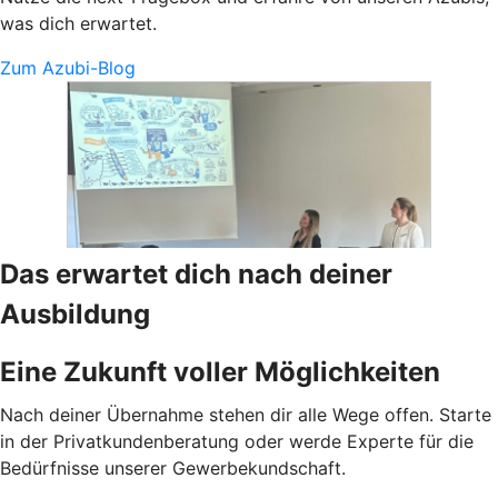
was dich erwartet.
Zum Azubi-Blog
Das erwartet dich nach deiner
Ausbildung
Eine Zukunft voller Möglichkeiten
Nach deiner Übernahme stehen dir alle Wege offen. Starte
in der Privatkundenberatung oder werde Experte für die
Bedürfnisse unserer Gewerbekundschaft.