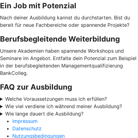
Ein Job mit Potenzial
Nach deiner Ausbildung kannst du durchstarten. Bist du
bereit für neue Fachbereiche oder spannende Projekte?
Berufsbegleitende Weiterbildung
Unsere Akademien haben spannende Workshops und
Seminare im Angebot. Entfalte dein Potenzial zum Beispiel
in der berufsbegleitenden Managementqualifizierung
BankColleg.
FAQ zur Ausbildung
Welche Voraussetzungen muss ich erfüllen?
Wie viel verdiene ich während meiner Ausbildung?
Wie lange dauert die Ausbildung?
Impressum
Datenschutz
Nutzungsbedingungen