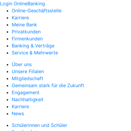
Login OnlineBanking
Online-Geschäftsstelle
Karriere
Meine Bank
Privatkunden
Firmenkunden
Banking & Verträge
Service & Mehrwerte
Über uns
Unsere Filialen
Mitgliedschaft
Gemeinsam stark für die Zukunft
Engagement
Nachhaltigkeit
Karriere
News
Schülerinnen und Schüler