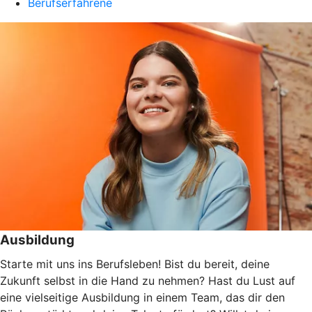
Berufserfahrene
Ausbildung
Starte mit uns ins Berufsleben! Bist du bereit, deine
Zukunft selbst in die Hand zu nehmen? Hast du Lust auf
eine vielseitige Ausbildung in einem Team, das dir den