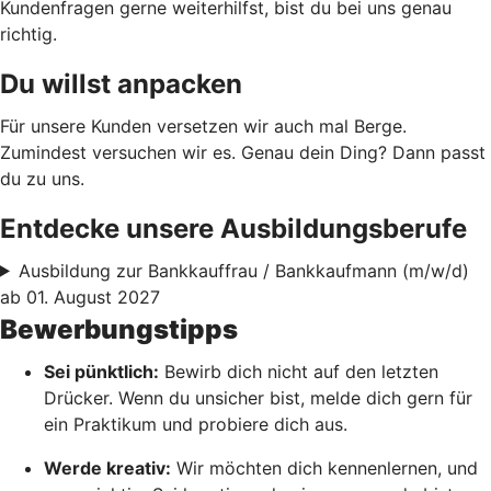
Kundenfragen gerne weiterhilfst, bist du bei uns genau
richtig.
Du willst anpacken
Für unsere Kunden versetzen wir auch mal Berge.
Zumindest versuchen wir es. Genau dein Ding? Dann passt
du zu uns.
Entdecke unsere Ausbildungsberufe
Ausbildung zur Bankkauffrau / Bankkaufmann (m/w/d)
ab 01. August 2027
Bewerbungstipps
Sei pünktlich:
Bewirb dich nicht auf den letzten
Drücker. Wenn du unsicher bist, melde dich gern für
ein Praktikum und probiere dich aus.
Werde kreativ:
Wir möchten dich kennenlernen, und