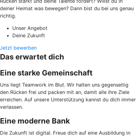
Rücken stärkt und deine Talente fördert? Willst du in
deiner Heimat was bewegen? Dann bist du bei uns genau
richtig.
Unser Angebot
Deine Zukunft
Jetzt bewerben
Das erwartet dich
Eine starke Gemeinschaft
Uns liegt Teamwork im Blut. Wir halten uns gegenseitig
den Rücken frei und packen mit an, damit alle ihre Ziele
erreichen. Auf unsere Unterstützung kannst du dich immer
verlassen.
Eine moderne Bank
Die Zukunft ist digital. Freue dich auf eine Ausbildung in