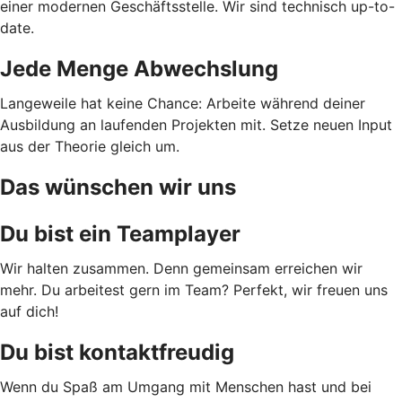
einer modernen Geschäftsstelle. Wir sind technisch up-to-
date.
Jede Menge Abwechslung
Langeweile hat keine Chance: Arbeite während deiner
Ausbildung an laufenden Projekten mit. Setze neuen Input
aus der Theorie gleich um.
Das wünschen wir uns
Du bist ein Teamplayer
Wir halten zusammen. Denn gemeinsam erreichen wir
mehr. Du arbeitest gern im Team? Perfekt, wir freuen uns
auf dich!
Du bist kontaktfreudig
Wenn du Spaß am Umgang mit Menschen hast und bei