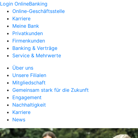
Login OnlineBanking
Online-Geschäftsstelle
Karriere
Meine Bank
Privatkunden
Firmenkunden
Banking & Verträge
Service & Mehrwerte
Über uns
Unsere Filialen
Mitgliedschaft
Gemeinsam stark für die Zukunft
Engagement
Nachhaltigkeit
Karriere
News