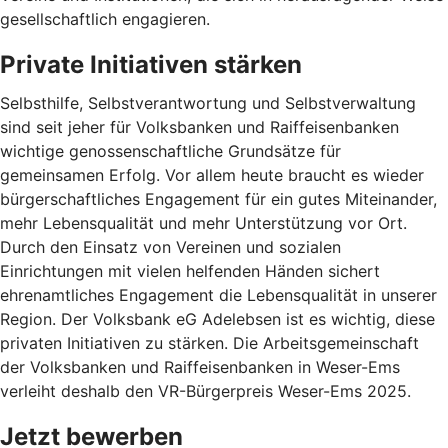
gesellschaftlich engagieren.
Private Initiativen stärken
Selbsthilfe, Selbstverantwortung und Selbstverwaltung
sind seit jeher für Volksbanken und Raiffeisenbanken
wichtige genossenschaftliche Grundsätze für
gemeinsamen Erfolg. Vor allem heute braucht es wieder
bürgerschaftliches Engagement für ein gutes Miteinander,
mehr Lebensqualität und mehr Unterstützung vor Ort.
Durch den Einsatz von Vereinen und sozialen
Einrichtungen mit vielen helfenden Händen sichert
ehrenamtliches Engagement die Lebensqualität in unserer
Region. Der Volksbank eG Adelebsen ist es wichtig, diese
privaten Initiativen zu stärken. Die Arbeitsgemeinschaft
der Volksbanken und Raiffeisenbanken in Weser-Ems
verleiht deshalb den VR-Bürgerpreis Weser-Ems 2025.
Jetzt bewerben