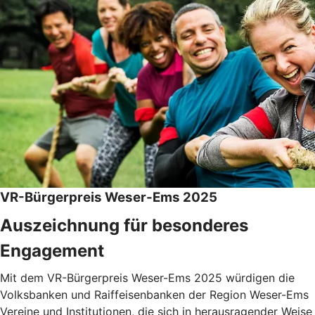
VR-Bürgerpreis Weser-Ems 2025
Auszeichnung für besonderes
Engagement
Mit dem VR-Bürgerpreis Weser-Ems 2025 würdigen die
Volksbanken und Raiffeisenbanken der Region Weser-Ems
Vereine und Institutionen, die sich in herausragender Weise