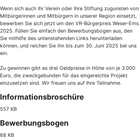
Wenn sich auch Ihr Verein oder Ihre Stiftung zugunsten von
Mitbürgerinnen und Mitbürgern in unserer Region einsetzt,
bewerben Sie sich jetzt um den VR-Bürgerpreis Weser-Ems
2025. Füllen Sie einfach den Bewerbungsbogen aus, den
Sie mithilfe des untenstehenden Links herunterladen
können, und reichen Sie ihn bis zum 30. Juni 2025 bei uns
ein.
Zu gewinnen gibt es drei Geldpreise in Höhe von je 3.000
Euro, die zweckgebunden für das eingereichte Projekt
einzusetzen sind. Wir freuen uns auf Ihre Teilnahme.
Informationsbroschüre
557 KB
Bewerbungsbogen
68 KB