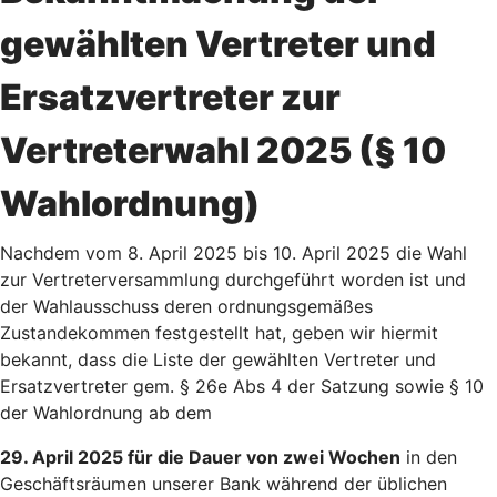
gewählten Vertreter und
Ersatzvertreter zur
Vertreterwahl 2025 (§ 10
Wahlordnung)
Nachdem vom 8. April 2025 bis 10. April 2025 die Wahl
zur Vertreterversammlung durchgeführt worden ist und
der Wahlausschuss deren ordnungsgemäßes
Zustandekommen festgestellt hat, geben wir hiermit
bekannt, dass die Liste der gewählten Vertreter und
Ersatzvertreter gem. § 26e Abs 4 der Satzung sowie § 10
der Wahlordnung ab dem
29. April 2025 für die Dauer von zwei Wochen
in den
Geschäftsräumen unserer Bank während der üblichen