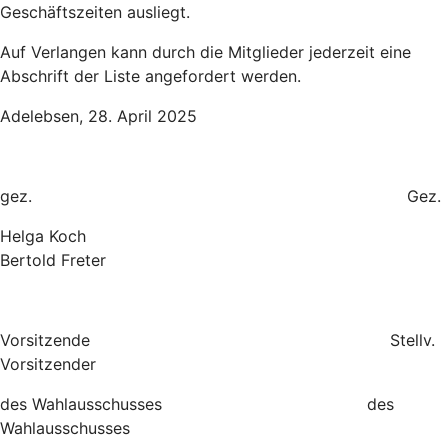
Geschäftszeiten ausliegt.
Auf Verlangen kann durch die Mitglieder jederzeit eine
Abschrift der Liste angefordert werden.
Adelebsen, 28. April 2025
gez. Gez.
Helga Koch
Bertold Freter
Vorsitzende Stellv.
Vorsitzender
des Wahlausschusses des
Wahlausschusses