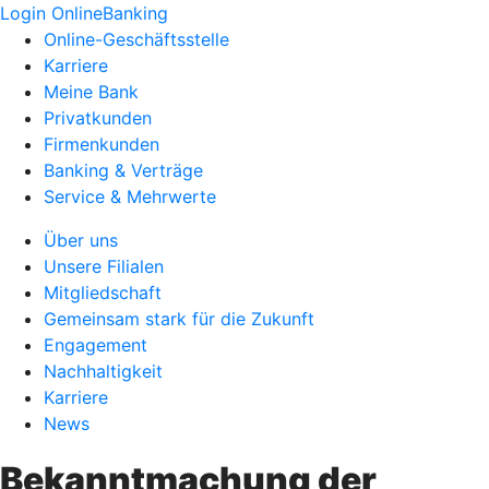
Login OnlineBanking
Online-Geschäftsstelle
Karriere
Meine Bank
Privatkunden
Firmenkunden
Banking & Verträge
Service & Mehrwerte
Über uns
Unsere Filialen
Mitgliedschaft
Gemeinsam stark für die Zukunft
Engagement
Nachhaltigkeit
Karriere
News
Bekanntmachung der