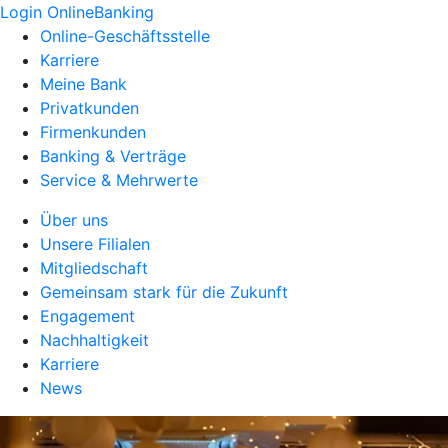
Login OnlineBanking
Online-Geschäftsstelle
Karriere
Meine Bank
Privatkunden
Firmenkunden
Banking & Verträge
Service & Mehrwerte
Über uns
Unsere Filialen
Mitgliedschaft
Gemeinsam stark für die Zukunft
Engagement
Nachhaltigkeit
Karriere
News