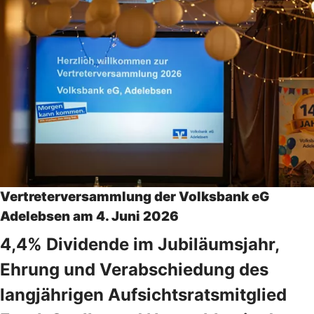
Vertreterversammlung der Volksbank eG
Adelebsen am 4. Juni 2026
4,4% Dividende im Jubiläumsjahr,
Ehrung und Verabschiedung des
langjährigen Aufsichtsratsmitglied