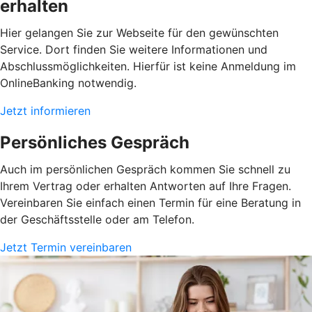
erhalten
Hier gelangen Sie zur Webseite für den gewünschten
Service. Dort finden Sie weitere Informationen und
Abschlussmöglichkeiten. Hierfür ist keine Anmeldung im
OnlineBanking notwendig.
Jetzt informieren
Persönliches Gespräch
Auch im persönlichen Gespräch kommen Sie schnell zu
Ihrem Vertrag oder erhalten Antworten auf Ihre Fragen.
Vereinbaren Sie einfach einen Termin für eine Beratung in
der Geschäftsstelle oder am Telefon.
Jetzt Termin vereinbaren