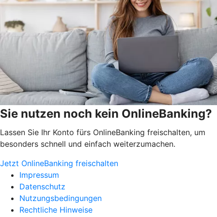
Sie nutzen noch kein OnlineBanking?
Lassen Sie Ihr Konto fürs OnlineBanking freischalten, um
besonders schnell und einfach weiterzumachen.
Jetzt OnlineBanking freischalten
Impressum
Datenschutz
Nutzungsbedingungen
Rechtliche Hinweise