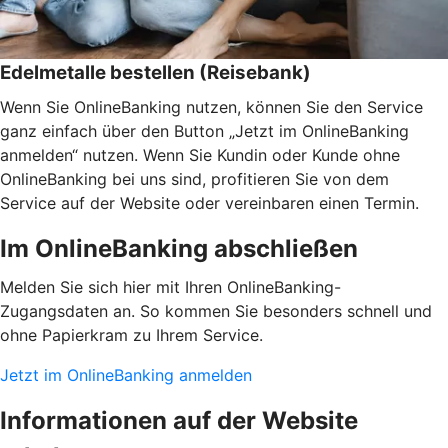
Edelmetalle bestellen (Reisebank)
Wenn Sie OnlineBanking nutzen, können Sie den Service
ganz einfach über den Button „Jetzt im OnlineBanking
anmelden“ nutzen. Wenn Sie Kundin oder Kunde ohne
OnlineBanking bei uns sind, profitieren Sie von dem
Service auf der Website oder vereinbaren einen Termin.
Im OnlineBanking abschließen
Melden Sie sich hier mit Ihren OnlineBanking-
Zugangsdaten an. So kommen Sie besonders schnell und
ohne Papierkram zu Ihrem Service.
Jetzt im OnlineBanking anmelden
Informationen auf der Website