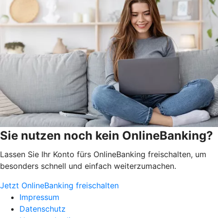
Sie nutzen noch kein OnlineBanking?
Lassen Sie Ihr Konto fürs OnlineBanking freischalten, um
besonders schnell und einfach weiterzumachen.
Jetzt OnlineBanking freischalten
Impressum
Datenschutz