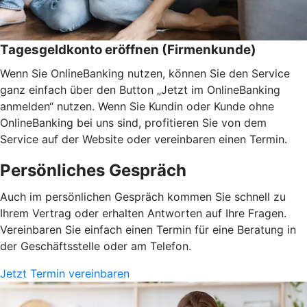
Tagesgeldkonto eröffnen (Firmenkunde)
Wenn Sie OnlineBanking nutzen, können Sie den Service
ganz einfach über den Button „Jetzt im OnlineBanking
anmelden“ nutzen. Wenn Sie Kundin oder Kunde ohne
OnlineBanking bei uns sind, profitieren Sie von dem
Service auf der Website oder vereinbaren einen Termin.
Persönliches Gespräch
Auch im persönlichen Gespräch kommen Sie schnell zu
Ihrem Vertrag oder erhalten Antworten auf Ihre Fragen.
Vereinbaren Sie einfach einen Termin für eine Beratung in
der Geschäftsstelle oder am Telefon.
Jetzt Termin vereinbaren