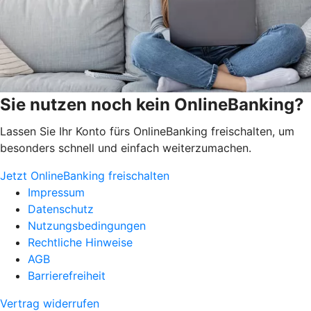
Sie nutzen noch kein OnlineBanking?
Lassen Sie Ihr Konto fürs OnlineBanking freischalten, um
besonders schnell und einfach weiterzumachen.
Jetzt OnlineBanking freischalten
Impressum
Datenschutz
Nutzungsbedingungen
Rechtliche Hinweise
AGB
Barrierefreiheit
Vertrag widerrufen