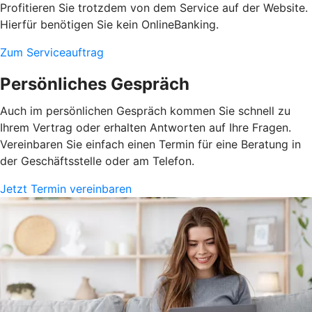
Profitieren Sie trotzdem von dem Service auf der Website.
Hierfür benötigen Sie kein OnlineBanking.
Zum Serviceauftrag
Persönliches Gespräch
Auch im persönlichen Gespräch kommen Sie schnell zu
Ihrem Vertrag oder erhalten Antworten auf Ihre Fragen.
Vereinbaren Sie einfach einen Termin für eine Beratung in
der Geschäftsstelle oder am Telefon.
Jetzt Termin vereinbaren