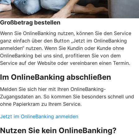
Großbetrag bestellen
Wenn Sie OnlineBanking nutzen, können Sie den Service
ganz einfach über den Button „Jetzt im OnlineBanking
anmelden“ nutzen. Wenn Sie Kundin oder Kunde ohne
OnlineBanking bei uns sind, profitieren Sie von dem
Service auf der Website oder vereinbaren einen Termin.
Im OnlineBanking abschließen
Melden Sie sich hier mit Ihren OnlineBanking-
Zugangsdaten an. So kommen Sie besonders schnell und
ohne Papierkram zu Ihrem Service.
Jetzt im OnlineBanking anmelden
Nutzen Sie kein OnlineBanking?