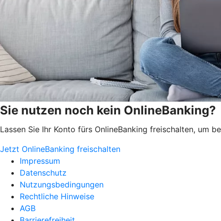
Sie nutzen noch kein OnlineBanking?
Lassen Sie Ihr Konto fürs OnlineBanking freischalten, um 
Jetzt OnlineBanking freischalten
Impressum
Datenschutz
Nutzungsbedingungen
Rechtliche Hinweise
AGB
Barrierefreiheit