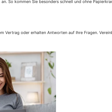
n an. So kommen Sie besonders schnell und ohne Papierkra
 Vertrag oder erhalten Antworten auf Ihre Fragen. Vereinba