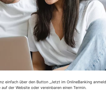
nz einfach über den Button „Jetzt im OnlineBanking anmel
e auf der Website oder vereinbaren einen Termin.