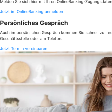
Melden Sie sich hier mit Ihren OnlineBanking-Zugangsdate
Jetzt im OnlineBanking anmelden
Persönliches Gespräch
Auch im persönlichen Gespräch kommen Sie schnell zu Ihrem
Geschäftsstelle oder am Telefon.
Jetzt Termin vereinbaren