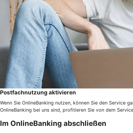
Postfachnutzung aktivieren
Wenn Sie OnlineBanking nutzen, können Sie den Service ga
OnlineBanking bei uns sind, profitieren Sie von dem Servic
Im OnlineBanking abschließen