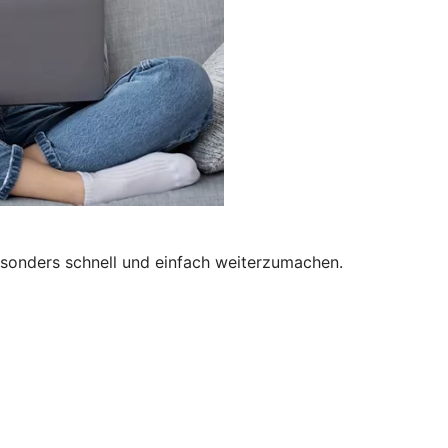
besonders schnell und einfach weiterzumachen.