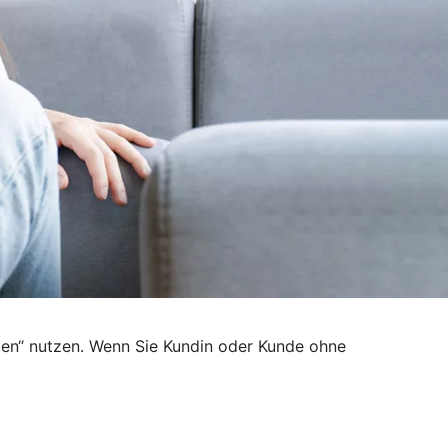
den“ nutzen. Wenn Sie Kundin oder Kunde ohne