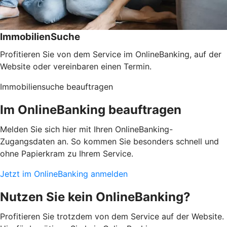
ImmobilienSuche
Profitieren Sie von dem Service im OnlineBanking, auf der
Website oder vereinbaren einen Termin.
Immobiliensuche beauftragen
Im OnlineBanking beauftragen
Melden Sie sich hier mit Ihren OnlineBanking-
Zugangsdaten an. So kommen Sie besonders schnell und
ohne Papierkram zu Ihrem Service.
Jetzt im OnlineBanking anmelden
Nutzen Sie kein OnlineBanking?
Profitieren Sie trotzdem von dem Service auf der Website.