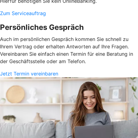
Hierfür benötigen Sie kein OnlineBanking.
Zum Serviceauftrag
Persönliches Gespräch
Auch im persönlichen Gespräch kommen Sie schnell zu
Ihrem Vertrag oder erhalten Antworten auf Ihre Fragen.
Vereinbaren Sie einfach einen Termin für eine Beratung in
der Geschäftsstelle oder am Telefon.
Jetzt Termin vereinbaren