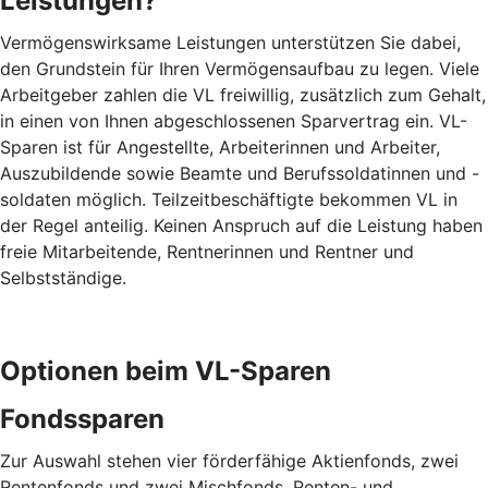
Leistungen?
Vermögenswirksame Leistungen unterstützen Sie dabei,
den Grundstein für Ihren Vermögensaufbau zu legen. Viele
Arbeitgeber zahlen die VL freiwillig, zusätzlich zum Gehalt,
in einen von Ihnen abgeschlossenen Sparvertrag ein. VL-
Sparen ist für Angestellte, Arbeiterinnen und Arbeiter,
Auszubildende sowie Beamte und Berufssoldatinnen und -
soldaten möglich. Teilzeitbeschäftigte bekommen VL in
der Regel anteilig. Keinen Anspruch auf die Leistung haben
freie Mitarbeitende, Rentnerinnen und Rentner und
Selbstständige.
Optionen beim VL-Sparen
Fondssparen
Zur Auswahl stehen vier förderfähige Aktienfonds, zwei
Rentenfonds und zwei Mischfonds. Renten- und