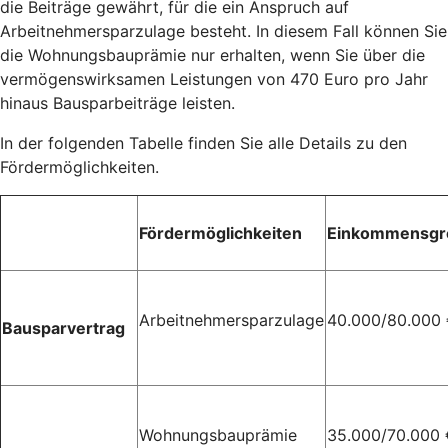
die Beiträge gewährt, für die ein Anspruch auf
Arbeitnehmersparzulage besteht. In diesem Fall können Sie
die Wohnungsbauprämie nur erhalten, wenn Sie über die
vermögenswirksamen Leistungen von 470 Euro pro Jahr
hinaus Bausparbeiträge leisten.
In der folgenden Tabelle finden Sie alle Details zu den
Fördermöglichkeiten.
Fördermöglichkeiten
Einkommensgr
Arbeitnehmersparzulage
40.000/80.000
Bausparvertrag
Wohnungsbauprämie
35.000/70.000 