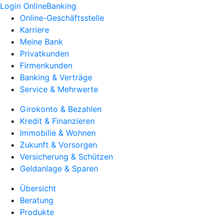
Login OnlineBanking
Online-Geschäftsstelle
Karriere
Meine Bank
Privatkunden
Firmenkunden
Banking & Verträge
Service & Mehrwerte
Girokonto & Bezahlen
Kredit & Finanzieren
Immobilie & Wohnen
Zukunft & Vorsorgen
Versicherung & Schützen
Geldanlage & Sparen
Übersicht
Beratung
Produkte