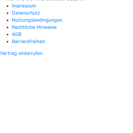
Impressum
Datenschutz
Nutzungsbedingungen
Rechtliche Hinweise
AGB
Barrierefreiheit
Vertrag widerrufen