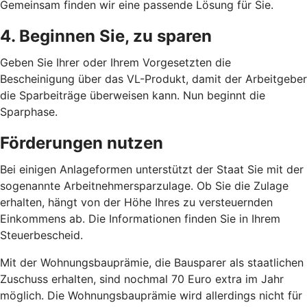
Gemeinsam finden wir eine passende Lösung für Sie.
4. Beginnen Sie, zu sparen
Geben Sie Ihrer oder Ihrem Vorgesetzten die
Bescheinigung über das VL-Produkt, damit der Arbeitgeber
die Sparbeiträge überweisen kann. Nun beginnt die
Sparphase.
Förderungen nutzen
Bei einigen Anlageformen unterstützt der Staat Sie mit der
sogenannte Arbeitnehmersparzulage. Ob Sie die Zulage
erhalten, hängt von der Höhe Ihres zu versteuernden
Einkommens ab. Die Informationen finden Sie in Ihrem
Steuerbescheid.
Mit der Wohnungsbauprämie, die Bausparer als staatlichen
Zuschuss erhalten, sind nochmal 70 Euro extra im Jahr
möglich. Die Wohnungsbauprämie wird allerdings nicht für