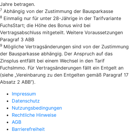
Jahre betragen.
7
Abhängig von der Zustimmung der Bausparkasse
8
Einmalig nur für unter 28-Jährige in der Tarifvariante
FuchsStart; die Höhe des Bonus wird bei
Vertragsabschluss mitgeteilt. Weitere Voraussetzungen
Paragraf 3 ABB
9
Mögliche Vertragsänderungen sind von der Zustimmung
der Bausparkasse abhängig. Der Anspruch auf das
Zinsplus entfällt bei einem Wechsel in den Tarif
FuchsImmo. Für Vertragsänderungen fällt ein Entgelt an
(siehe „Vereinbarung zu den Entgelten gemäß Paragraf 17
Absatz 2 ABB“).
Impressum
Datenschutz
Nutzungsbedingungen
Rechtliche Hinweise
AGB
Barrierefreiheit