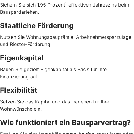
1
Sichern Sie sich 1,95 Prozent
effektiven Jahreszins beim
Bauspardarlehen.
Staatliche Förderung
Nutzen Sie Wohnungsbauprämie, Arbeitnehmersparzulage
und Riester-Förderung.
Eigenkapital
Bauen Sie gezielt Eigenkapital als Basis für Ihre
Finanzierung auf.
Flexibilität
Setzen Sie das Kapital und das Darlehen für Ihre
Wohnwünsche ein.
Wie funktioniert ein Bausparvertrag?