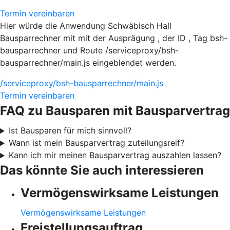
Termin vereinbaren
Hier würde die Anwendung Schwäbisch Hall
Bausparrechner mit mit der Ausprägung , der ID , Tag bsh-
bausparrechner und Route /serviceproxy/bsh-
bausparrechner/main.js eingeblendet werden.
/serviceproxy/bsh-bausparrechner/main.js
Termin vereinbaren
FAQ zu Bausparen mit Bausparvertrag
Ist Bausparen für mich sinnvoll?
Wann ist mein Bausparvertrag zuteilungsreif?
Kann ich mir meinen Bausparvertrag auszahlen lassen?
Das könnte Sie auch interessieren
Vermögenswirksame Leistungen
Vermögenswirksame Leistungen
Freistellungsauftrag