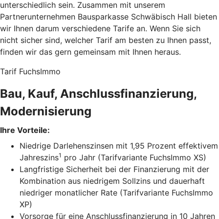
unterschiedlich sein. Zusammen mit unserem
Partnerunternehmen Bausparkasse Schwäbisch Hall bieten
wir Ihnen darum verschiedene Tarife an. Wenn Sie sich
nicht sicher sind, welcher Tarif am besten zu Ihnen passt,
finden wir das gern gemeinsam mit Ihnen heraus.
Tarif FuchsImmo
Bau, Kauf, Anschlussfinanzierung,
Modernisierung
Ihre Vorteile:
Niedrige Darlehenszinsen mit 1,95 Prozent effektivem
1
Jahreszins
pro Jahr (Tarifvariante FuchsImmo XS)
Langfristige Sicherheit bei der Finanzierung mit der
Kombination aus niedrigem Sollzins und dauerhaft
niedriger monatlicher Rate (Tarifvariante FuchsImmo
XP)
Vorsorge für eine Anschlussfinanzierung in 10 Jahren