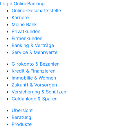
Login OnlineBanking
Online-Geschäftsstelle
Karriere
Meine Bank
Privatkunden
Firmenkunden
Banking & Verträge
Service & Mehrwerte
Girokonto & Bezahlen
Kredit & Finanzieren
Immobilie & Wohnen
Zukunft & Vorsorgen
Versicherung & Schützen
Geldanlage & Sparen
Übersicht
Beratung
Produkte