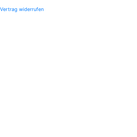
Vertrag widerrufen