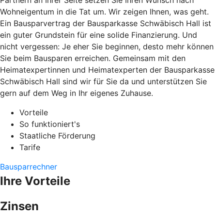
Partnern an Ihrer Seite setzen Sie Ihren Wunsch nach
Wohneigentum in die Tat um. Wir zeigen Ihnen, was geht.
Ein Bausparvertrag der Bausparkasse Schwäbisch Hall ist
ein guter Grundstein für eine solide Finanzierung. Und
nicht vergessen: Je eher Sie beginnen, desto mehr können
Sie beim Bausparen erreichen. Gemeinsam mit den
Heimatexpertinnen und Heimatexperten der Bausparkasse
Schwäbisch Hall sind wir für Sie da und unterstützen Sie
gern auf dem Weg in Ihr eigenes Zuhause.
Vorteile
So funktioniert's
Staatliche Förderung
Tarife
Bausparrechner
Ihre Vorteile
Zinsen