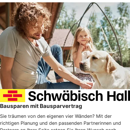
Bausparen mit Bausparvertrag
Sie träumen von den eigenen vier Wänden? Mit der
richtigen Planung und den passenden Partnerinnen und