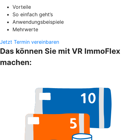
Vorteile
So einfach geht’s
Anwendungsbeispiele
Mehrwerte
Jetzt Termin vereinbaren
Das können Sie mit VR ImmoFlex
machen: