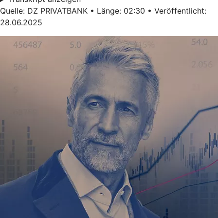
Quelle: DZ PRIVATBANK • Länge: 02:30 • Veröffentlicht:
28.06.2025