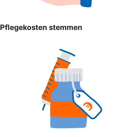
Pflegekosten stemmen