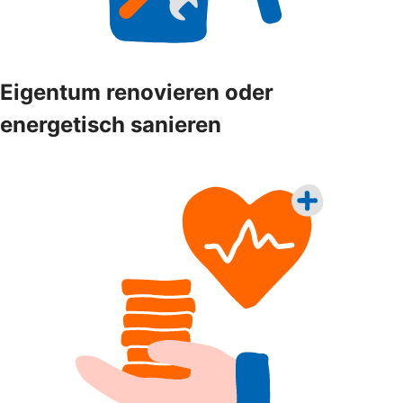
Eigentum renovieren oder
energetisch sanieren