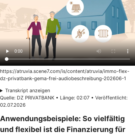
https://atruvia.scene7.com/is/content/atruvia/immo-flex-
dz-privatbank-gema-frei-audiobeschreibung-202606-1
Transkript anzeigen
Quelle: DZ PRIVATBANK • Länge: 02:07 • Veröffentlicht:
02.07.2026
Anwendungsbeispiele: So vielfältig
und flexibel ist die Finanzierung für