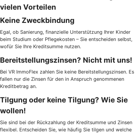
vielen Vorteilen
Keine Zweckbindung
Egal, ob Sanierung, finanzielle Unterstützung Ihrer Kinder
beim Studium oder Pflegekosten – Sie entscheiden selbst,
wofür Sie Ihre Kreditsumme nutzen.
Bereitstellungszinsen? Nicht mit uns!
Bei VR ImmoFlex zahlen Sie keine Bereitstellungszinsen. Es
fallen nur die Zinsen für den in Anspruch genommenen
Kreditbetrag an.
Tilgung oder keine Tilgung? Wie Sie
wollen!
Sie sind bei der Rückzahlung der Kreditsumme und Zinsen
flexibel. Entscheiden Sie, wie häufig Sie tilgen und welche