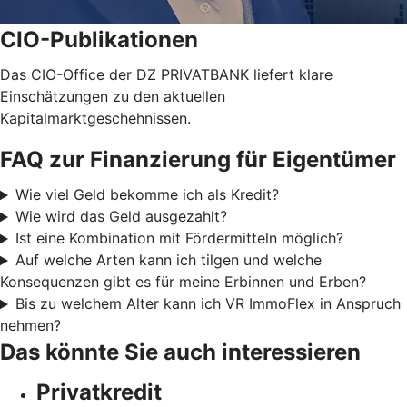
CIO-Publikationen
Das CIO-Office der DZ PRIVATBANK liefert klare
Einschätzungen zu den aktuellen
Kapitalmarktgeschehnissen.
FAQ zur Finanzierung für Eigentümer
Wie viel Geld bekomme ich als Kredit?
Wie wird das Geld ausgezahlt?
Ist eine Kombination mit Fördermitteln möglich?
Auf welche Arten kann ich tilgen und welche
Konsequenzen gibt es für meine Erbinnen und Erben?
Bis zu welchem Alter kann ich VR ImmoFlex in Anspruch
nehmen?
Das könnte Sie auch interessieren
Privatkredit