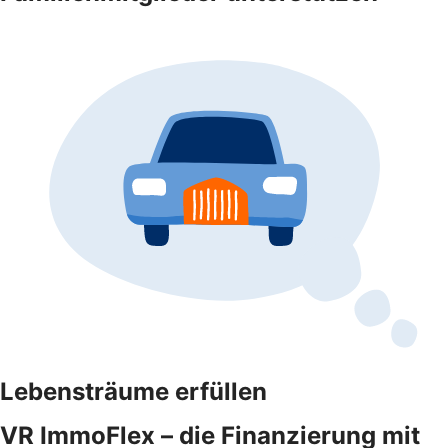
Lebensträume erfüllen
VR ImmoFlex – die Finanzierung mit