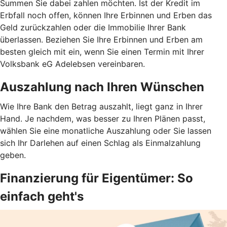
Summen Sie dabei zahlen möchten. Ist der Kredit im
Erbfall noch offen, können Ihre Erbinnen und Erben das
Geld zurückzahlen oder die Immobilie Ihrer Bank
überlassen. Beziehen Sie Ihre Erbinnen und Erben am
besten gleich mit ein, wenn Sie einen Termin mit Ihrer
Volksbank eG Adelebsen vereinbaren.
Auszahlung nach Ihren Wünschen
Wie Ihre Bank den Betrag auszahlt, liegt ganz in Ihrer
Hand. Je nachdem, was besser zu Ihren Plänen passt,
wählen Sie eine monatliche Auszahlung oder Sie lassen
sich Ihr Darlehen auf einen Schlag als Einmalzahlung
geben.
Finanzierung für Eigentümer: So
einfach geht's