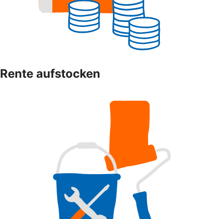
Rente aufstocken