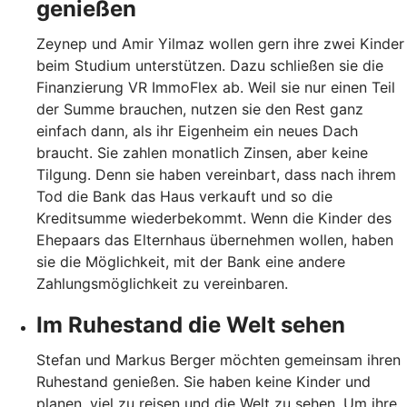
genießen
Zeynep und Amir Yilmaz wollen gern ihre zwei Kinder
beim Studium unterstützen. Dazu schließen sie die
Finanzierung VR ImmoFlex ab. Weil sie nur einen Teil
der Summe brauchen, nutzen sie den Rest ganz
einfach dann, als ihr Eigenheim ein neues Dach
braucht. Sie zahlen monatlich Zinsen, aber keine
Tilgung. Denn sie haben vereinbart, dass nach ihrem
Tod die Bank das Haus verkauft und so die
Kreditsumme wiederbekommt. Wenn die Kinder des
Ehepaars das Elternhaus übernehmen wollen, haben
sie die Möglichkeit, mit der Bank eine andere
Zahlungsmöglichkeit zu vereinbaren.
Im Ruhestand die Welt sehen
Stefan und Markus Berger möchten gemeinsam ihren
Ruhestand genießen. Sie haben keine Kinder und
planen, viel zu reisen und die Welt zu sehen. Um ihre