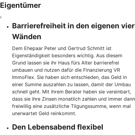
Eigentümer
‹
Barrierefreiheit in den eigenen vier
Wänden
Dem Ehepaar Peter und Gertrud Schmitt ist
Eigenständigkeit besonders wichtig. Aus diesem
Grund lassen sie ihr Haus fürs Alter barrierefrei
umbauen und nutzen dafür die Finanzierung VR
ImmoFlex. Sie haben sich entschieden, das Geld in
einer Summe auszahlen zu lassen, damit der Umbau
schnell geht. Mit ihrem Berater haben sie vereinbart,
dass sie ihre Zinsen monatlich zahlen und immer dann
freiwillig eine zusätzliche Tilgungssumme, wenn mal
unerwartet Geld reinkommt.
Den Lebensabend flexibel