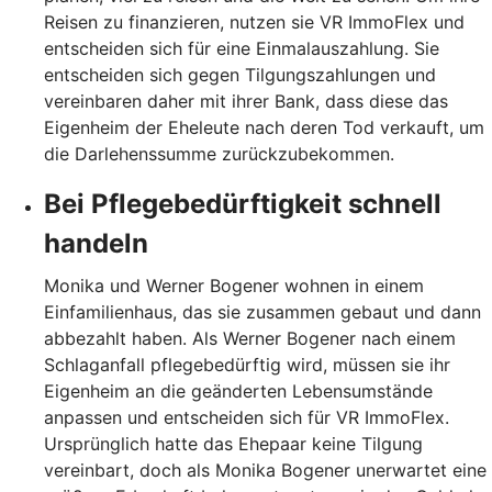
Reisen zu finanzieren, nutzen sie VR ImmoFlex und
entscheiden sich für eine Einmalauszahlung. Sie
entscheiden sich gegen Tilgungszahlungen und
vereinbaren daher mit ihrer Bank, dass diese das
Eigenheim der Eheleute nach deren Tod verkauft, um
die Darlehenssumme zurückzubekommen.
Bei Pflegebedürftigkeit schnell
handeln
Monika und Werner Bogener wohnen in einem
Einfamilienhaus, das sie zusammen gebaut und dann
abbezahlt haben. Als Werner Bogener nach einem
Schlaganfall pflegebedürftig wird, müssen sie ihr
Eigenheim an die geänderten Lebensumstände
anpassen und entscheiden sich für VR ImmoFlex.
Ursprünglich hatte das Ehepaar keine Tilgung
vereinbart, doch als Monika Bogener unerwartet eine