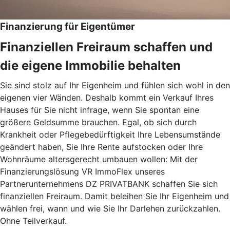
Finanzierung für Eigentümer
Finanziellen Freiraum schaffen und
die eigene Immobilie behalten
Sie sind stolz auf Ihr Eigenheim und fühlen sich wohl in den
eigenen vier Wänden. Deshalb kommt ein Verkauf Ihres
Hauses für Sie nicht infrage, wenn Sie spontan eine
größere Geldsumme brauchen. Egal, ob sich durch
Krankheit oder Pflegebedürftigkeit Ihre Lebensumstände
geändert haben, Sie Ihre Rente aufstocken oder Ihre
Wohnräume altersgerecht umbauen wollen: Mit der
Finanzierungslösung VR ImmoFlex unseres
Partnerunternehmens DZ PRIVATBANK schaffen Sie sich
finanziellen Freiraum. Damit beleihen Sie Ihr Eigenheim und
wählen frei, wann und wie Sie Ihr Darlehen zurückzahlen.
Ohne Teilverkauf.