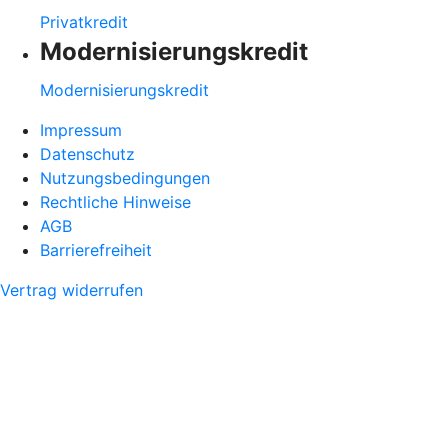
Privatkredit
Modernisierungskredit
Modernisierungskredit
Impressum
Datenschutz
Nutzungsbedingungen
Rechtliche Hinweise
AGB
Barrierefreiheit
Vertrag widerrufen