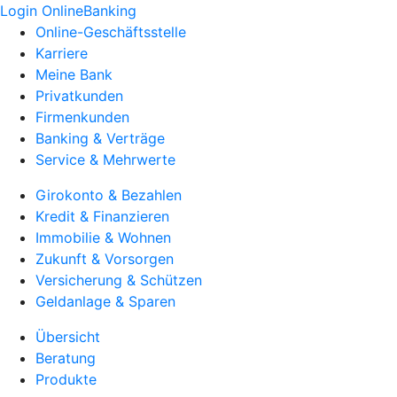
Login OnlineBanking
Online-Geschäftsstelle
Karriere
Meine Bank
Privatkunden
Firmenkunden
Banking & Verträge
Service & Mehrwerte
Girokonto & Bezahlen
Kredit & Finanzieren
Immobilie & Wohnen
Zukunft & Vorsorgen
Versicherung & Schützen
Geldanlage & Sparen
Übersicht
Beratung
Produkte