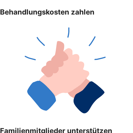
Behandlungskosten zahlen
Familienmitglieder unterstützen