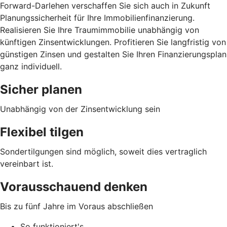
Forward-Darlehen verschaffen Sie sich auch in Zukunft
Planungssicherheit für Ihre Immobilienfinanzierung.
Realisieren Sie Ihre Traumimmobilie unabhängig von
künftigen Zinsentwicklungen. Profitieren Sie langfristig von
günstigen Zinsen und gestalten Sie Ihren Finanzierungsplan
ganz individuell.
Sicher planen
Unabhängig von der Zinsentwicklung sein
Flexibel tilgen
Sondertilgungen sind möglich, soweit dies vertraglich
vereinbart ist.
Vorausschauend denken
Bis zu fünf Jahre im Voraus abschließen
So funktioniert's