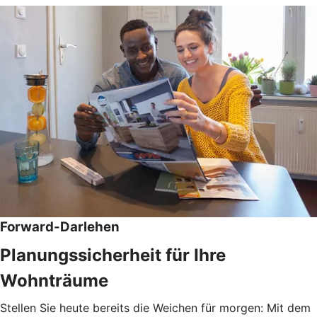
Forward-Darlehen
Planungssicherheit für Ihre
Wohnträume
Stellen Sie heute bereits die Weichen für morgen: Mit dem