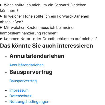
Wann sollte ich mich um ein Forward-Darlehen
kümmern?
In welcher Höhe sollte ich ein Forward-Darlehen
abschließen?
Mit welchen Kosten muss ich bei meiner
Immobilienfinanzierung rechnen?
Kommen Notar- oder Grundbuchkosten auf mich zu?
Das könnte Sie auch interessieren
Annuitätendarlehen
Annuitätendarlehen
Bausparvertrag
Bausparvertrag
Impressum
Datenschutz
Nutzungsbedingungen