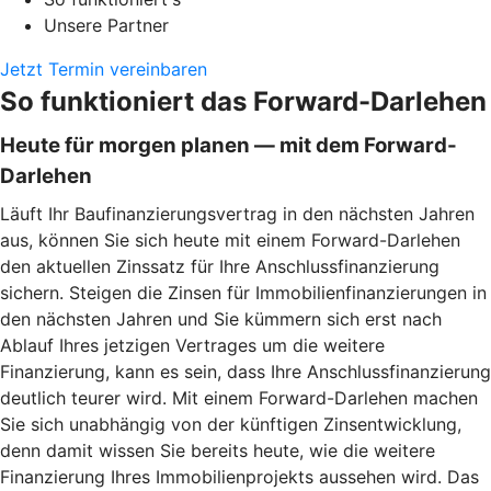
Unsere Partner
Jetzt Termin vereinbaren
So funktioniert das Forward-Darlehen
Heute für morgen planen — mit dem Forward-
Darlehen
Läuft Ihr Baufinanzierungsvertrag in den nächsten Jahren
aus, können Sie sich heute mit einem Forward-Darlehen
den aktuellen Zinssatz für Ihre Anschlussfinanzierung
sichern. Steigen die Zinsen für Immobilienfinanzierungen in
den nächsten Jahren und Sie kümmern sich erst nach
Ablauf Ihres jetzigen Vertrages um die weitere
Finanzierung, kann es sein, dass Ihre Anschlussfinanzierung
deutlich teurer wird. Mit einem Forward-Darlehen machen
Sie sich unabhängig von der künftigen Zinsentwicklung,
denn damit wissen Sie bereits heute, wie die weitere
Finanzierung Ihres Immobilienprojekts aussehen wird. Das