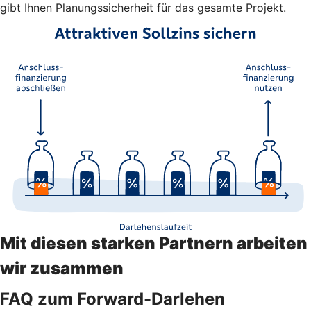
gibt Ihnen Planungssicherheit für das gesamte Projekt.
Mit diesen starken Partnern arbeiten
wir zusammen
FAQ zum Forward-Darlehen