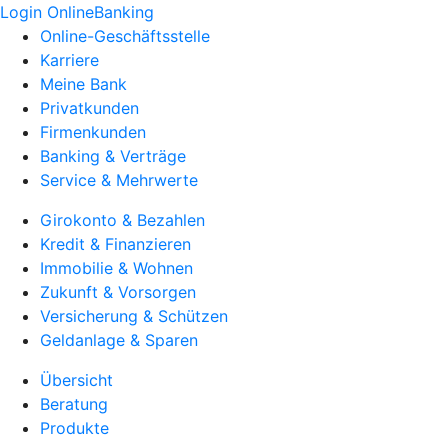
Login OnlineBanking
Online-Geschäftsstelle
Karriere
Meine Bank
Privatkunden
Firmenkunden
Banking & Verträge
Service & Mehrwerte
Girokonto & Bezahlen
Kredit & Finanzieren
Immobilie & Wohnen
Zukunft & Vorsorgen
Versicherung & Schützen
Geldanlage & Sparen
Übersicht
Beratung
Produkte