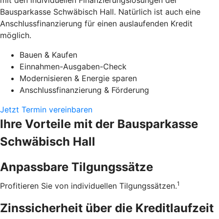
mit den individuellen Finanzierungslösungen der
Bausparkasse Schwäbisch Hall. Natürlich ist auch eine
Anschlussfinanzierung für einen auslaufenden Kredit
möglich.
Bauen & Kaufen
Einnahmen-Ausgaben-Check
Modernisieren & Energie sparen
Anschlussfinanzierung & Förderung
Jetzt Termin vereinbaren
Ihre Vorteile mit der Bausparkasse
Schwäbisch Hall
Anpassbare Tilgungssätze
1
Profitieren Sie von individuellen Tilgungssätzen.
Zinssicherheit über die ­Kreditlaufzeit