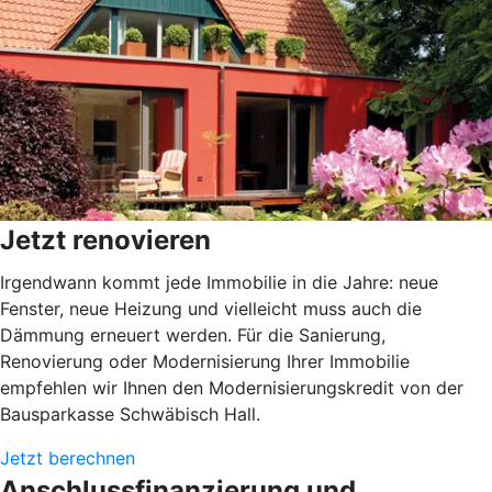
Jetzt renovieren
Irgendwann kommt jede Immobilie in die Jahre: neue
Fenster, neue Heizung und vielleicht muss auch die
Dämmung erneuert werden. Für die Sanierung,
Renovierung oder Modernisierung Ihrer Immobilie
empfehlen wir Ihnen den Modernisierungskredit von der
Bausparkasse Schwäbisch Hall.
Jetzt berechnen
Anschlussfinanzierung und