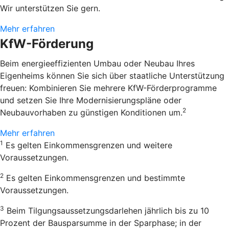
Wir unterstützen Sie gern.
Mehr erfahren
KfW-Förderung
Beim energieeffizienten Umbau oder Neubau Ihres
Eigenheims können Sie sich über staatliche Unterstützung
freuen: Kombinieren Sie mehrere KfW-Förderprogramme
und setzen Sie Ihre Modernisierungspläne oder
2
Neubauvorhaben zu günstigen Konditionen um.
Mehr erfahren
1
Es gelten Einkommensgrenzen und weitere
Voraussetzungen.
2
Es gelten Einkommensgrenzen und bestimmte
Voraussetzungen.
3
Beim Tilgungsaussetzungsdarlehen jährlich bis zu 10
Prozent der Bausparsumme in der Sparphase; in der