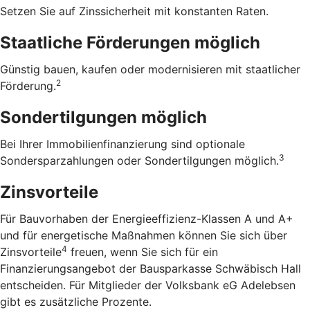
Setzen Sie auf Zinssicherheit mit konstanten Raten.
Staatliche Förderungen möglich
Günstig bauen, kaufen oder modernisieren mit staatlicher
2
Förderung.
Sondertilgungen möglich
Bei Ihrer Immobilienfinanzierung sind optionale
3
Sondersparzahlungen oder Sondertilgungen möglich.
Zinsvorteile
Für Bauvorhaben der Energieeffizienz-Klassen A und A+
und für energetische Maßnahmen können Sie sich über
4
Zinsvorteile
freuen, wenn Sie sich für ein
Finanzierungsangebot der Bausparkasse Schwäbisch Hall
entscheiden. Für Mitglieder der Volksbank eG Adelebsen
gibt es zusätzliche Prozente.