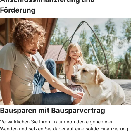
Förderung
Bausparen mit Bausparvertrag
Verwirklichen Sie Ihren Traum von den eigenen vier
Wänden und setzen Sie dabei auf eine solide Finanzierung.