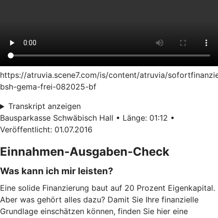
https://atruvia.scene7.com/is/content/atruvia/sofortfinanzi
bsh-gema-frei-082025-bf
Transkript anzeigen
Bausparkasse Schwäbisch Hall • Länge: 01:12 •
Veröffentlicht: 01.07.2016
Einnahmen-Ausgaben-Check
Was kann ich mir leisten?
Eine solide Finanzierung baut auf 20 Prozent Eigenkapital.
Aber was gehört alles dazu? Damit Sie Ihre finanzielle
Grundlage einschätzen können, finden Sie hier eine