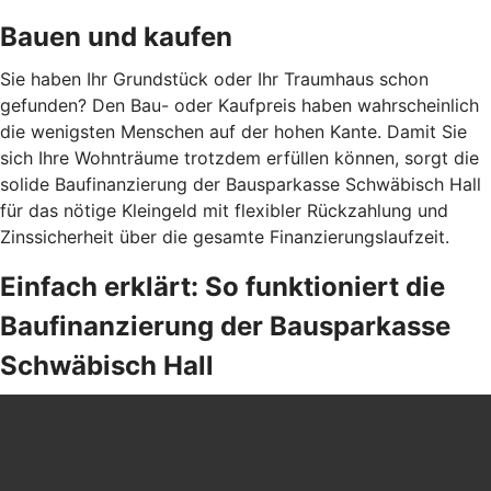
Bauen und kaufen
Sie haben Ihr Grundstück oder Ihr Traumhaus schon
gefunden? Den Bau- oder Kaufpreis haben wahrscheinlich
die wenigsten Menschen auf der hohen Kante. Damit Sie
sich Ihre Wohnträume trotzdem erfüllen können, sorgt die
solide Baufinanzierung der Bausparkasse Schwäbisch Hall
für das nötige Kleingeld mit flexibler Rückzahlung und
Zinssicherheit über die gesamte Finanzierungslaufzeit.
Einfach erklärt: So funktioniert die
Baufinanzierung der Bausparkasse
Schwäbisch Hall