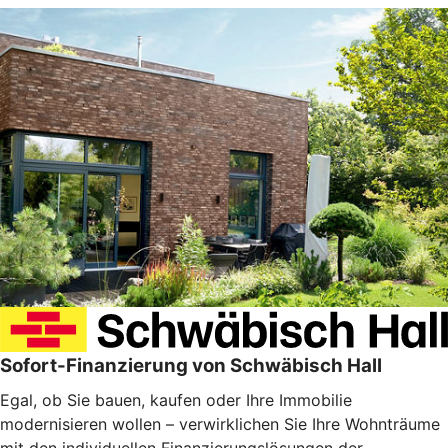
Sofort-Finanzierung von Schwäbisch Hall
Egal, ob Sie bauen, kaufen oder Ihre Immobilie
modernisieren wollen – verwirklichen Sie Ihre Wohnträume