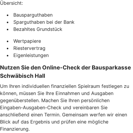
Übersicht:
Bausparguthaben
Sparguthaben bei der Bank
Bezahltes Grundstück
Wertpapiere
Riestervertrag
Eigenleistungen
Nutzen Sie den Online-Check der Bausparkasse
Schwäbisch Hall
Um Ihren individuellen finanziellen Spielraum festlegen zu
können, müssen Sie Ihre Einnahmen und Ausgaben
gegenüberstellen. Machen Sie Ihren persönlichen
Eingaben-Ausgaben-Check und vereinbaren Sie
anschließend einen Termin. Gemeinsam werfen wir einen
Blick auf das Ergebnis und prüfen eine mögliche
Finanzierung.