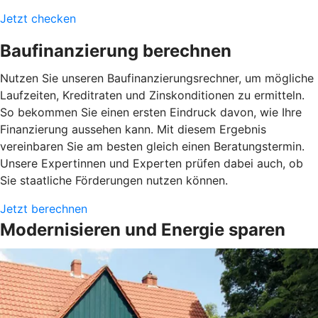
Jetzt checken
Baufinanzierung berechnen
Nutzen Sie unseren Baufinanzierungsrechner, um mögliche
Laufzeiten, Kreditraten und Zinskonditionen zu ermitteln.
So bekommen Sie einen ersten Eindruck davon, wie Ihre
Finanzierung aussehen kann. Mit diesem Ergebnis
vereinbaren Sie am besten gleich einen Beratungstermin.
Unsere Expertinnen und Experten prüfen dabei auch, ob
Sie staatliche Förderungen nutzen können.
Jetzt berechnen
Modernisieren und Energie sparen