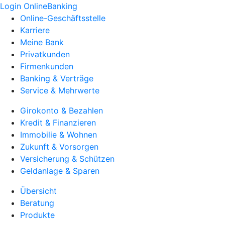
Login OnlineBanking
Online-Geschäftsstelle
Karriere
Meine Bank
Privatkunden
Firmenkunden
Banking & Verträge
Service & Mehrwerte
Girokonto & Bezahlen
Kredit & Finanzieren
Immobilie & Wohnen
Zukunft & Vorsorgen
Versicherung & Schützen
Geldanlage & Sparen
Übersicht
Beratung
Produkte