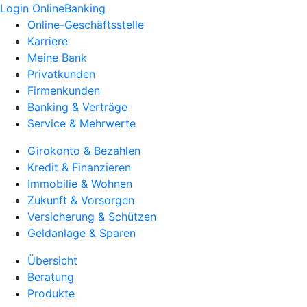
Login OnlineBanking
Online-Geschäftsstelle
Karriere
Meine Bank
Privatkunden
Firmenkunden
Banking & Verträge
Service & Mehrwerte
Girokonto & Bezahlen
Kredit & Finanzieren
Immobilie & Wohnen
Zukunft & Vorsorgen
Versicherung & Schützen
Geldanlage & Sparen
Übersicht
Beratung
Produkte