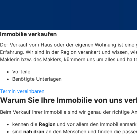
Immobilie verkaufen
Der Verkauf vom Haus oder der eigenen Wohnung ist eine g
Erfahrung. Wir sind in der Region verankert und wissen, wi
Maklerin bzw. des Maklers, kümmern uns um alles und halt
Vorteile
Benötigte Unterlagen
Termin vereinbaren
Warum Sie Ihre Immobilie von uns ver
Beim Verkauf Ihrer Immobilie sind wir genau der richtige A
kennen die
Region
und vor allem den Immobilienmarkt
sind
nah dran
an den Menschen und finden die passen