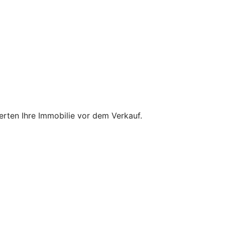
ten Ihre Immobilie vor dem Verkauf.