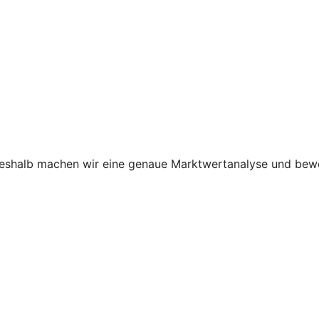
shalb machen wir eine genaue Marktwertanalyse und bewer