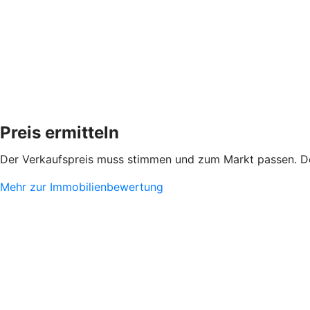
Preis ermitteln
Der Verkaufspreis muss stimmen und zum Markt passen. De
Mehr zur Immobilienbewertung