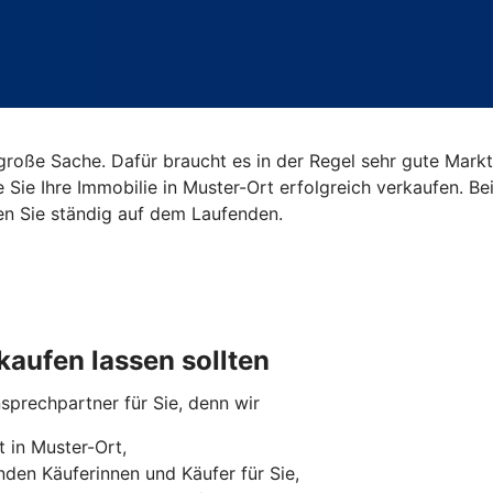
roße Sache. Dafür braucht es in der Regel sehr gute Markt
e Sie Ihre Immobilie in Muster-Ort erfolgreich verkaufen. 
en Sie ständig auf dem Laufenden.
kaufen lassen sollten
nsprechpartner für Sie, denn wir
 in Muster-Ort,
den Käuferinnen und Käufer für Sie,