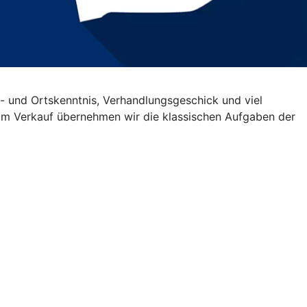
- und Ortskenntnis, Verhandlungsgeschick und viel
Beim Verkauf übernehmen wir die klassischen Aufgaben der