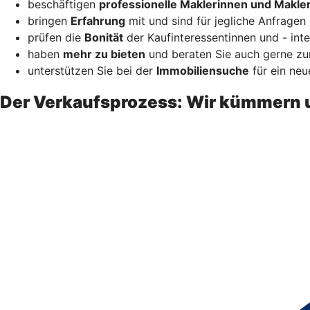
beschäftigen
professionelle Maklerinnen und Makle
bringen
Erfahrung
mit und sind für jegliche Anfragen 
prüfen die
Bonität
der Kaufinteressentinnen und - inte
haben
mehr zu bieten
und beraten Sie auch gerne zur
unterstützen Sie bei der
Immobiliensuche
für ein neu
Der Verkaufsprozess: Wir kümmern 