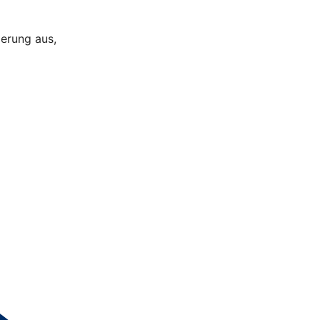
ierung aus,