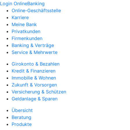
Login OnlineBanking
Online-Geschäftsstelle
Karriere
Meine Bank
Privatkunden
Firmenkunden
Banking & Verträge
Service & Mehrwerte
Girokonto & Bezahlen
Kredit & Finanzieren
Immobilie & Wohnen
Zukunft & Vorsorgen
Versicherung & Schützen
Geldanlage & Sparen
Übersicht
Beratung
Produkte