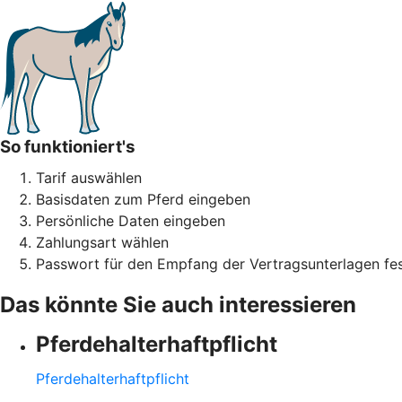
So funktioniert's
Tarif auswählen
Basisdaten zum Pferd eingeben
Persönliche Daten eingeben
Zahlungsart wählen
Passwort für den Empfang der Vertragsunterlagen fes
Das könnte Sie auch interessieren
Pferdehalter­haftpflicht
Pferdehalter­haftpflicht