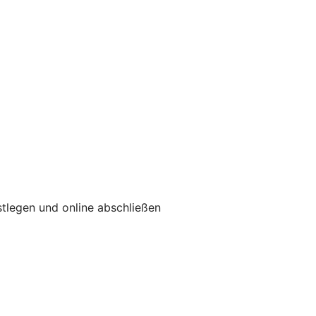
tlegen und online abschließen