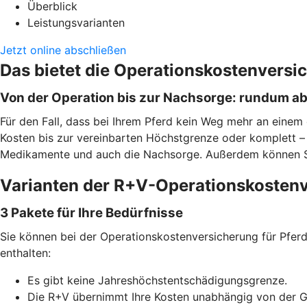
Überblick
Leistungsvarianten
Jetzt online abschließen
Das bietet die Operationskostenversi
Von der Operation bis zur Nachsorge: rundum a
Für den Fall, dass bei Ihrem Pferd kein Weg mehr an einem 
Kosten bis zur vereinbarten Höchstgrenze oder komplett – j
Medikamente und auch die Nachsorge. Außerdem können Sie f
Varianten der R+V-Operationskostenv
3 Pakete für Ihre Bedürfnisse
Sie können bei der Operationskostenversicherung für Pferde
enthalten:
Es gibt keine Jahreshöchstentschädigungsgrenze.
Die R+V übernimmt Ihre Kosten unabhängig von der 