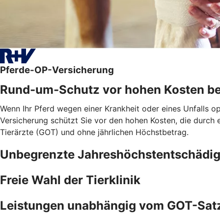
Pferde-OP-Versicherung
Rund-um-Schutz vor hohen Kosten be
Wenn Ihr Pferd wegen einer Krankheit oder eines Unfalls o
Versicherung schützt Sie vor den hohen Kosten, die durch
Tierärzte (GOT) und ohne jährlichen Höchstbetrag.
Unbegrenzte Jahreshöchstentschädi
Freie Wahl der Tierklinik
Leistungen unabhängig vom GOT-Sat