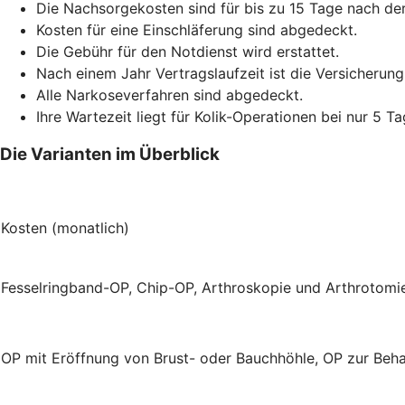
Die Nachsorgekosten sind für bis zu 15 Tage nach de
Kosten für eine Einschläferung sind abgedeckt.
Die Gebühr für den Notdienst wird erstattet.
Nach einem Jahr Vertragslaufzeit ist die Versicherung
Alle Narkoseverfahren sind abgedeckt.
Ihre Wartezeit liegt für Kolik-Operationen bei nur 5 Ta
Die Varianten im Überblick
Kosten (monatlich)
Fesselringband-OP, Chip-OP, Arthroskopie und Arthrotom
OP mit Eröffnung von Brust- oder Bauchhöhle, OP zur Beh