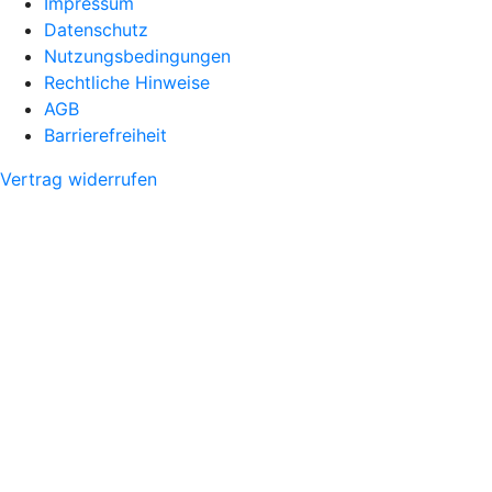
Impressum
Datenschutz
Nutzungsbedingungen
Rechtliche Hinweise
AGB
Barrierefreiheit
Vertrag widerrufen