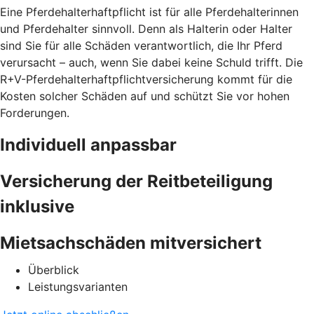
Eine Pferdehalterhaftpflicht ist für alle Pferdehalterinnen
und Pferdehalter sinnvoll. Denn als Halterin oder Halter
sind Sie für alle Schäden verantwortlich, die Ihr Pferd
verursacht – auch, wenn Sie dabei keine Schuld trifft. Die
R+V-Pferdehalterhaftpflichtversicherung kommt für die
Kosten solcher Schäden auf und schützt Sie vor hohen
Forderungen.
Individuell anpassbar
Versicherung der Reitbeteiligung
inklusive
Mietsachschäden mitversichert
Überblick
Leistungsvarianten