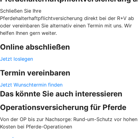
Schließen Sie Ihre
Pferdehalterhaftpflichtversicherung direkt bei der R+V ab
oder vereinbaren Sie alternativ einen Termin mit uns. Wir
helfen Ihnen gern weiter.
Online abschließen
Jetzt loslegen
Termin vereinbaren
Jetzt Wunschtermin finden
Das könnte Sie auch interessieren
Operationsversicherung für Pferde
Von der OP bis zur Nachsorge: Rund-um-Schutz vor hohen
Kosten bei Pferde-Operationen