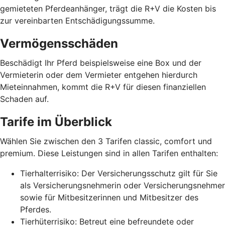
gemieteten Pferdeanhänger, trägt die R+V die Kosten bis
zur vereinbarten Entschädigungssumme.
Vermögensschäden
Beschädigt Ihr Pferd beispielsweise eine Box und der
Vermieterin oder dem Vermieter entgehen hierdurch
Mieteinnahmen, kommt die R+V für diesen finanziellen
Schaden auf.
Tarife im Überblick
Wählen Sie zwischen den 3 Tarifen classic, comfort und
premium. Diese Leistungen sind in allen Tarifen enthalten:
Tierhalterrisiko: Der Versicherungsschutz gilt für Sie
als Versicherungsnehmerin oder Versicherungsnehmer
sowie für Mitbesitzerinnen und Mitbesitzer des
Pferdes.
Tierhüterrisiko: Betreut eine befreundete oder