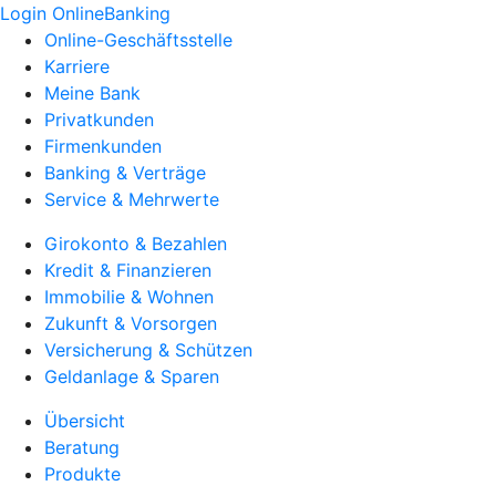
Login OnlineBanking
Online-Geschäftsstelle
Karriere
Meine Bank
Privatkunden
Firmenkunden
Banking & Verträge
Service & Mehrwerte
Girokonto & Bezahlen
Kredit & Finanzieren
Immobilie & Wohnen
Zukunft & Vorsorgen
Versicherung & Schützen
Geldanlage & Sparen
Übersicht
Beratung
Produkte