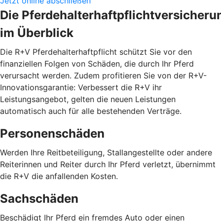
Jetzt online abschließen
Die Pferdehalterhaftpflichtversicheru
im Überblick
Die R+V Pferdehalterhaftpflicht schützt Sie vor den
finanziellen Folgen von Schäden, die durch Ihr Pferd
verursacht werden. Zudem profitieren Sie von der R+V-
Innovationsgarantie: Verbessert die R+V ihr
Leistungsangebot, gelten die neuen Leistungen
automatisch auch für alle bestehenden Verträge.
Personenschäden
Werden Ihre Reitbeteiligung, Stallangestellte oder andere
Reiterinnen und Reiter durch Ihr Pferd verletzt, übernimmt
die R+V die anfallenden Kosten.
Sachschäden
Beschädigt Ihr Pferd ein fremdes Auto oder einen