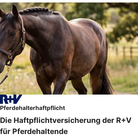
Pferdehalterhaftpflicht
Die Haftpflichtversicherung der R+V
für Pferdehaltende