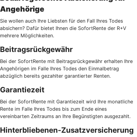
Angehörige
Sie wollen auch Ihre Liebsten für den Fall Ihres Todes
absichern? Dafür bietet Ihnen die SofortRente der R+V
mehrere Möglichkeiten.
Beitragsrückgewähr
Bei der SofortRente mit Beitragsrückgewähr erhalten Ihre
Angehörigen im Falle Ihres Todes den Einmalbetrag
abzüglich bereits gezahlter garantierter Renten.
Garantiezeit
Bei der SofortRente mit Garantiezeit wird Ihre monatliche
Rente im Falle Ihres Todes bis zum Ende eines
vereinbarten Zeitraums an Ihre Begünstigten ausgezahlt.
Hinterbliebenen-Zusatzversicherung