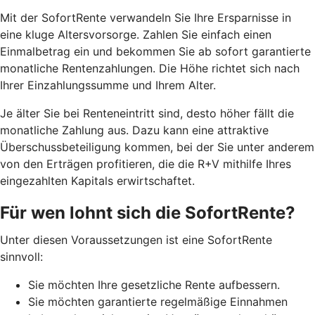
Mit der SofortRente verwandeln Sie Ihre Ersparnisse in
eine kluge Altersvorsorge. Zahlen Sie einfach einen
Einmalbetrag ein und bekommen Sie ab sofort garantierte
monatliche Rentenzahlungen. Die Höhe richtet sich nach
Ihrer Einzahlungssumme und Ihrem Alter.
J
e älter Sie bei Renteneintritt sind, desto höher fällt die
monatliche Zahlung aus. Dazu kann eine attraktive
Überschussbeteiligung kommen, bei der Sie unter anderem
von den Erträgen profitieren, die die R+V mithilfe Ihres
eingezahlten Kapitals erwirtschaftet.
Für wen lohnt sich die SofortRente?
Unter diesen Voraussetzungen ist eine SofortRente
sinnvoll:
Sie möchten Ihre gesetzliche Rente aufbessern.
Sie möchten garantierte regelmäßige Einnahmen