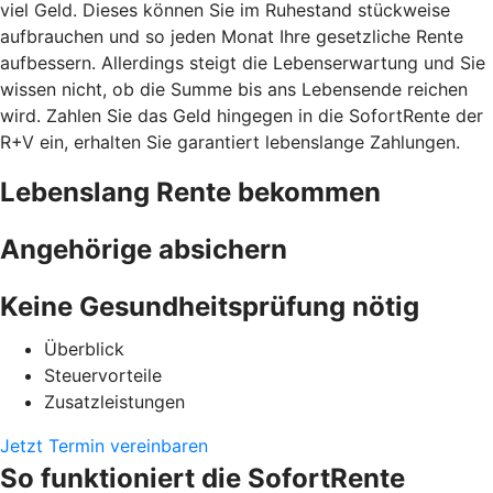
viel Geld. Dieses können Sie im Ruhestand stückweise
aufbrauchen und so jeden Monat Ihre gesetzliche Rente
aufbessern. Allerdings steigt die Lebenserwartung und Sie
wissen nicht, ob die Summe bis ans Lebensende reichen
wird. Zahlen Sie das Geld hingegen in die SofortRente der
R+V ein, erhalten Sie garantiert lebenslange Zahlungen.
Lebenslang Rente bekommen
Angehörige absichern
Keine Gesundheitsprüfung nötig
Überblick
Steuervorteile
Zusatzleistungen
Jetzt Termin vereinbaren
So funktioniert die SofortRente