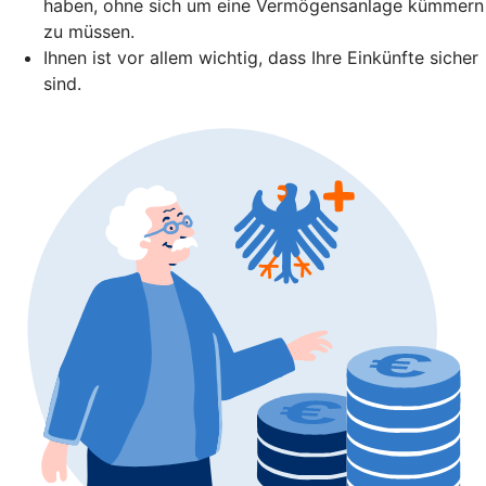
haben, ohne sich um eine Vermögensanlage kümmern
zu müssen.
Ihnen ist vor allem wichtig, dass Ihre Einkünfte sicher
sind.