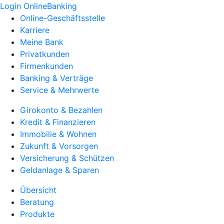
Login OnlineBanking
Online-Geschäftsstelle
Karriere
Meine Bank
Privatkunden
Firmenkunden
Banking & Verträge
Service & Mehrwerte
Girokonto & Bezahlen
Kredit & Finanzieren
Immobilie & Wohnen
Zukunft & Vorsorgen
Versicherung & Schützen
Geldanlage & Sparen
Übersicht
Beratung
Produkte