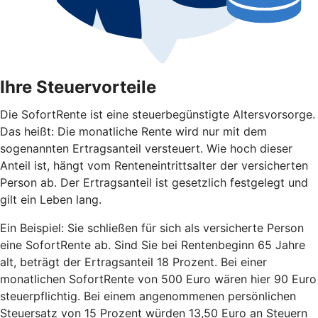
Ihre Steuervorteile
Die SofortRente ist eine steuerbegünstigte Altersvorsorge.
Das heißt: Die monatliche Rente wird nur mit dem
sogenannten Ertragsanteil versteuert. Wie hoch dieser
Anteil ist, hängt vom Renteneintrittsalter der versicherten
Person ab. Der Ertragsanteil ist gesetzlich festgelegt und
gilt ein Leben lang.
Ein Beispiel: Sie schließen für sich als versicherte Person
eine SofortRente ab. Sind Sie bei Rentenbeginn 65 Jahre
alt, beträgt der Ertragsanteil 18 Prozent. Bei einer
monatlichen SofortRente von 500 Euro wären hier 90 Euro
steuerpflichtig. Bei einem angenommenen persönlichen
Steuersatz von 15 Prozent würden 13,50 Euro an Steuern