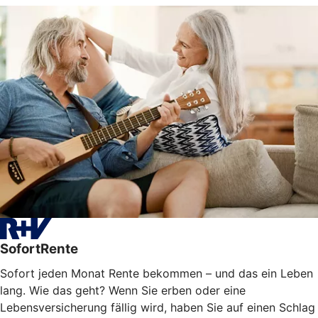
SofortRente
Sofort jeden Monat Rente bekommen – und das ein Leben
lang. Wie das geht? Wenn Sie erben oder eine
Lebensversicherung fällig wird, haben Sie auf einen Schlag