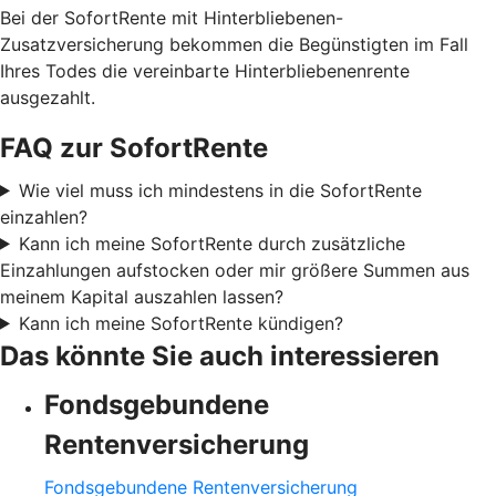
Bei der SofortRente mit Hinterbliebenen-
Zusatzversicherung bekommen die Begünstigten im Fall
Ihres Todes die vereinbarte Hinterbliebenenrente
ausgezahlt.
FAQ zur SofortRente
Wie viel muss ich mindestens in die SofortRente
einzahlen?
Kann ich meine SofortRente durch zusätzliche
Einzahlungen aufstocken oder mir größere Summen aus
meinem Kapital auszahlen lassen?
Kann ich meine SofortRente kündigen?
Das könnte Sie auch interessieren
Fondsgebundene
Rentenversicherung
Fondsgebundene Rentenversicherung