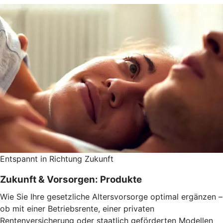
Entspannt in Richtung Zukunft
Zukunft & Vorsorgen: Produkte
Wie Sie Ihre gesetzliche Altersvorsorge optimal ergänzen –
ob mit einer Betriebsrente, einer privaten
Rentenversicherung oder staatlich geförderten Modellen