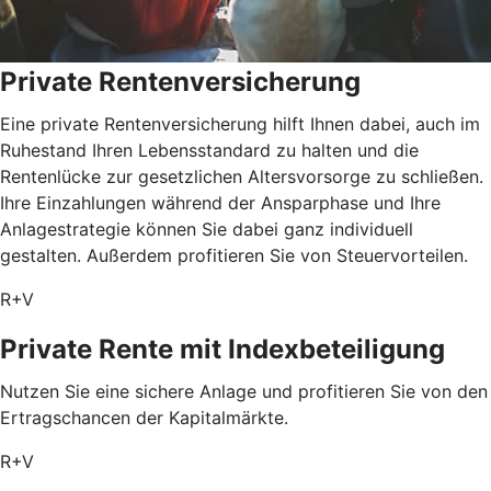
Private Rentenversicherung
Eine private Rentenversicherung hilft Ihnen dabei, auch im
Ruhestand Ihren Lebensstandard zu halten und die
Rentenlücke zur gesetzlichen Altersvorsorge zu schließen.
Ihre Einzahlungen während der Ansparphase und Ihre
Anlagestrategie können Sie dabei ganz individuell
gestalten. Außerdem profitieren Sie von Steuervorteilen.
R+V
Private Rente mit Index­beteiligung
Nutzen Sie eine sichere Anlage und profitieren Sie von den
Ertragschancen der Kapitalmärkte.
R+V