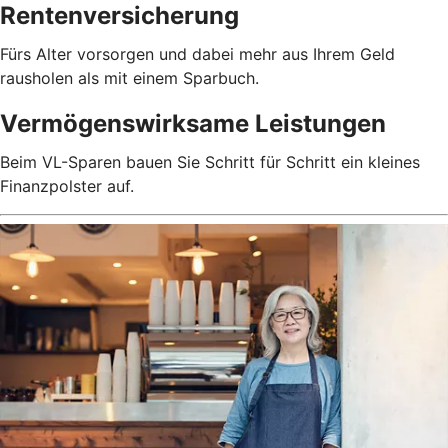
Rentenversicherung
Fürs Alter vorsorgen und dabei mehr aus Ihrem Geld
rausholen als mit einem Sparbuch.
Vermögenswirksame Leistungen
Beim VL-Sparen bauen Sie Schritt für Schritt ein kleines
Finanzpolster auf.