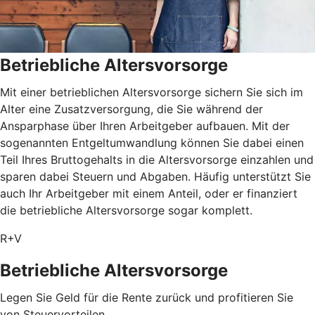
Betriebliche Altersvorsorge
Mit einer betrieblichen Altersvorsorge sichern Sie sich im
Alter eine Zusatzversorgung, die Sie während der
Ansparphase über Ihren Arbeitgeber aufbauen. Mit der
sogenannten Entgeltumwandlung können Sie dabei einen
Teil Ihres Bruttogehalts in die Altersvorsorge einzahlen und
sparen dabei Steuern und Abgaben. Häufig unterstützt Sie
auch Ihr Arbeitgeber mit einem Anteil, oder er finanziert
die betriebliche Altersvorsorge sogar komplett.
R+V
Betriebliche Altersvorsorge
Legen Sie Geld für die Rente zurück und profitieren Sie
von Steuervorteilen.