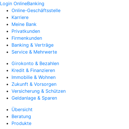
Login OnlineBanking
Online-Geschäftsstelle
Karriere
Meine Bank
Privatkunden
Firmenkunden
Banking & Verträge
Service & Mehrwerte
Girokonto & Bezahlen
Kredit & Finanzieren
Immobilie & Wohnen
Zukunft & Vorsorgen
Versicherung & Schützen
Geldanlage & Sparen
Übersicht
Beratung
Produkte