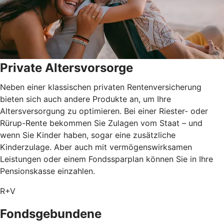
Private Altersvorsorge
Neben einer klassischen privaten Rentenversicherung
bieten sich auch andere Produkte an, um Ihre
Altersversorgung zu optimieren. Bei einer Riester- oder
Rürup-Rente bekommen Sie Zulagen vom Staat – und
wenn Sie Kinder haben, sogar eine zusätzliche
Kinderzulage. Aber auch mit vermögenswirksamen
Leistungen oder einem Fondssparplan können Sie in Ihre
Pensionskasse einzahlen.
R+V
Fondsgebundene