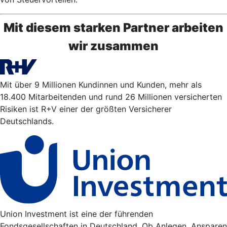
Mit diesem starken Partner arbeiten
wir zusammen
Mit über 9 Millionen Kundinnen und Kunden, mehr als
18.400 Mitarbeitenden und rund 26 Millionen versicherten
Risiken ist R+V einer der größten Versicherer
Deutschlands.
Union Investment ist eine der führenden
Fondsgesellschaften in Deutschland. Ob Anlegen, Ansparen