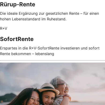
Rürup-Rente
Die ideale Ergänzung zur gesetzlichen Rente – für einen
hohen Lebensstandard im Ruhestand.
R+V
SofortRente
Erspartes in die R+V-SofortRente investieren und sofort
Rente bekommen – lebenslang