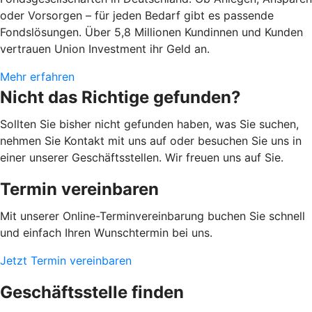
oder Vorsorgen – für jeden Bedarf gibt es passende
Fondslösungen. Über 5,8 Millionen Kundinnen und Kunden
vertrauen Union Investment ihr Geld an.
Mehr erfahren
Nicht das Richtige gefunden?
Sollten Sie bisher nicht gefunden haben, was Sie suchen,
nehmen Sie Kontakt mit uns auf oder besuchen Sie uns in
einer unserer Geschäftsstellen. Wir freuen uns auf Sie.
Termin vereinbaren
Mit unserer Online-Terminvereinbarung buchen Sie schnell
und einfach Ihren Wunschtermin bei uns.
Jetzt Termin vereinbaren
Geschäftsstelle finden