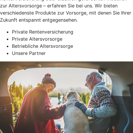
zur Altersvorsorge – erfahren Sie bei uns. Wir bieten
verschiedenste Produkte zur Vorsorge, mit denen Sie Ihrer
Zukunft entspannt entgegensehen.
Private Rentenversicherung
Private Altersvorsorge
Betriebliche Altersvorsorge
Unsere Partner