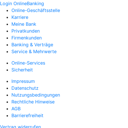
Login OnlineBanking
Online-Geschäftsstelle
Karriere
Meine Bank
Privatkunden
Firmenkunden
Banking & Verträge
Service & Mehrwerte
Online-Services
Sicherheit
Impressum
Datenschutz
Nutzungsbedingungen
Rechtliche Hinweise
AGB
Barrierefreiheit
Vertrag widerrufen