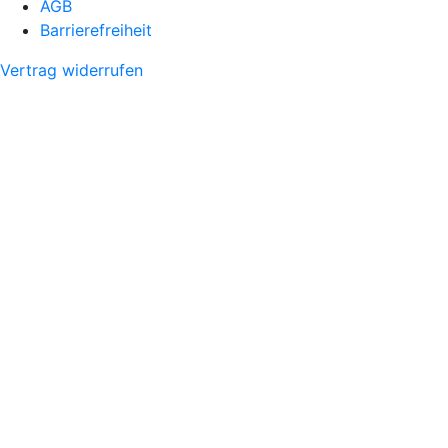
AGB
Barrierefreiheit
Vertrag widerrufen