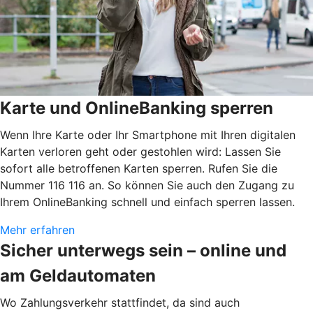
Karte und OnlineBanking sperren
Wenn Ihre Karte oder Ihr Smartphone mit Ihren digitalen
Karten verloren geht oder gestohlen wird: Lassen Sie
sofort alle betroffenen Karten sperren. Rufen Sie die
Nummer 116 116 an. So können Sie auch den Zugang zu
Ihrem OnlineBanking schnell und einfach sperren lassen.
Mehr erfahren
Sicher unterwegs sein – online und
am Geldautomaten
Wo Zahlungsverkehr stattfindet, da sind auch