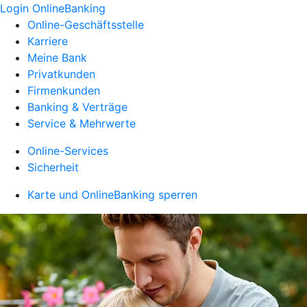
Login OnlineBanking
Online-Geschäftsstelle
Karriere
Meine Bank
Privatkunden
Firmenkunden
Banking & Verträge
Service & Mehrwerte
Online-Services
Sicherheit
Karte und OnlineBanking sperren