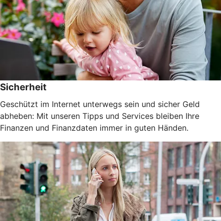
Sicherheit
Geschützt im Internet unterwegs sein und sicher Geld
abheben: Mit unseren Tipps und Services bleiben Ihre
Finanzen und Finanzdaten immer in guten Händen.