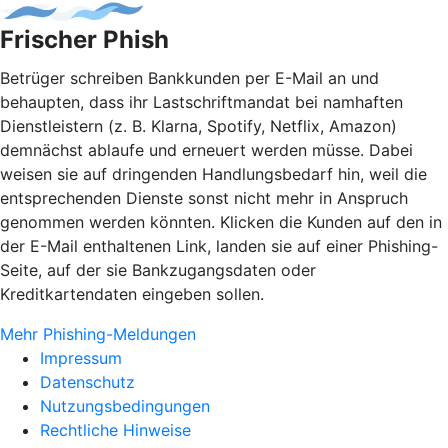
Frischer Phish
Betrüger schreiben Bankkunden per E-Mail an und
behaupten, dass ihr Lastschriftmandat bei namhaften
Dienstleistern (z. B. Klarna, Spotify, Netflix, Amazon)
demnächst ablaufe und erneuert werden müsse. Dabei
weisen sie auf dringenden Handlungsbedarf hin, weil die
entsprechenden Dienste sonst nicht mehr in Anspruch
genommen werden könnten. Klicken die Kunden auf den in
der E-Mail enthaltenen Link, landen sie auf einer Phishing-
Seite, auf der sie Bankzugangsdaten oder
Kreditkartendaten eingeben sollen.
Mehr Phishing-Meldungen
Impressum
Datenschutz
Nutzungsbedingungen
Rechtliche Hinweise