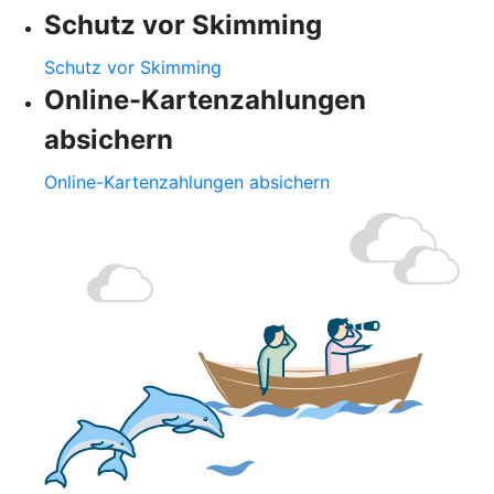
Schutz vor Skimming
Schutz vor Skimming
Online-Kartenzahlungen
absichern
Online-Kartenzahlungen absichern