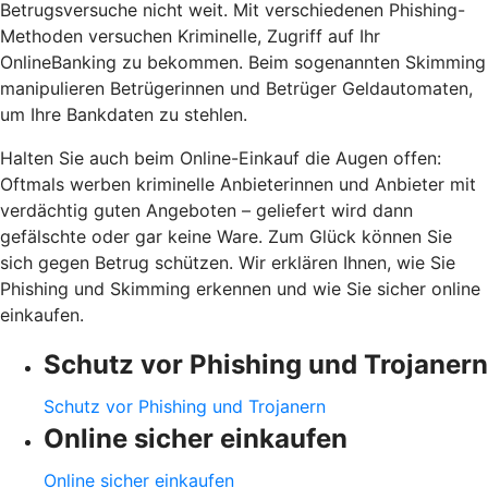
Betrugsversuche nicht weit. Mit verschiedenen Phishing-
Methoden versuchen Kriminelle, Zugriff auf Ihr
OnlineBanking zu bekommen. Beim sogenannten Skimming
manipulieren Betrügerinnen und Betrüger Geldautomaten,
um Ihre Bankdaten zu stehlen.
Halten Sie auch beim Online-Einkauf die Augen offen:
Oftmals werben kriminelle Anbieterinnen und Anbieter mit
verdächtig guten Angeboten – geliefert wird dann
gefälschte oder gar keine Ware. Zum Glück können Sie
sich gegen Betrug schützen. Wir erklären Ihnen, wie Sie
Phishing und Skimming erkennen und wie Sie sicher online
einkaufen.
Schutz vor Phishing und Trojanern
Schutz vor Phishing und Trojanern
Online sicher einkaufen
Online sicher einkaufen