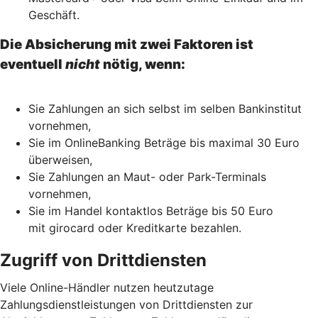
Geschäft.
Die Absicherung mit zwei Faktoren ist
eventuell
nicht
nötig, wenn:
Sie Zahlungen an sich selbst im selben Bankinstitut
vornehmen,
Sie im OnlineBanking Beträge bis maximal 30 Euro
überweisen,
Sie Zahlungen an Maut- oder Park-Terminals
vornehmen,
Sie im Handel kontaktlos Beträge bis 50 Euro
mit girocard oder Kreditkarte bezahlen.
Zugriff von Drittdiensten
Viele Online-Händler nutzen heutzutage
Zahlungsdienstleistungen von Drittdiensten zur