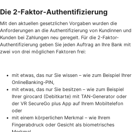
Die 2-Faktor-Authentifizierung
Mit den aktuellen gesetzlichen Vorgaben wurden die
Anforderungen an die Authentifizierung von Kundinnen und
Kunden bei Zahlungen neu geregelt. Für die 2-Faktor-
Authentifizierung geben Sie jeden Auftrag an Ihre Bank mit
zwei von drei möglichen Faktoren frei:
mit etwas, das nur Sie wissen – wie zum Beispiel Ihrer
OnlineBanking-PIN,
mit etwas, das nur Sie besitzen – wie zum Beispiel
Ihrer girocard (Debitkarte) mit TAN-Generator oder
der VR SecureGo plus App auf Ihrem Mobiltelefon
oder
mit einem körperlichen Merkmal – wie Ihrem
Fingerabdruck oder Gesicht als biometrisches
Merkmal.