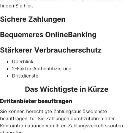
finden Sie hier.
Sichere Zahlungen
Bequemeres OnlineBanking
Stärkerer Verbraucherschutz
Überblick
2-Faktor-Authentifizierung
Drittdienste
Das Wichtigste in Kürze
Drittanbieter beauftragen
Sie können berechtigte Zahlungsauslösedienste
beauftragen, für Sie Zahlungen durchzuführen oder
Kontoinformationen von Ihren Zahlungsverkehrskonten
abzurufen.