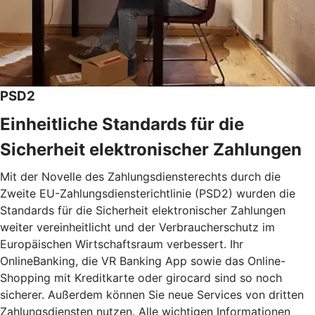
PSD2
Einheitliche Standards für die
Sicherheit elektronischer Zahlungen
Mit der Novelle des Zahlungsdiensterechts durch die
Zweite EU-Zahlungsdiensterichtlinie (PSD2) wurden die
Standards für die Sicherheit elektronischer Zahlungen
weiter vereinheitlicht und der Verbraucherschutz im
Europäischen Wirtschaftsraum verbessert. Ihr
OnlineBanking, die VR Banking App sowie das Online-
Shopping mit Kreditkarte oder girocard sind so noch
sicherer. Außerdem können Sie neue Services von dritten
Zahlungsdiensten nutzen. Alle wichtigen Informationen