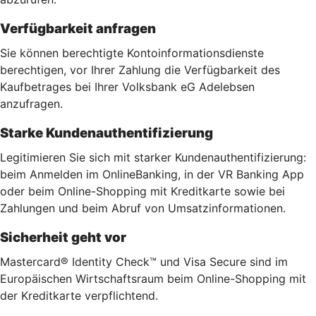
Verfügbarkeit anfragen
Sie können berechtigte Kontoinformationsdienste
berechtigen, vor Ihrer Zahlung die Verfügbarkeit des
Kaufbetrages bei Ihrer Volksbank eG Adelebsen
anzufragen.
Starke Kundenauthentifizierung
Legitimieren Sie sich mit starker Kundenauthentifizierung:
beim Anmelden im OnlineBanking, in der VR Banking App
oder beim Online-Shopping mit Kreditkarte sowie bei
Zahlungen und beim Abruf von Umsatzinformationen.
Sicherheit geht vor
Mastercard® Identity Check™ und Visa Secure sind im
Europäischen Wirtschaftsraum beim Online-Shopping mit
der Kreditkarte verpflichtend.