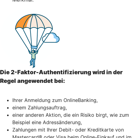
Die 2-Faktor-Authentifizierung wird in der
Regel angewendet bei:
Ihrer Anmeldung zum OnlineBanking,
einem Zahlungsauftrag,
einer anderen Aktion, die ein Risiko birgt, wie zum
Beispiel eine Adressänderung,
Zahlungen mit Ihrer Debit- oder Kreditkarte von
Mastercard® oder Visa beim Online-Einkauf und im