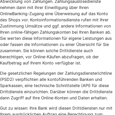
Abwicklung von Zahlungen. Zahlungsauslösedienste
nehmen dann mit Ihrer Einwilligung über Ihren
OnlineBanking-Zugang eine Überweisung auf das Konto
des Shops vor. Kontoinformationsdienste rufen mit Ihrer
Zustimmung Umsätze und ggf. andere Informationen von
Ihren online-fähigen Zahlungskonten bei Ihren Banken ab.
Sie werten diese Informationen für eigene Leistungen aus
oder fassen die Informationen zu einer Übersicht für Sie
zusammen. Sie können solche Drittdienste auch
berechtigen, vor Online-Käufen abzufragen, ob der
Kaufbetrag auf Ihrem Konto verfügbar ist.
Die gesetzlichen Regelungen der Zahlungsdiensterichtline
(PSD2) verpflichten alle kontoführenden Banken und
Sparkassen, eine technische Schnittstelle (API) für diese
Drittdienste einzurichten. Darüber können die Drittdienste
dann Zugriff auf Ihre Online-Konten und Daten erhalten.
Gut zu wissen: Ihre Bank wird diesen Drittdiensten nur mit
Ihrem ausdrücklichen Auftrag eine Berechtigung zum