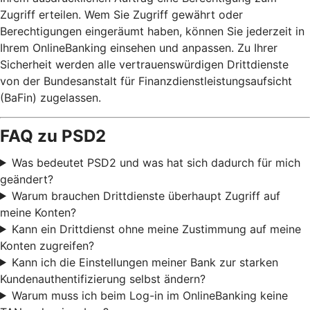
Zugriff erteilen. Wem Sie Zugriff gewährt oder
Berechtigungen eingeräumt haben, können Sie jederzeit in
Ihrem OnlineBanking einsehen und anpassen. Zu Ihrer
Sicherheit werden alle vertrauenswürdigen Drittdienste
von der Bundesanstalt für Finanzdienstleistungsaufsicht
(BaFin) zugelassen.
FAQ zu PSD2
Was bedeutet PSD2 und was hat sich dadurch für mich
geändert?
Warum brauchen Drittdienste überhaupt Zugriff auf
meine Konten?
Kann ein Drittdienst ohne meine Zustimmung auf meine
Konten zugreifen?
Kann ich die Einstellungen meiner Bank zur starken
Kundenauthentifizierung selbst ändern?
Warum muss ich beim Log-in im OnlineBanking keine