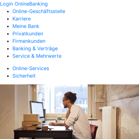
Login OnlineBanking
Online-Geschäftsstelle
Karriere
Meine Bank
Privatkunden
Firmenkunden
Banking & Verträge
Service & Mehrwerte
Online-Services
Sicherheit