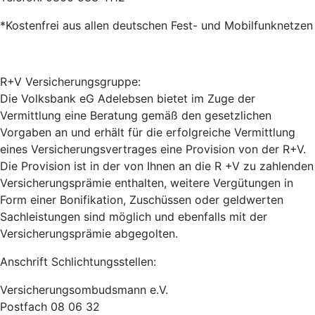
*Kostenfrei aus allen deutschen Fest- und Mobilfunknetzen
R+V Versicherungsgruppe:
Die Volksbank eG Adelebsen bietet im Zuge der
Vermittlung eine Beratung gemäß den gesetzlichen
Vorgaben an und erhält für die erfolgreiche Vermittlung
eines Versicherungsvertrages eine Provision von der R+V.
Die Provision ist in der von Ihnen an die R +V zu zahlenden
Versicherungsprämie enthalten, weitere Vergütungen in
Form einer Bonifikation, Zuschüssen oder geldwerten
Sachleistungen sind möglich und ebenfalls mit der
Versicherungsprämie abgegolten.
Anschrift Schlichtungsstellen:
Versicherungsombudsmann e.V.
Postfach 08 06 32