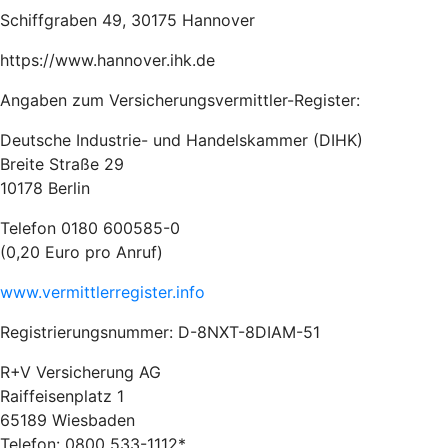
Schiffgraben 49, 30175 Hannover
https://www.hannover.ihk.de
Angaben zum Versicherungsvermittler-Register:
Deutsche Industrie- und Handelskammer (DIHK)
Breite Straße 29
10178 Berlin
Telefon 0180 600585-0
(0,20 Euro pro Anruf)
www.vermittlerregister.info
Registrierungsnummer: D-8NXT-8DIAM-51
R+V Versicherung AG
Raiffeisenplatz 1
65189 Wiesbaden
Telefon: 0800 533-1112*