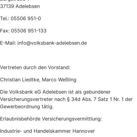
37139 Adelebsen
Tel.: 05506 951-0
Fax: 05506 951-133
E-Mail: info@volksbank-adelebsen.de
Vertreten durch den Vorstand:
Christian Liedtke, Marco Weßling
Die Volksbank eG Adelebsen ist als gebundener
Versicherungsvertreter nach § 34d Abs. 7 Satz 1 Nr. 1 der
Gewerbeordnung tätig.
Erlaubnisbehörde Versicherungsvermittlung:
Industrie- und Handelskammer Hannover