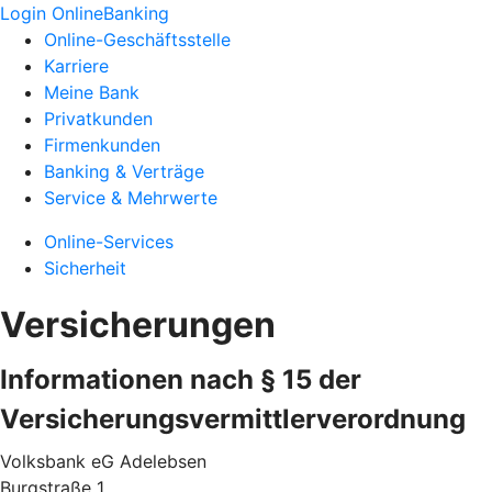
Login OnlineBanking
Online-Geschäftsstelle
Karriere
Meine Bank
Privatkunden
Firmenkunden
Banking & Verträge
Service & Mehrwerte
Online-Services
Sicherheit
Versicherungen
Informationen nach § 15 der
Versicherungsvermittlerverordnung
Volksbank eG Adelebsen
Burgstraße 1